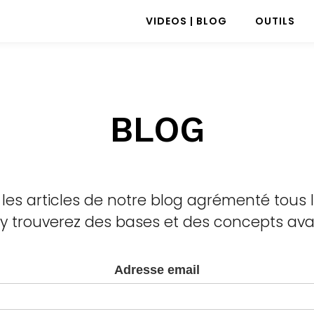
VIDEOS | BLOG
OUTILS
BLOG
 les articles de notre blog agrémenté tous 
 y trouverez des bases et des concepts avan
Adresse email