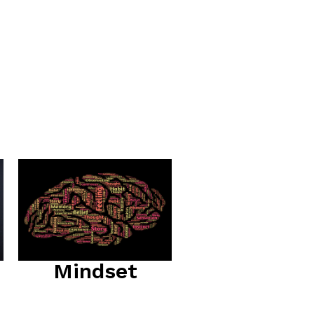
Mindset