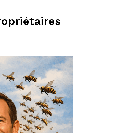
ropriétaires