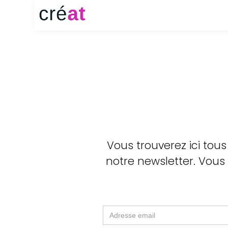
Vous trouverez ici tous
notre newsletter. Vous