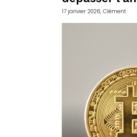
17 janvier 2026, Clément