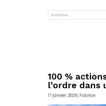
100 % actions
l’ordre dans 
17 janvier 2026, Fabrice