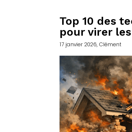
Top 10 des te
pour virer le
17 janvier 2026, Clément