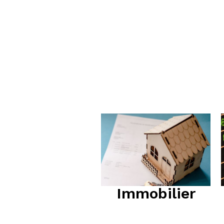
Immobilier