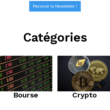
Catégories
Bourse
Crypto