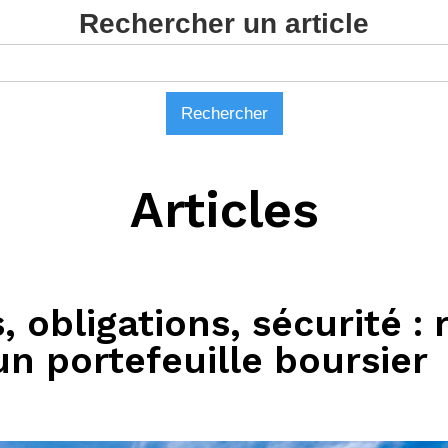
Rechercher un article
Articles
, obligations, sécurité :
un portefeuille boursier