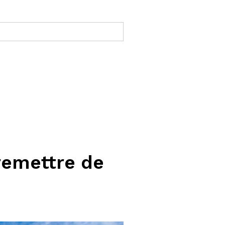
 remettre de