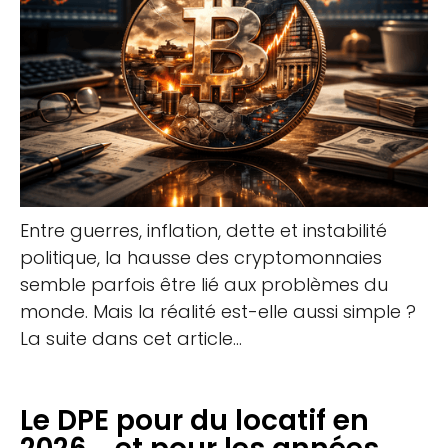
Entre guerres, inflation, dette et instabilité
politique, la hausse des cryptomonnaies
semble parfois être lié aux problèmes du
monde. Mais la réalité est-elle aussi simple ?
La suite dans cet article…
Le DPE pour du locatif en