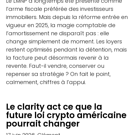
Le LMNP a longtemps été présenté comme
l’arme fiscale préférée des investisseurs
immobiliers. Mais depuis la réforme entrée en
vigueur en 2025, la magie comptable de
l’amortissement ne disparaît pas : elle
change simplement de moment. Les loyers
restent optimisés pendant la détention, mais
la facture peut désormais revenir à la
revente. Faut-il vendre, conserver ou
repenser sa stratégie ? On fait le point,
calmement, chiffres à l’appui.
Le clarity act ce que la
future loi crypto américaine
pourrait changer