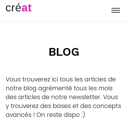
BLOG
Vous trouverez ici tous les articles de
notre blog agrémenté tous les mois
des articles de notre newsletter. Vous
y trouverez des bases et des concepts
avancés ! On reste dispo :)