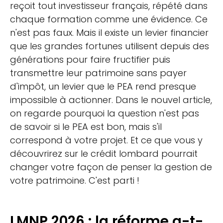
reçoit tout investisseur français, répété dans
chaque formation comme une évidence. Ce
n'est pas faux. Mais il existe un levier financier
que les grandes fortunes utilisent depuis des
générations pour faire fructifier puis
transmettre leur patrimoine sans payer
d'impôt, un levier que le PEA rend presque
impossible à actionner. Dans le nouvel article,
on regarde pourquoi la question n'est pas
de savoir si le PEA est bon, mais s'il
correspond à votre projet. Et ce que vous y
découvrirez sur le crédit lombard pourrait
changer votre façon de penser la gestion de
votre patrimoine. C'est parti !
LMNP 2026 : la réforme a-t-