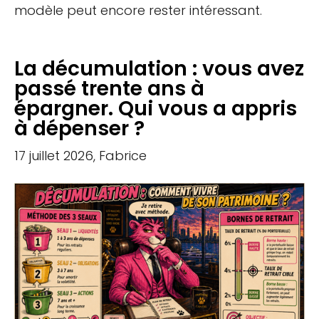
modèle peut encore rester intéressant.
La décumulation : vous avez
passé trente ans à
épargner. Qui vous a appris
à dépenser ?
17 juillet 2026, Fabrice