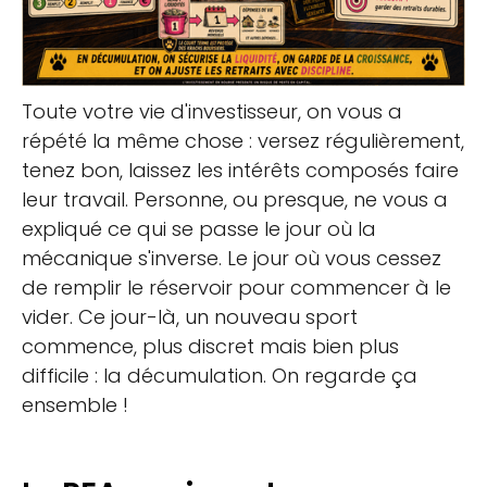
Toute votre vie d'investisseur, on vous a
répété la même chose : versez régulièrement,
tenez bon, laissez les intérêts composés faire
leur travail. Personne, ou presque, ne vous a
expliqué ce qui se passe le jour où la
mécanique s'inverse. Le jour où vous cessez
de remplir le réservoir pour commencer à le
vider. Ce jour-là, un nouveau sport
commence, plus discret mais bien plus
difficile : la décumulation. On regarde ça
ensemble !