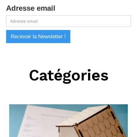
Adresse email
Catégories