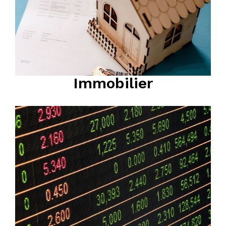
Immobilier