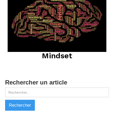
Mindset
Rechercher un article