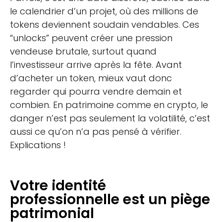
le calendrier d’un projet, où des millions de
tokens deviennent soudain vendables. Ces
“unlocks” peuvent créer une pression
vendeuse brutale, surtout quand
l’investisseur arrive après la fête. Avant
d’acheter un token, mieux vaut donc
regarder qui pourra vendre demain et
combien. En patrimoine comme en crypto, le
danger n’est pas seulement la volatilité, c’est
aussi ce qu’on n’a pas pensé à vérifier.
Explications !
Votre identité
professionnelle est un piège
patrimonial