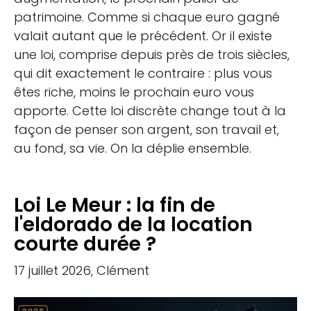
patrimoine. Comme si chaque euro gagné
valait autant que le précédent. Or il existe
une loi, comprise depuis près de trois siècles,
qui dit exactement le contraire : plus vous
êtes riche, moins le prochain euro vous
apporte. Cette loi discrète change tout à la
façon de penser son argent, son travail et,
au fond, sa vie. On la déplie ensemble.
Loi Le Meur : la fin de
l'eldorado de la location
courte durée ?
17 juillet 2026, Clément