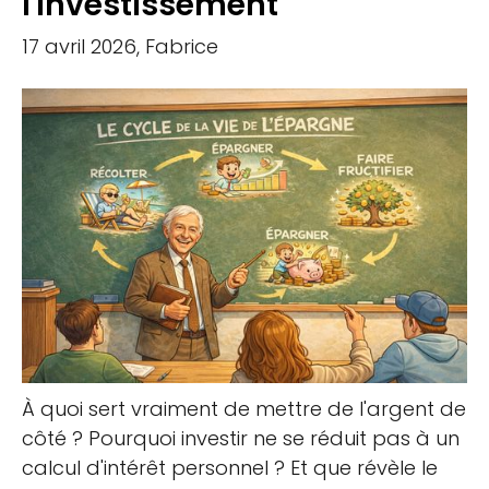
l'investissement
17 avril 2026, Fabrice
À quoi sert vraiment de mettre de l'argent de
côté ? Pourquoi investir ne se réduit pas à un
calcul d'intérêt personnel ? Et que révèle le