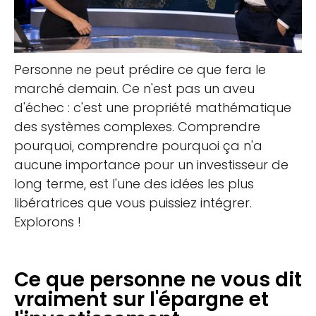
Personne ne peut prédire ce que fera le
marché demain. Ce n'est pas un aveu
d'échec : c'est une propriété mathématique
des systèmes complexes. Comprendre
pourquoi, comprendre pourquoi ça n'a
aucune importance pour un investisseur de
long terme, est l'une des idées les plus
libératrices que vous puissiez intégrer.
Explorons !
Ce que personne ne vous dit
vraiment sur l'épargne et