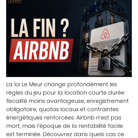
La loi Le Meur change profondément les
règles du jeu pour la location courte durée :
fiscalité moins avantageuse, enregistrement
obligatoire, quotas locaux et contraintes
énergétiques renforcées. Airbnb n’est pas
mort, mais l’époque de la rentabilité facile
est terminée. Découvrez dans quels cas ce