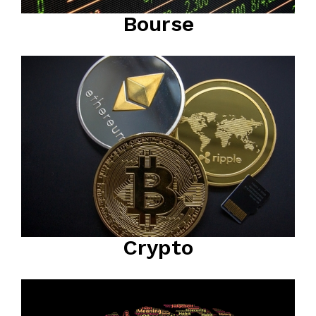
Bourse
Crypto