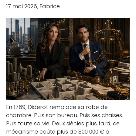
17 mai 2026, Fabrice
En 1769, Diderot remplace sa robe de
chambre. Puis son bureau. Puis ses chaises.
Puis toute sa vie. Deux siècles plus tard, ce
mécanisme coûte plus de 800 000 € à