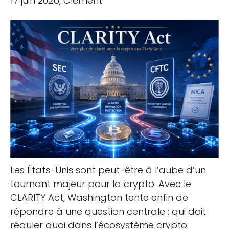
17 juin 2026, Clément
Les États-Unis sont peut-être à l’aube d’un
tournant majeur pour la crypto. Avec le
CLARITY Act, Washington tente enfin de
répondre à une question centrale : qui doit
réguler quoi dans l’écosystème crypto