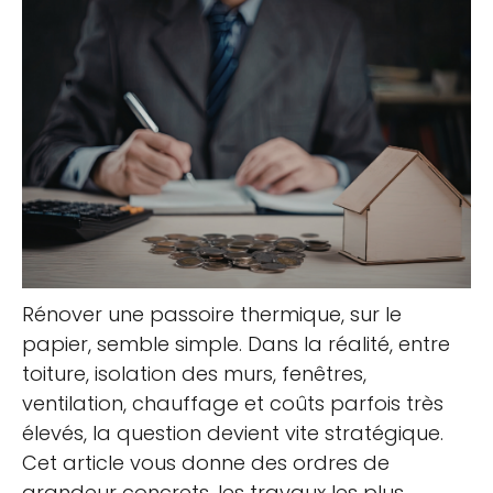
Rénover une passoire thermique, sur le
papier, semble simple. Dans la réalité, entre
toiture, isolation des murs, fenêtres,
ventilation, chauffage et coûts parfois très
élevés, la question devient vite stratégique.
Cet article vous donne des ordres de
grandeur concrets, les travaux les plus