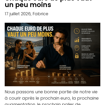
un peu moins
17 juillet 2026, Fabrice
Nous passons une bonne partie de notre vie
à courir après le prochain euro, la prochaine
augmentation, le prochain palier de