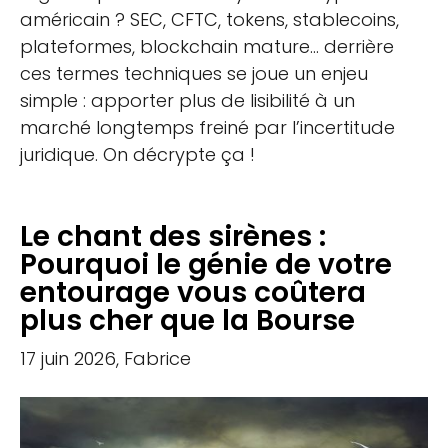
américain ? SEC, CFTC, tokens, stablecoins,
plateformes, blockchain mature… derrière
ces termes techniques se joue un enjeu
simple : apporter plus de lisibilité à un
marché longtemps freiné par l’incertitude
juridique. On décrypte ça !
Le chant des sirènes :
Pourquoi le génie de votre
entourage vous coûtera
plus cher que la Bourse
17 juin 2026, Fabrice