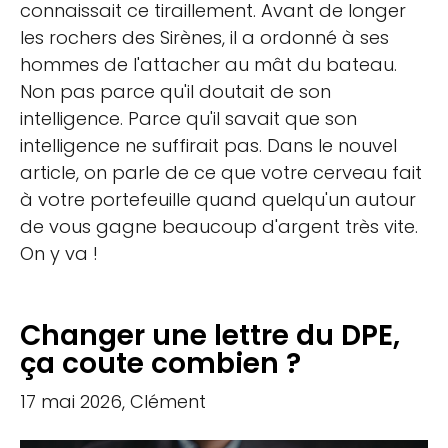
connaissait ce tiraillement. Avant de longer
les rochers des Sirènes, il a ordonné à ses
hommes de l'attacher au mât du bateau.
Non pas parce qu'il doutait de son
intelligence. Parce qu'il savait que son
intelligence ne suffirait pas. Dans le nouvel
article, on parle de ce que votre cerveau fait
à votre portefeuille quand quelqu'un autour
de vous gagne beaucoup d'argent très vite.
On y va !
Changer une lettre du DPE,
ça coute combien ?
17 mai 2026, Clément