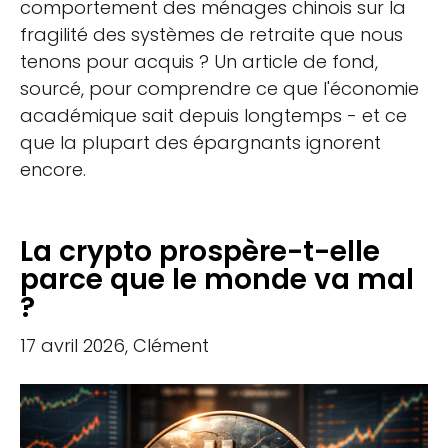
comportement des ménages chinois sur la
fragilité des systèmes de retraite que nous
tenons pour acquis ? Un article de fond,
sourcé, pour comprendre ce que l'économie
académique sait depuis longtemps - et ce
que la plupart des épargnants ignorent
encore.
La crypto prospère-t-elle
parce que le monde va mal
?
17 avril 2026, Clément