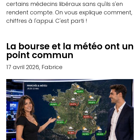
certains médecins libéraux sans qu'ils s'en
rendent compte. On vous explique comment,
chiffres à l'appui. C'est parti !
La bourse et la météo ont un
point commun
17 avril 2026, Fabrice