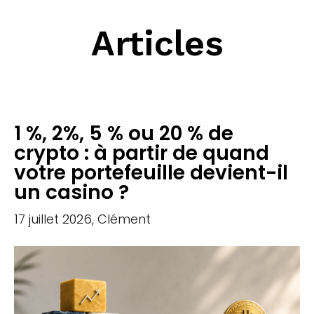
Articles
1 %, 2%, 5 % ou 20 % de
crypto : à partir de quand
votre portefeuille devient-il
un casino ?
17 juillet 2026, Clément