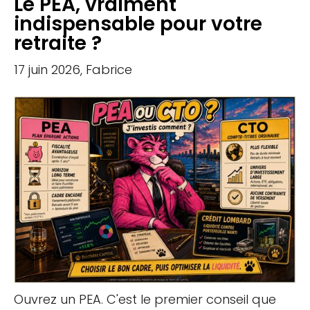
Le PEA, vraiment
indispensable pour votre
retraite ?
17 juin 2026, Fabrice
Ouvrez un PEA. C'est le premier conseil que