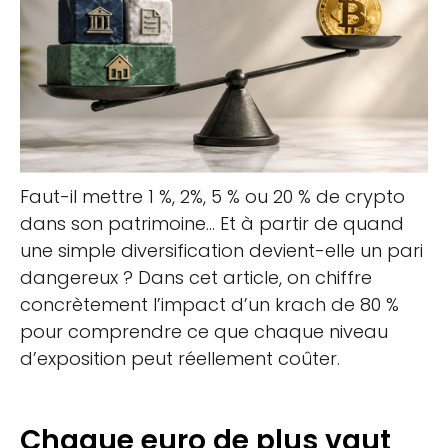
Faut-il mettre 1 %, 2%, 5 % ou 20 % de crypto
dans son patrimoine… Et à partir de quand
une simple diversification devient-elle un pari
dangereux ? Dans cet article, on chiffre
concrètement l’impact d’un krach de 80 %
pour comprendre ce que chaque niveau
d’exposition peut réellement coûter.
Chaque euro de plus vaut