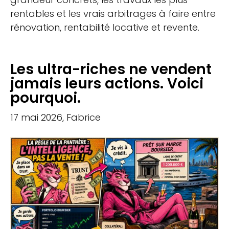
rentables et les vrais arbitrages à faire entre
rénovation, rentabilité locative et revente.
Les ultra-riches ne vendent
jamais leurs actions. Voici
pourquoi.
17 mai 2026, Fabrice