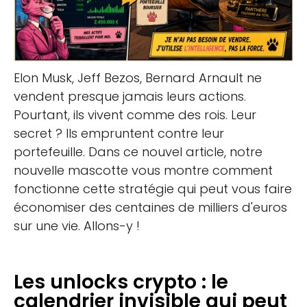
Elon Musk, Jeff Bezos, Bernard Arnault ne
vendent presque jamais leurs actions.
Pourtant, ils vivent comme des rois. Leur
secret ? Ils empruntent contre leur
portefeuille. Dans ce nouvel article, notre
nouvelle mascotte vous montre comment
fonctionne cette stratégie qui peut vous faire
économiser des centaines de milliers d'euros
sur une vie. Allons-y !
Les unlocks crypto : le
calendrier invisible qui peut