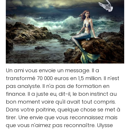
Un ami vous envoie un message. Il a
transformé 70 000 euros en 1,5 million. Il n'est
pas analyste. Il n'a pas de formation en
finance. Il a juste eu, dit-il, le bon instinct au
bon moment voire qu'il avait tout compris.
Dans votre poitrine, quelque chose se met à
tirer. Une envie que vous reconnaissez mais
que vous n'aimez pas reconnaître. Ulysse