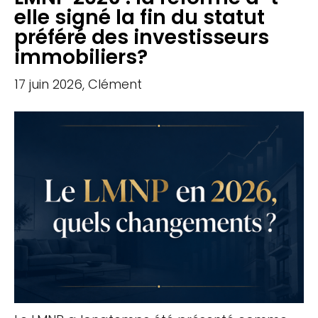
elle signé la fin du statut
préféré des investisseurs
immobiliers?
17 juin 2026, Clément