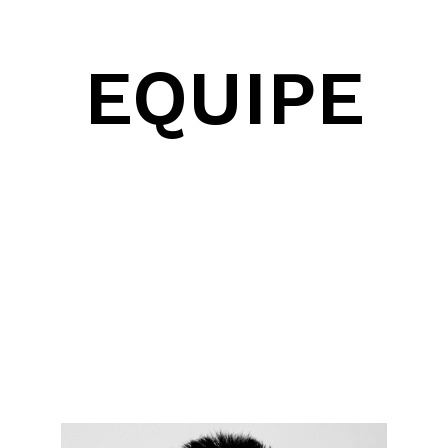
EQUIPE