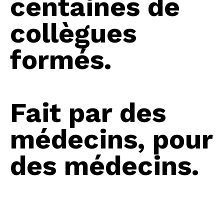
centaines de
collègues
formés.
Fait par des
médecins, pour
des médecins.