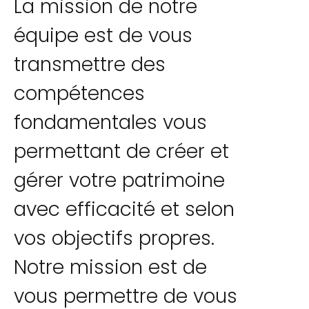
La mission de notre
équipe est de vous
transmettre des
compétences
fondamentales vous
permettant de créer et
gérer votre patrimoine
avec efficacité et selon
vos objectifs propres.
Notre mission est de
vous permettre de vous