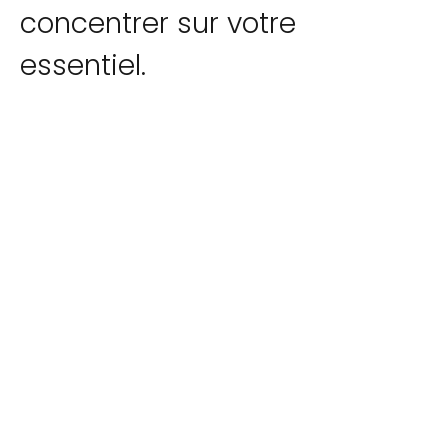
concentrer sur votre
essentiel.