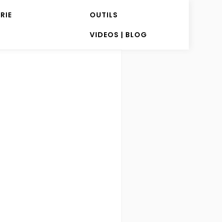
RIE
OUTILS
VIDEOS | BLOG