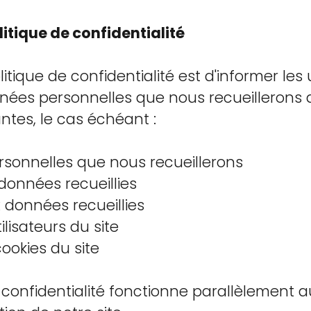
litique de confidentialité
itique de confidentialité est d'informer les 
nées personnelles que nous recueillerons a
ntes, le cas échéant :
rsonnelles que nous recueillerons
s données recueillies
 données recueillies
ilisateurs du site
cookies du site
 confidentialité fonctionne parallèlement a