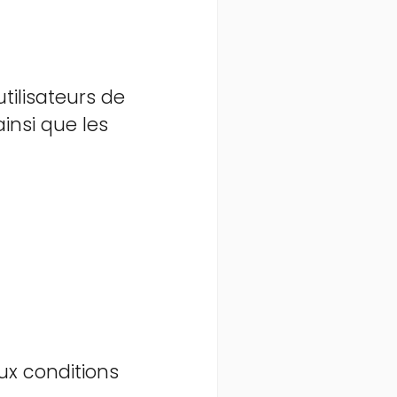
utilisateurs de
insi que les
ux conditions