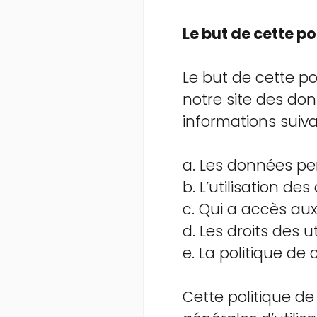
Le but de cette po
Le but de cette pol
notre site des don
informations suiva
a. Les données pe
b. L’utilisation de
c. Qui a accès aux
d. Les droits des ut
e. La politique de 
Cette politique de