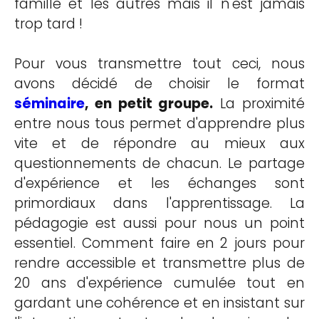
famille et les autres mais il n'est jamais
trop tard !
Pour vous transmettre tout ceci, nous
avons décidé de choisir le format
séminaire
, en petit groupe.
La proximité
entre nous tous permet d'apprendre plus
vite et de répondre au mieux aux
questionnements de chacun. Le partage
d'expérience et les échanges sont
primordiaux dans l'apprentissage. La
pédagogie est aussi pour nous un point
essentiel. Comment faire en 2 jours pour
rendre accessible et transmettre plus de
20 ans d'expérience cumulée tout en
gardant une cohérence et en insistant sur