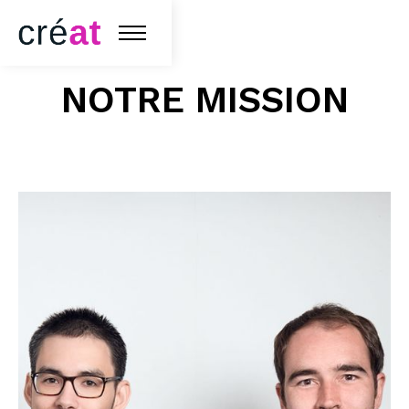
NOTRE MISSION