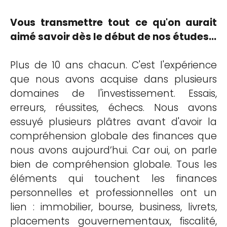
Vous transmettre tout ce qu'on aurait
aimé savoir dès le début de nos études...
Plus de 10 ans chacun. C'est l'expérience
que nous avons acquise dans plusieurs
domaines de l'investissement. Essais,
erreurs, réussites, échecs. Nous avons
essuyé plusieurs plâtres avant d'avoir la
compréhension globale des finances que
nous avons aujourd’hui. Car oui, on parle
bien de compréhension globale. Tous les
éléments qui touchent les finances
personnelles et professionnelles ont un
lien : immobilier, bourse, business, livrets,
placements gouvernementaux, fiscalité,