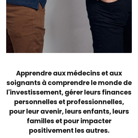
Apprendre aux médecins et aux
soignants à comprendre le monde de
l'investissement, gérer leurs finances
personnelles et professionnelles,
pour leur avenir, leurs enfants, leurs
familles et pour impacter
positivement les autres.