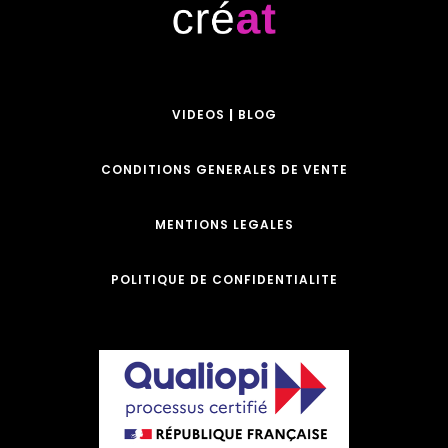
VIDEOS
|
BLOG
CONDITIONS GENERALES DE VENTE
MENTIONS LEGALES
POLITIQUE DE CONFIDENTIALITE