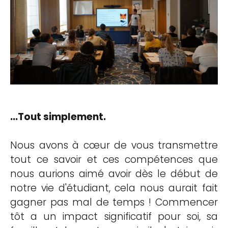
...Tout simplement.
Nous avons à cœur de vous transmettre
tout ce savoir et ces compétences que
nous aurions aimé avoir dès le début de
notre vie d'étudiant, cela nous aurait fait
gagner pas mal de temps ! Commencer
tôt a un impact significatif pour soi, sa