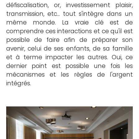
défiscalisation, or, investissement plaisir,
transmission, etc... tout s'intègre dans un
même monde. La vraie clé est de
comprendre ces interactions et ce qu'il est
possible de faire afin de préparer son
avenir, celui de ses enfants, de sa famille
et à terme impacter les autres. Oui, ce
dernier point est possible une fois les
mécanismes et les règles de l'argent
intégrés.