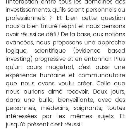
l'interaction entre tous les domaines des
investissements, qu'ils soient personnels ou
professionnels ? Et bien cette question
nous a bien trituré l'esprit et nous pensons
avoir réussi ce défi ! De la base, aux notions
avancées, nous proposons une approche
logique, scientifique (evidence based
investing) progressive et en entonnoir. Plus
qu'un cours magistral, c'est aussi une
expérience humaine et communautaire
que nous avons voulu créer. Celle que
nous aurions aimé recevoir. Deux jours,
dans une bulle, bienveillante, avec des
personnes, médecins, soignants, toutes
intéressées par les mêmes sujets. Et
jusqu'à présent c'est réussi !