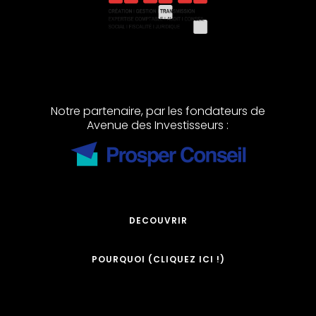
Notre partenaire, par les fondateurs de
Avenue des Investisseurs :
DECOUVRIR
POURQUOI (CLIQUEZ ICI !)