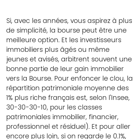
Si, avec les années, vous aspirez à plus
de simplicité, la bourse peut être une
meilleure option. Et les investisseurs
immobiliers plus âgés ou même
jeunes et avisés, arbitrent souvent une
bonne partie de leur gain immobilier
vers la Bourse. Pour enfoncer le clou, la
répartition patrimoniale moyenne des
1% plus riche français est, selon l'Insee,
30-30-30-10, pour les classes
patrimoniales immobilier, financier,
professionnel et résiduel). Et pour aller
encore plus loin, si on regarde le 0.1%,