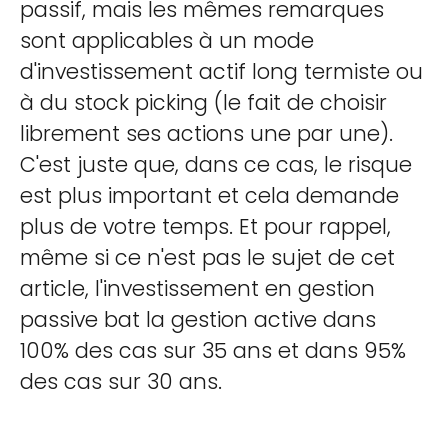
passif, mais les mêmes remarques
sont applicables à un mode
d'investissement actif long termiste ou
à du stock picking (le fait de choisir
librement ses actions une par une).
C'est juste que, dans ce cas, le risque
est plus important et cela demande
plus de votre temps. Et pour rappel,
même si ce n'est pas le sujet de cet
article, l'investissement en gestion
passive bat la gestion active dans
100% des cas sur 35 ans et dans 95%
des cas sur 30 ans.