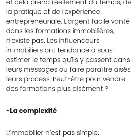
et cela prend réellement du temps, de
la pratique et de l'expérience
entrepreneuriale. L'argent facile vanté
dans les formations immobilières,
n'existe pas. Les influenceurs
immobiliers ont tendance à sous-
estimer le temps qu'ils y passent dans
leurs messages ou faire paraître aisés
leurs process. Peut-être pour vendre
des formations plus aisément ?
-La complexité
L’immobilier n’est pas simple.