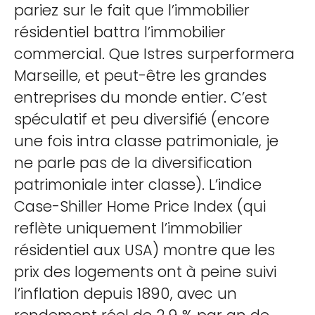
pariez sur le fait que l’immobilier
résidentiel battra l’immobilier
commercial. Que Istres surperformera
Marseille, et peut-être les grandes
entreprises du monde entier. C’est
spéculatif et peu diversifié (encore
une fois intra classe patrimoniale, je
ne parle pas de la diversification
patrimoniale inter classe). L’indice
Case-Shiller Home Price Index (qui
reflète uniquement l’immobilier
résidentiel aux USA) montre que les
prix des logements ont à peine suivi
l’inflation depuis 1890, avec un