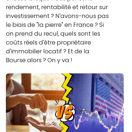
rendement, rentabilité et retour sur
investissement ? N'avons-nous pas
le biais de "la pierre" en France ? Si
on prend du recul, quels sont les
coûts réels d'être propriétaire
d'immobilier locatif ? Et de la
Bourse alors ? On y va !