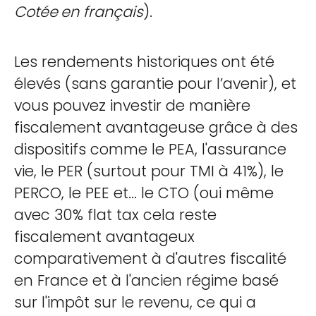
Cotée
en français
).
Les rendements historiques ont été
élevés (sans garantie pour l’avenir), et
vous pouvez investir de manière
fiscalement avantageuse grâce à des
dispositifs comme le PEA, l'assurance
vie, le PER (surtout pour TMI à 41%), le
PERCO, le PEE et... le CTO (oui même
avec 30% flat tax cela reste
fiscalement avantageux
comparativement à d'autres fiscalité
en France et à l'ancien régime basé
sur l'impôt sur le revenu, ce qui a