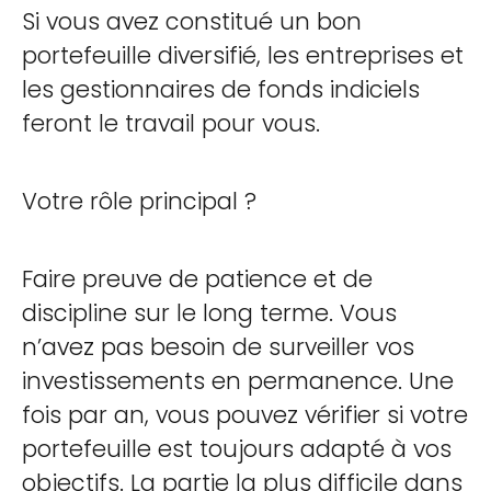
Si vous avez constitué un bon
portefeuille diversifié, les entreprises et
les gestionnaires de fonds indiciels
feront le travail pour vous.
Votre rôle principal ?
Faire preuve de patience et de
discipline sur le long terme. Vous
n’avez pas besoin de surveiller vos
investissements en permanence. Une
fois par an, vous pouvez vérifier si votre
portefeuille est toujours adapté à vos
objectifs. La partie la plus difficile dans