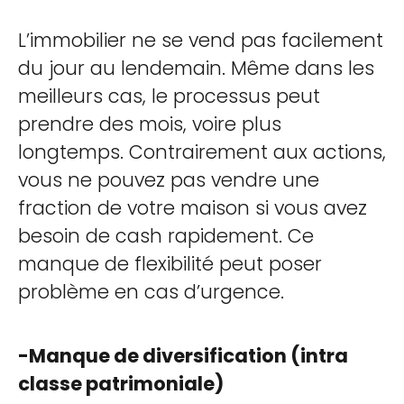
L’immobilier ne se vend pas facilement
du jour au lendemain. Même dans les
meilleurs cas, le processus peut
prendre des mois, voire plus
longtemps. Contrairement aux actions,
vous ne pouvez pas vendre une
fraction de votre maison si vous avez
besoin de cash rapidement. Ce
manque de flexibilité peut poser
problème en cas d’urgence.
-Manque de diversification (intra
classe patrimoniale)