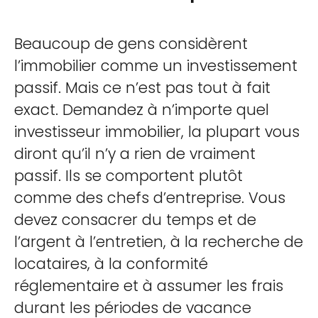
Beaucoup de gens considèrent
l’immobilier comme un investissement
passif. Mais ce n’est pas tout à fait
exact. Demandez à n’importe quel
investisseur immobilier, la plupart vous
diront qu’il n’y a rien de vraiment
passif. Ils se comportent plutôt
comme des chefs d’entreprise. Vous
devez consacrer du temps et de
l’argent à l’entretien, à la recherche de
locataires, à la conformité
réglementaire et à assumer les frais
durant les périodes de vacance