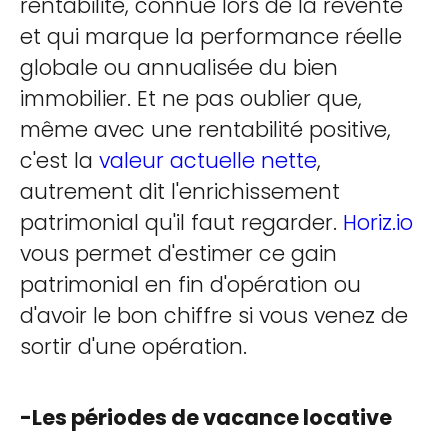
rentabilité, connue lors de la revente
et qui marque la performance réelle
globale ou annualisée du bien
immobilier. Et ne pas oublier que,
même avec une rentabilité positive,
c'est la
valeur actuelle nette
,
autrement dit l'enrichissement
patrimonial qu'il faut regarder.
Horiz.io
vous permet d'estimer ce gain
patrimonial en fin d'opération ou
d'avoir le bon chiffre si vous venez de
sortir d'une opération.
-Les périodes de vacance locative