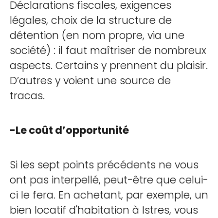
Déclarations fiscales, exigences
légales, choix de la structure de
détention (en nom propre, via une
société) : il faut maîtriser de nombreux
aspects. Certains y prennent du plaisir.
D’autres y voient une source de
tracas.
-Le coût d’opportunité
Si les sept points précédents ne vous
ont pas interpellé, peut-être que celui-
ci le fera. En achetant, par exemple, un
bien locatif d'habitation à Istres, vous