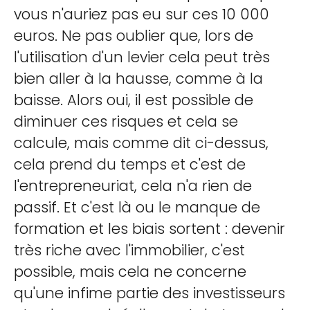
vous n'auriez pas eu sur ces 10 000
euros. Ne pas oublier que, lors de
l'utilisation d'un levier cela peut très
bien aller à la hausse, comme à la
baisse. Alors oui, il est possible de
diminuer ces risques et cela se
calcule, mais comme dit ci-dessus,
cela prend du temps et c'est de
l'entrepreneuriat, cela n'a rien de
passif. Et c'est là ou le manque de
formation et les biais sortent : devenir
très riche avec l'immobilier, c'est
possible, mais cela ne concerne
qu'une infime partie des investisseurs