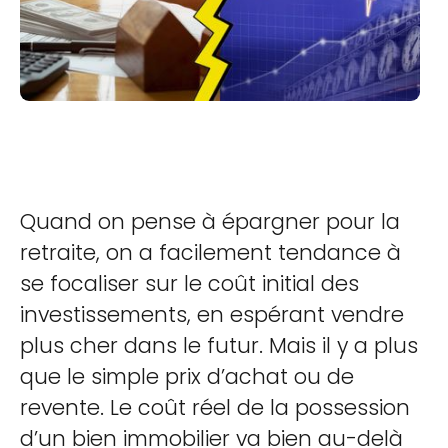
Quand on pense à épargner pour la
retraite, on a facilement tendance à
se focaliser sur le coût initial des
investissements, en espérant vendre
plus cher dans le futur. Mais il y a plus
que le simple prix d’achat ou de
revente. Le coût réel de la possession
d’un bien immobilier va bien au-delà