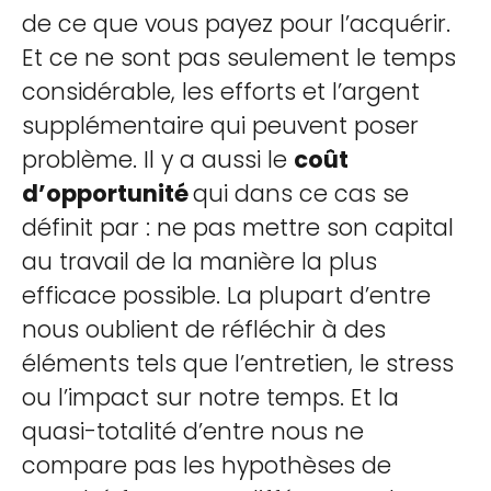
de ce que vous payez pour l’acquérir.
Et ce ne sont pas seulement le temps
considérable, les efforts et l’argent
supplémentaire qui peuvent poser
problème. Il y a aussi le
coût
d’opportunité
qui dans ce cas se
définit par : ne pas mettre son capital
au travail de la manière la plus
efficace possible. La plupart d’entre
nous oublient de réfléchir à des
éléments tels que l’entretien, le stress
ou l’impact sur notre temps. Et la
quasi-totalité d’entre nous ne
compare pas les hypothèses de