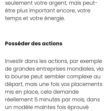
seulement votre argent, mais peut-
être plus important encore, votre
temps et votre énergie.
Posséder des actions
Investir dans les actions, par exemple
de grandes entreprises mondiales, via
la bourse peut sembler complexe au
départ, mais une fois vos placements
mis en place, cela demande
réellement 5 minutes par mois, dans
un modèle maintes fois éprouvé