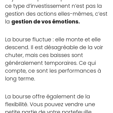
ce type d’investissement n’est pas la
gestion des actions elles-mêmes, c’est
la
gestion de vos émotions.
La bourse fluctue : elle monte et elle
descend. Il est désagréable de la voir
chuter, mais ces baisses sont
généralement temporaires. Ce qui
compte, ce sont les performances à
long terme.
La bourse offre également de la
flexibilité. Vous pouvez vendre une
petite partie de votre portefeuille