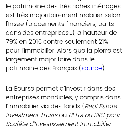
le patrimoine des très riches ménages
est très majoritairement mobilier selon
l'Insee (placements financiers, parts
dans des entreprises...), à hauteur de
79% en 2016 contre seulement 21%
pour l'immobilier. Alors que la pierre est
largement majoritaire dans le
patrimoine des Français (
source
).
La Bourse permet d’investir dans des
entreprises mondiales, y compris dans
l’immobilier via des fonds (
Real Estate
Investment Trusts
ou
REITs ou SIIC pour
Société d'Investissement Immobilier