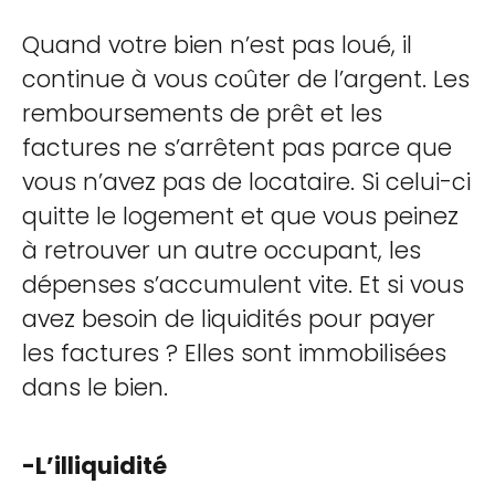
Quand votre bien n’est pas loué, il
continue à vous coûter de l’argent. Les
remboursements de prêt et les
factures ne s’arrêtent pas parce que
vous n’avez pas de locataire. Si celui-ci
quitte le logement et que vous peinez
à retrouver un autre occupant, les
dépenses s’accumulent vite. Et si vous
avez besoin de liquidités pour payer
les factures ? Elles sont immobilisées
dans le bien.
-L’illiquidité