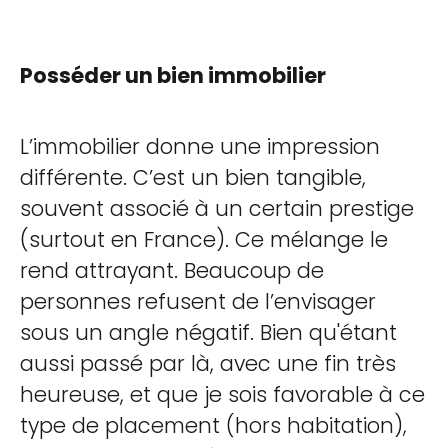
Posséder un bien immobilier
L’immobilier donne une impression
différente. C’est un bien tangible,
souvent associé à un certain prestige
(surtout en France). Ce mélange le
rend attrayant. Beaucoup de
personnes refusent de l’envisager
sous un angle négatif. Bien qu'étant
aussi passé par là, avec une fin très
heureuse, et que je sois favorable à ce
type de placement (hors habitation),