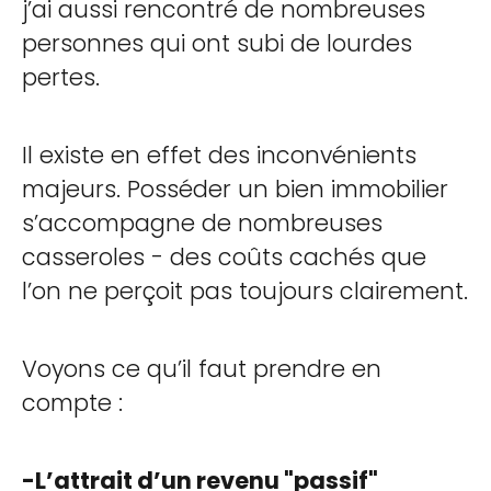
j’ai aussi rencontré de nombreuses
personnes qui ont subi de lourdes
pertes.
Il existe en effet des inconvénients
majeurs. Posséder un bien immobilier
s’accompagne de nombreuses
casseroles - des coûts cachés que
l’on ne perçoit pas toujours clairement.
Voyons ce qu’il faut prendre en
compte :
-L’attrait d’un revenu "passif"