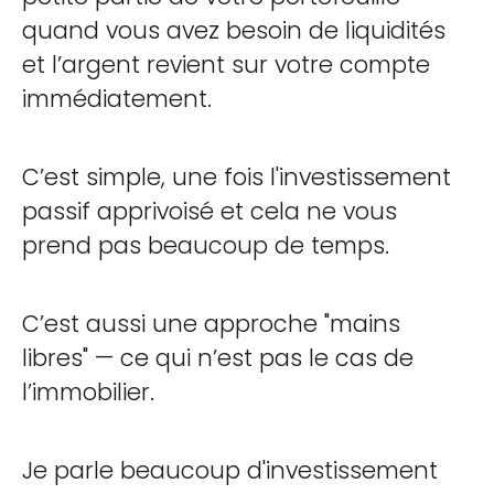
quand vous avez besoin de liquidités
et l’argent revient sur votre compte
immédiatement.
C’est simple, une fois l'investissement
passif apprivoisé et cela ne vous
prend pas beaucoup de temps.
C’est aussi une approche "mains
libres" — ce qui n’est pas le cas de
l’immobilier.
Je parle beaucoup d'investissement