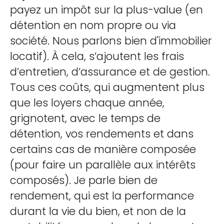
payez un impôt sur la plus-value (en
détention en nom propre ou via
société. Nous parlons bien d'immobilier
locatif). À cela, s’ajoutent les frais
d’entretien, d’assurance et de gestion.
Tous ces coûts, qui augmentent plus
que les loyers chaque année,
grignotent, avec le temps de
détention, vos rendements et dans
certains cas de manière composée
(pour faire un parallèle aux intérêts
composés). Je parle bien de
rendement, qui est la performance
durant la vie du bien, et non de la