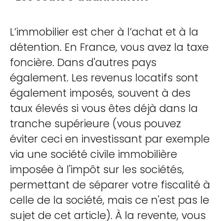
L’immobilier est cher à l’achat et à la
détention. En France, vous avez la taxe
foncière. Dans d'autres pays
également. Les revenus locatifs sont
également imposés, souvent à des
taux élevés si vous êtes déjà dans la
tranche supérieure (vous pouvez
éviter ceci en investissant par exemple
via une société civile immobilière
imposée à l'impôt sur les sociétés,
permettant de séparer votre fiscalité à
celle de la société, mais ce n'est pas le
sujet de cet article). À la revente, vous