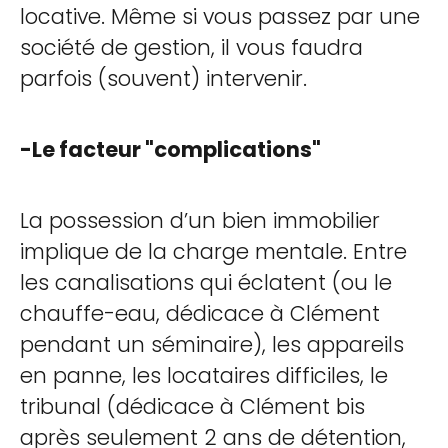
locative. Même si vous passez par une
société de gestion, il vous faudra
parfois (souvent) intervenir.
-Le facteur "complications"
La possession d’un bien immobilier
implique de la charge mentale. Entre
les canalisations qui éclatent (ou le
chauffe-eau, dédicace à Clément
pendant un séminaire), les appareils
en panne, les locataires difficiles, le
tribunal (dédicace à Clément bis
après seulement 2 ans de détention,