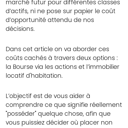
marché futur pour différentes classes
d’actifs, ni ne pose sur papier le coût
d’opportunité attendu de nos
décisions.
Dans cet article on va aborder ces
coûts cachés à travers deux options :
la Bourse via les actions et l’immobilier
locatif d'habitation.
L’objectif est de vous aider à
comprendre ce que signifie réellement
"posséder" quelque chose, afin que
vous puissiez décider où placer non