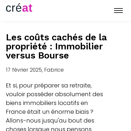
Les coûts cachés de la
propriété : Immobilier
versus Bourse
17 février 2025, Fabrice
Et si, pour préparer sa retraite,
vouloir posséder absolument des
biens immobiliers locatifs en
France était un énorme biais ?
Allons-nous jusqu'au bout des
choses lorsque nous pensons