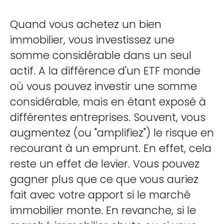
Quand vous achetez un bien
immobilier, vous investissez une
somme considérable dans un seul
actif. A la différence d'un ETF monde
où vous pouvez investir une somme
considérable, mais en étant exposé à
différentes entreprises. Souvent, vous
augmentez (ou "amplifiez") le risque en
recourant à un emprunt. En effet, cela
reste un effet de levier. Vous pouvez
gagner plus que ce que vous auriez
fait avec votre apport si le marché
immobilier monte. En revanche, si le