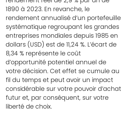
rendement réel de 2,9 % par an de
1890 à 2023. En revanche, le
rendement annualisé d’un portefeuille
systématique regroupant les grandes
entreprises mondiales depuis 1985 en
dollars (USD) est de 11,24 %. L’écart de
8,34 % représente le coût
d’opportunité potentiel annuel de
votre décision. Cet effet se cumule au
fil du temps et peut avoir un impact
considérable sur votre pouvoir d’achat
futur et, par conséquent, sur votre
liberté de choix.