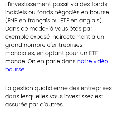
: l'investissement passif via des fonds
indiciels ou fonds négociés en bourse
(FNB en français ou ETF en anglais).
Dans ce mode-là vous êtes par
exemple exposé indirectement à un
grand nombre d'entreprises
mondiales, en optant pour un ETF
monde. On en parle dans
notre vidéo
bourse !
La gestion quotidienne des entreprises
dans lesquelles vous investissez est
assurée par d’autres.