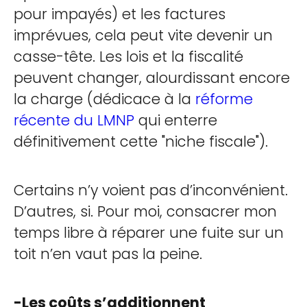
pour impayés) et les factures
imprévues, cela peut vite devenir un
casse-tête. Les lois et la fiscalité
peuvent changer, alourdissant encore
la charge (dédicace à la
réforme
récente du LMNP
qui enterre
définitivement cette "niche fiscale").
Certains n’y voient pas d’inconvénient.
D’autres, si. Pour moi, consacrer mon
temps libre à réparer une fuite sur un
toit n’en vaut pas la peine.
-Les coûts s’additionnent