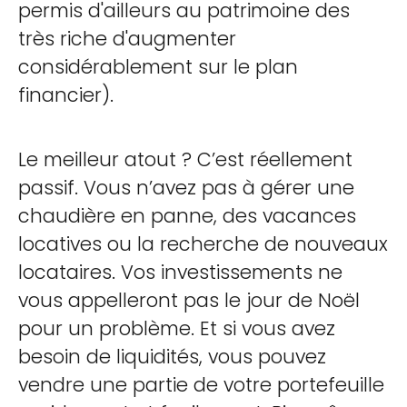
permis d'ailleurs au patrimoine des
très riche d'augmenter
considérablement sur le plan
financier).
Le meilleur atout ? C’est réellement
passif. Vous n’avez pas à gérer une
chaudière en panne, des vacances
locatives ou la recherche de nouveaux
locataires. Vos investissements ne
vous appelleront pas le jour de Noël
pour un problème. Et si vous avez
besoin de liquidités, vous pouvez
vendre une partie de votre portefeuille