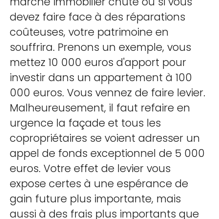
marché immobilier chute ou si vous
devez faire face à des réparations
coûteuses, votre patrimoine en
souffrira. Prenons un exemple, vous
mettez 10 000 euros d'apport pour
investir dans un appartement à 100
000 euros. Vous vennez de faire levier.
Malheureusement, il faut refaire en
urgence la façade et tous les
copropriétaires se voient adresser un
appel de fonds exceptionnel de 5 000
euros. Votre effet de levier vous
expose certes à une espérance de
gain future plus importante, mais
aussi à des frais plus importants que