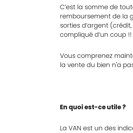
C’est la somme de toute
remboursement de la ga
sorties d’argent (crédit
compliqué d’un coup !!
Vous comprenez mainten
la vente du bien n'a pas
En quoi est-ce utile ?
La VAN est un des indic