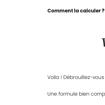
Comment la calculer ?
Voila ! Débrouillez-vous
Une formule bien compl