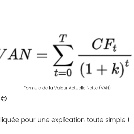
Formule de la Valeur Actuelle Nette (VAN)
 😊
iquée pour une explication toute simple !