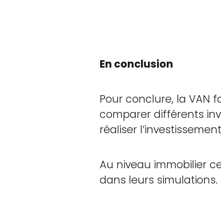
En conclusion
Pour conclure, la VAN fa
comparer différents inv
réaliser l’investisseme
Au niveau immobilier c
dans leurs simulations.