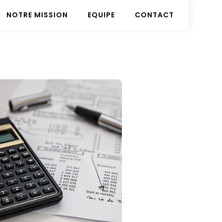
NOTRE MISSION
EQUIPE
CONTACT