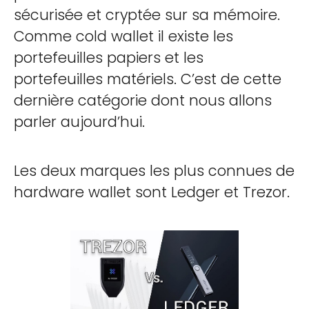
sécurisée et cryptée sur sa mémoire.
Comme cold wallet il existe les
portefeuilles papiers et les
portefeuilles matériels. C’est de cette
dernière catégorie dont nous allons
parler aujourd’hui.
Les deux marques les plus connues de
hardware wallet sont Ledger et Trezor.