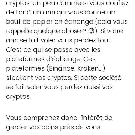
cryptos. Un peu comme si vous confiez
de l’or à un ami qui vous donne un
bout de papier en échange (cela vous
rappelle quelque chose ? 😉). Si votre
ami se fait voler vous perdez tout.
C’est ce qui se passe avec les
plateformes d’échange. Ces
plateformes (Binance, Kraken…)
stockent vos cryptos. Si cette société
se fait voler vous perdez aussi vos
cryptos.
Vous comprenez donc l’intérêt de
garder vos coins près de vous.