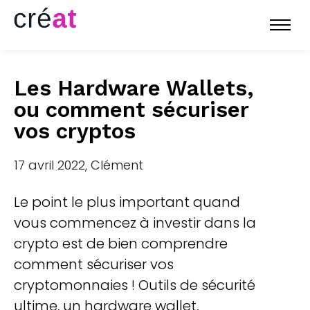
Les Hardware Wallets,
ou comment sécuriser
vos cryptos
17 avril 2022, Clément
Le point le plus important quand
vous commencez à investir dans la
crypto est de bien comprendre
comment sécuriser vos
cryptomonnaies ! Outils de sécurité
ultime, un hardware wallet,