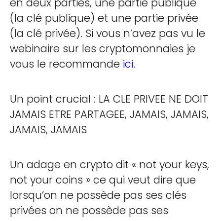
en deux parties, une partie publique
(la clé publique) et une partie privée
(la clé privée). Si vous n’avez pas vu le
webinaire sur les cryptomonnaies je
vous le recommande
ici
.
Un point crucial : LA CLE PRIVEE NE DOIT
JAMAIS ETRE PARTAGEE, JAMAIS, JAMAIS,
JAMAIS, JAMAIS
Un adage en crypto dit « not your keys,
not your coins » ce qui veut dire que
lorsqu’on ne possède pas ses clés
privées on ne possède pas ses