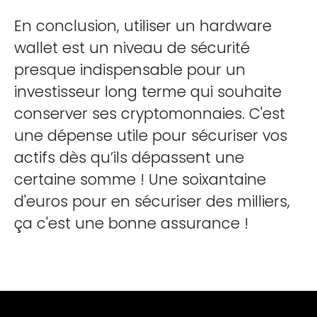
En conclusion, utiliser un hardware
wallet est un niveau de sécurité
presque indispensable pour un
investisseur long terme qui souhaite
conserver ses cryptomonnaies. C'est
une dépense utile pour sécuriser vos
actifs dès qu’ils dépassent une
certaine somme ! Une soixantaine
d'euros pour en sécuriser des milliers,
ça c'est une bonne assurance !