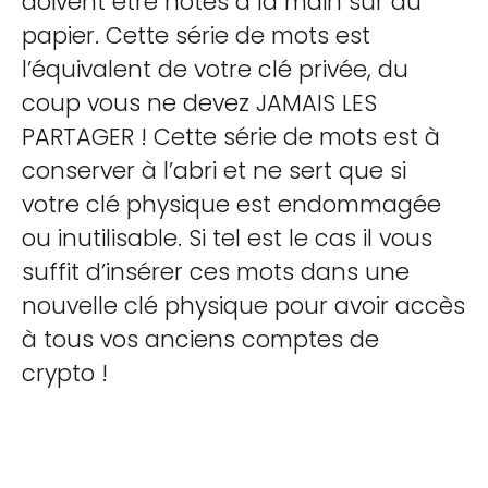
doivent être notés à la main sur du
papier. Cette série de mots est
l’équivalent de votre clé privée, du
coup vous ne devez JAMAIS LES
PARTAGER ! Cette série de mots est à
conserver à l’abri et ne sert que si
votre clé physique est endommagée
ou inutilisable. Si tel est le cas il vous
suffit d’insérer ces mots dans une
nouvelle clé physique pour avoir accès
à tous vos anciens comptes de
crypto !