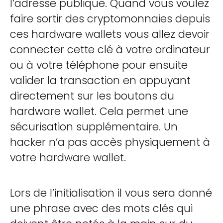
l’adresse publique. Quand vous voulez
faire sortir des cryptomonnaies depuis
ces hardware wallets vous allez devoir
connecter cette clé à votre ordinateur
ou à votre téléphone pour ensuite
valider la transaction en appuyant
directement sur les boutons du
hardware wallet. Cela permet une
sécurisation supplémentaire. Un
hacker n’a pas accès physiquement à
votre hardware wallet.
Lors de l’initialisation il vous sera donné
une phrase avec des mots clés qui