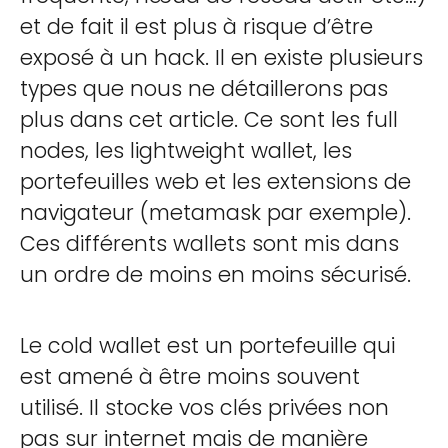
et de fait il est plus à risque d’être
exposé à un hack. Il en existe plusieurs
types que nous ne détaillerons pas
plus dans cet article. Ce sont les full
nodes, les lightweight wallet, les
portefeuilles web et les extensions de
navigateur (metamask par exemple).
Ces différents wallets sont mis dans
un ordre de moins en moins sécurisé.
Le cold wallet est un portefeuille qui
est amené à être moins souvent
utilisé. Il stocke vos clés privées non
pas sur internet mais de manière