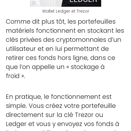
Wallet Ledger et Trezor
Comme dit plus tôt, les portefeuilles
matériels fonctionnent en stockant les
clés privées des cryptomonnaies d’un
utilisateur et en lui permettant de
retirer ces fonds hors ligne, dans ce
que l’on appelle un « stockage à
froid ».
En pratique, le fonctionnement est
simple. Vous créez votre portefeuille
directement sur la clé Trezor ou
Ledger et vous y envoyez vos fonds à