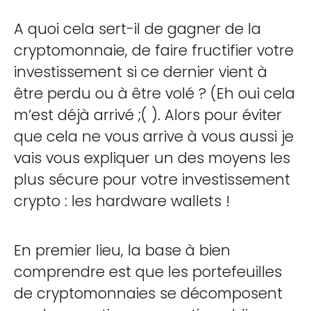
A quoi cela sert-il de gagner de la
cryptomonnaie, de faire fructifier votre
investissement si ce dernier vient à
être perdu ou à être volé ? (Eh oui cela
m’est déjà arrivé ;( ). Alors pour éviter
que cela ne vous arrive à vous aussi je
vais vous expliquer un des moyens les
plus sécure pour votre investissement
crypto : les hardware wallets !
En premier lieu, la base à bien
comprendre est que les portefeuilles
de cryptomonnaies se décomposent