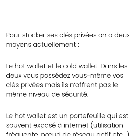
Pour stocker ses clés privées on a deux
moyens actuellement :
Le hot wallet et le cold wallet. Dans les
deux vous possédez vous-même vos
clés privées mais ils n’offrent pas le
même niveau de sécurité.
Le hot wallet est un portefeuille qui est
souvent exposé à internet (utilisation
fréquente, nœud de réseau actif etc…)