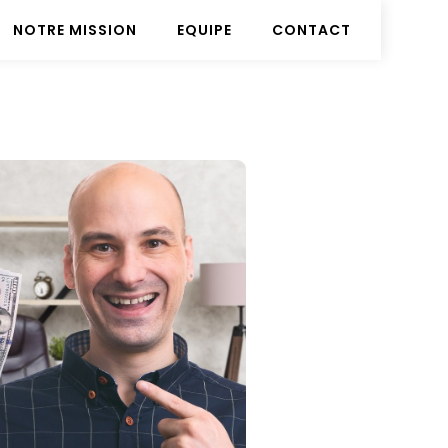
NOTRE MISSION
EQUIPE
CONTACT