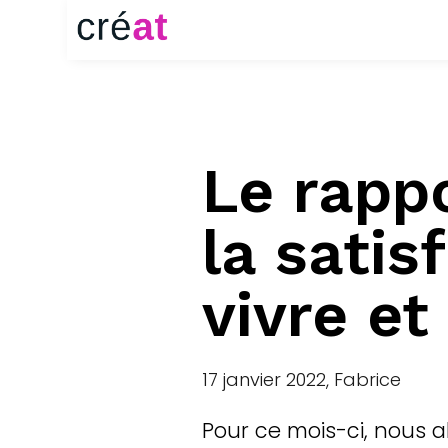
Le rapp
la satis
vivre et
17 janvier 2022, Fabrice
Pour ce mois-ci, nous a