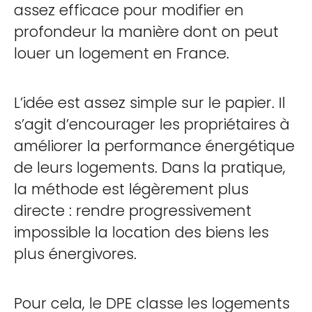
assez efficace pour modifier en
profondeur la manière dont on peut
louer un logement en France.
L’idée est assez simple sur le papier. Il
s’agit d’encourager les propriétaires à
améliorer la performance énergétique
de leurs logements. Dans la pratique,
la méthode est légèrement plus
directe : rendre progressivement
impossible la location des biens les
plus énergivores.
Pour cela, le DPE classe les logements