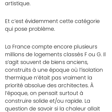
artistique.
Et c’est évidemment cette catégorie
qui pose problème.
La France compte encore plusieurs
millions de logements classés F ou G. Il
s’agit souvent de biens anciens,
construits à une époque où l’isolation
thermique n’était pas vraiment la
priorité absolue des architectes. À
l’époque, on pensait surtout à
construire solide et/ou rapide. La
question de savoir si la chaleur allait