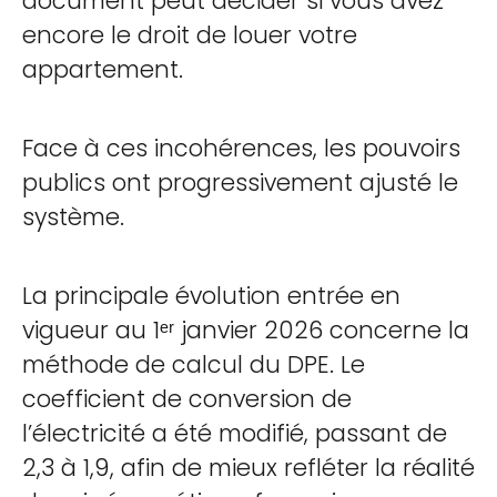
document peut décider si vous avez
encore le droit de louer votre
appartement.
Face à ces incohérences, les pouvoirs
publics ont progressivement ajusté le
système.
La principale évolution entrée en
vigueur au 1ᵉʳ janvier 2026 concerne la
méthode de calcul du DPE. Le
coefficient de conversion de
l’électricité a été modifié, passant de
2,3 à 1,9, afin de mieux refléter la réalité