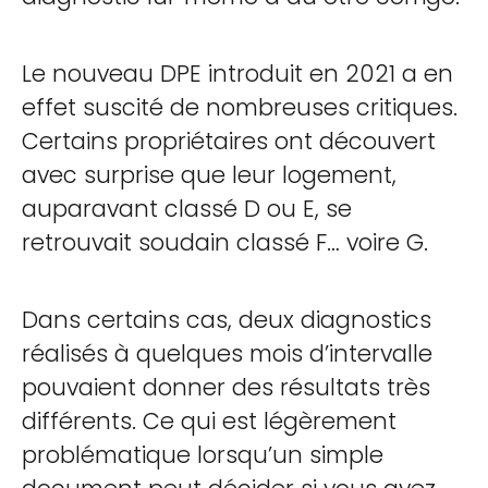
Le nouveau DPE introduit en 2021 a en
effet suscité de nombreuses critiques.
Certains propriétaires ont découvert
avec surprise que leur logement,
auparavant classé D ou E, se
retrouvait soudain classé F… voire G.
Dans certains cas, deux diagnostics
réalisés à quelques mois d’intervalle
pouvaient donner des résultats très
différents. Ce qui est légèrement
problématique lorsqu’un simple