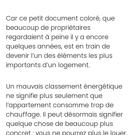
Car ce petit document coloré, que
beaucoup de propriétaires
regardaient à peine il y a encore
quelques années, est en train de
devenir l’un des éléments les plus
importants d’un logement.
Un mauvais classement énergétique
ne signifie plus seulement que
l’appartement consomme trop de
chauffage. Il peut désormais signifier
quelque chose de beaucoup plus
concret : vous ne pourrez plus le louer.