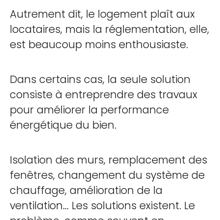
Autrement dit, le logement plaît aux
locataires, mais la réglementation, elle,
est beaucoup moins enthousiaste.
Dans certains cas, la seule solution
consiste à entreprendre des travaux
pour améliorer la performance
énergétique du bien.
Isolation des murs, remplacement des
fenêtres, changement du système de
chauffage, amélioration de la
ventilation… Les solutions existent. Le