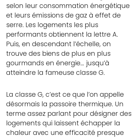
selon leur consommation énergétique
et leurs émissions de gaz à effet de
serre. Les logements les plus
performants obtiennent la lettre A.
Puis, en descendant l’échelle, on
trouve des biens de plus en plus
gourmands en énergie… jusqu’à
atteindre la fameuse classe G.
La classe G, c’est ce que l’on appelle
désormais la passoire thermique. Un
terme assez parlant pour désigner des
logements qui laissent échapper la
chaleur avec une efficacité presque