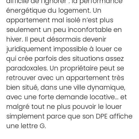
difficile de l’ignorer : la performance
énergétique du logement. Un
appartement mal isolé n’est plus
seulement un peu inconfortable en
hiver. Il peut désormais devenir
juridiquement impossible à louer ce
qui crée parfois des situations assez
paradoxales. Un propriétaire peut se
retrouver avec un appartement très
bien situé, dans une ville dynamique,
avec une forte demande locative… et
malgré tout ne plus pouvoir le louer
simplement parce que son DPE affiche
une lettre G.