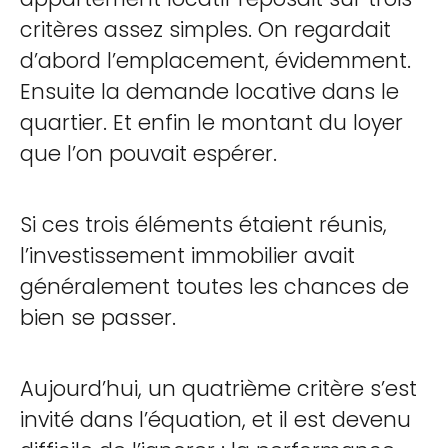
critères assez simples. On regardait
d’abord l’emplacement, évidemment.
Ensuite la demande locative dans le
quartier. Et enfin le montant du loyer
que l’on pouvait espérer.
Si ces trois éléments étaient réunis,
l’investissement immobilier avait
généralement toutes les chances de
bien se passer.
Aujourd’hui, un quatrième critère s’est
invité dans l’équation, et il est devenu