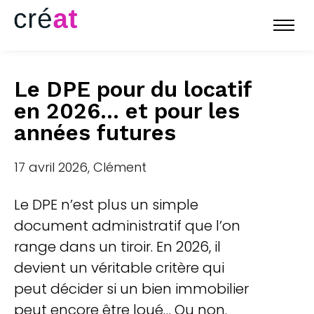
Le DPE pour du locatif
en 2026... et pour les
années futures
17 avril 2026, Clément
Le DPE n’est plus un simple
document administratif que l’on
range dans un tiroir. En 2026, il
devient un véritable critère qui
peut décider si un bien immobilier
peut encore être loué… Ou non.