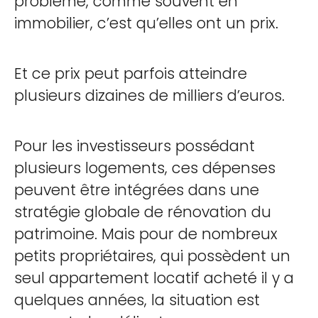
problème, comme souvent en
immobilier, c’est qu’elles ont un prix.
Et ce prix peut parfois atteindre
plusieurs dizaines de milliers d’euros.
Pour les investisseurs possédant
plusieurs logements, ces dépenses
peuvent être intégrées dans une
stratégie globale de rénovation du
patrimoine. Mais pour de nombreux
petits propriétaires, qui possèdent un
seul appartement locatif acheté il y a
quelques années, la situation est