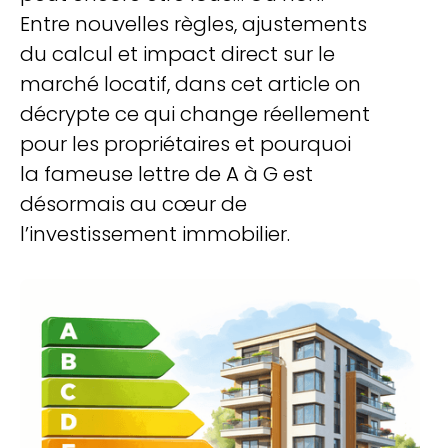
Entre nouvelles règles, ajustements
du calcul et impact direct sur le
marché locatif, dans cet article on
décrypte ce qui change réellement
pour les propriétaires et pourquoi
la fameuse lettre de A à G est
désormais au cœur de
l’investissement immobilier.