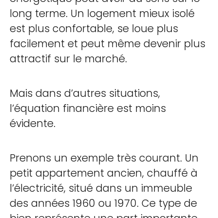
long terme. Un logement mieux isolé
est plus confortable, se loue plus
facilement et peut même devenir plus
attractif sur le marché.
Mais dans d’autres situations,
l’équation financière est moins
évidente.
Prenons un exemple très courant. Un
petit appartement ancien, chauffé à
l’électricité, situé dans un immeuble
des années 1960 ou 1970. Ce type de