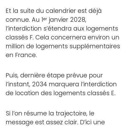
Et la suite du calendrier est déjà
connue. Au 1ᵉʳ janvier 2028,
l’interdiction s’étendra aux logements
classés F. Cela concernera environ un
million de logements supplémentaires
en France.
Puis, dernière étape prévue pour
l’instant, 2034 marquera l’interdiction
de location des logements classés E.
Si l’on résume la trajectoire, le
message est assez clair. D’ici une