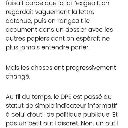
faisait parce que la loi l’exigeait, on
regardait vaguement la lettre
obtenue, puis on rangeait le
document dans un dossier avec les
autres papiers dont on espérait ne
plus jamais entendre parler.
Mais les choses ont progressivement
changé.
Au fil du temps, le DPE est passé du
statut de simple indicateur informatif
à celui d’outil de politique publique. Et
pas un petit outil discret. Non, un outil