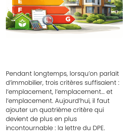
Pendant longtemps, lorsqu’on parlait
d’immobilier, trois critères suffisaient :
l’emplacement, l’emplacement… et
l’emplacement. Aujourd’hui, il faut
ajouter un quatrième critère qui
devient de plus en plus
incontournable : la lettre du DPE.