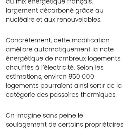
du mix énergétique français,
largement décarboné grâce au
nucléaire et aux renouvelables.
Concrètement, cette modification
améliore automatiquement la note
énergétique de nombreux logements
chauffés à l’électricité. Selon les
estimations, environ 850 000
logements pourraient ainsi sortir de la
catégorie des passoires thermiques.
On imagine sans peine le
soulagement de certains propriétaires