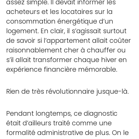
assez simple. Il devait informer les
acheteurs et les locataires sur la
consommation énergétique d’un
logement. En clair, il s’agissait surtout
de savoir si l’appartement allait coûter
raisonnablement cher à chauffer ou
s’il allait transformer chaque hiver en
expérience financière mémorable.
Rien de très révolutionnaire jusque-là.
Pendant longtemps, ce diagnostic
était d’ailleurs traité comme une
formalité administrative de plus. On le