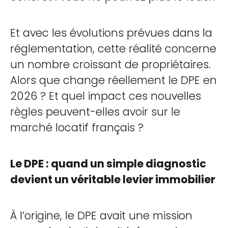
Et avec les évolutions prévues dans la
réglementation, cette réalité concerne
un nombre croissant de propriétaires.
Alors que change réellement le DPE en
2026 ? Et quel impact ces nouvelles
règles peuvent-elles avoir sur le
marché locatif français ?
Le DPE : quand un simple diagnostic
devient un véritable levier immobilier
À l’origine, le DPE avait une mission