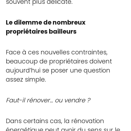
souvent plus délicate.
Le dilemme de nombreux
propriétaires bailleurs
Face à ces nouvelles contraintes,
beaucoup de propriétaires doivent
aujourd’hui se poser une question
assez simple.
Faut-il rénover… ou vendre ?
Dans certains cas, la rénovation
énergétique peut avoir du sens sur le