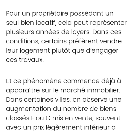
Pour un propriétaire possédant un
seul bien locatif, cela peut représenter
plusieurs années de loyers. Dans ces
conditions, certains préfèrent vendre
leur logement plutôt que d’engager
ces travaux.
Et ce phénomène commence déjà à
apparaître sur le marché immobilier.
Dans certaines villes, on observe une
augmentation du nombre de biens
classés F ou G mis en vente, souvent
avec un prix légèrement inférieur à