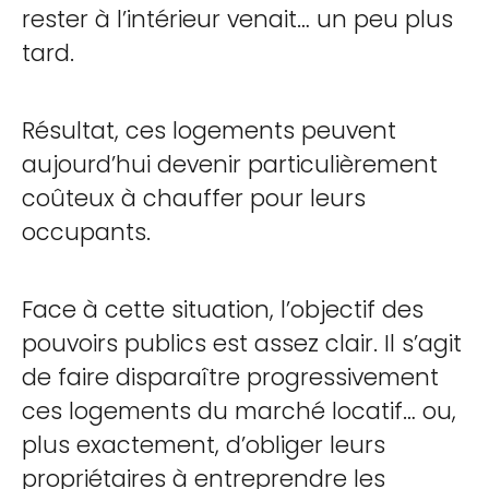
rester à l’intérieur venait… un peu plus
tard.
Résultat, ces logements peuvent
aujourd’hui devenir particulièrement
coûteux à chauffer pour leurs
occupants.
Face à cette situation, l’objectif des
pouvoirs publics est assez clair. Il s’agit
de faire disparaître progressivement
ces logements du marché locatif… ou,
plus exactement, d’obliger leurs
propriétaires à entreprendre les