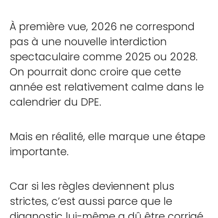
À première vue, 2026 ne correspond
pas à une nouvelle interdiction
spectaculaire comme 2025 ou 2028.
On pourrait donc croire que cette
année est relativement calme dans le
calendrier du DPE.
Mais en réalité, elle marque une étape
importante.
Car si les règles deviennent plus
strictes, c’est aussi parce que le
diagnostic lui-même a dû être corrigé.