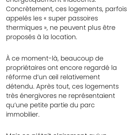
Concrètement, ces logements, parfois
appelés les « super passoires
thermiques », ne peuvent plus être
proposés à la location.
À ce moment-là, beaucoup de
propriétaires ont encore regardé la
réforme d’un œil relativement
détendu. Après tout, ces logements
très énergivores ne représentaient
qu’une petite partie du parc
immobilier.