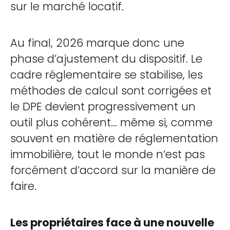
sur le marché locatif.
Au final, 2026 marque donc une
phase d’ajustement du dispositif. Le
cadre réglementaire se stabilise, les
méthodes de calcul sont corrigées et
le DPE devient progressivement un
outil plus cohérent… même si, comme
souvent en matière de réglementation
immobilière, tout le monde n’est pas
forcément d’accord sur la manière de
faire.
Les propriétaires face à une nouvelle