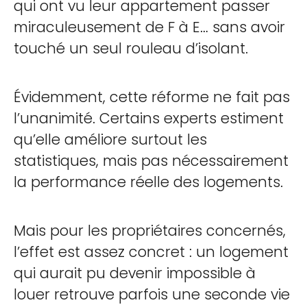
qui ont vu leur appartement passer
miraculeusement de F à E… sans avoir
touché un seul rouleau d’isolant.
Évidemment, cette réforme ne fait pas
l’unanimité. Certains experts estiment
qu’elle améliore surtout les
statistiques, mais pas nécessairement
la performance réelle des logements.
Mais pour les propriétaires concernés,
l’effet est assez concret : un logement
qui aurait pu devenir impossible à
louer retrouve parfois une seconde vie