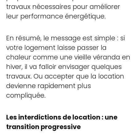
travaux nécessaires pour améliorer
leur performance énergétique.
En résumé, le message est simple : si
votre logement laisse passer la
chaleur comme une vieille véranda en
hiver, il va falloir envisager quelques
travaux. Ou accepter que la location
devienne rapidement plus
compliquée.
Les interdictions de location : une
transition progressive