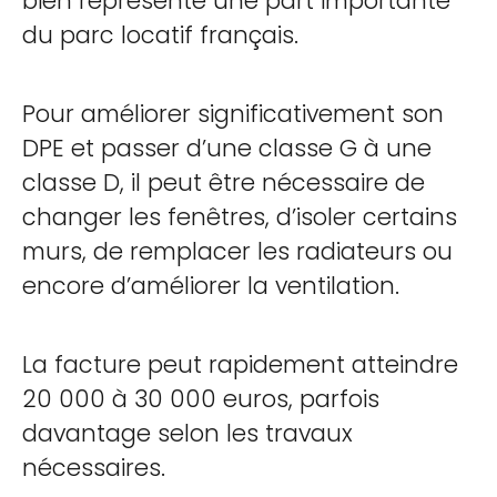
bien représente une part importante
du parc locatif français.
Pour améliorer significativement son
DPE et passer d’une classe G à une
classe D, il peut être nécessaire de
changer les fenêtres, d’isoler certains
murs, de remplacer les radiateurs ou
encore d’améliorer la ventilation.
La facture peut rapidement atteindre
20 000 à 30 000 euros, parfois
davantage selon les travaux
nécessaires.