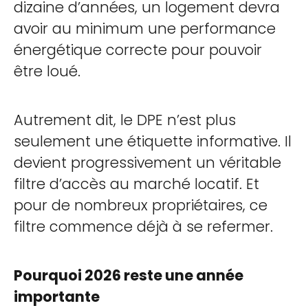
dizaine d’années, un logement devra
avoir au minimum une performance
énergétique correcte pour pouvoir
être loué.
Autrement dit, le DPE n’est plus
seulement une étiquette informative. Il
devient progressivement un véritable
filtre d’accès au marché locatif. Et
pour de nombreux propriétaires, ce
filtre commence déjà à se refermer.
Pourquoi 2026 reste une année
importante