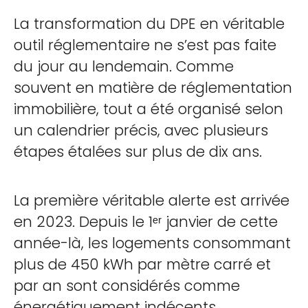
La transformation du DPE en véritable
outil réglementaire ne s’est pas faite
du jour au lendemain. Comme
souvent en matière de réglementation
immobilière, tout a été organisé selon
un calendrier précis, avec plusieurs
étapes étalées sur plus de dix ans.
La première véritable alerte est arrivée
en 2023. Depuis le 1ᵉʳ janvier de cette
année-là, les logements consommant
plus de 450 kWh par mètre carré et
par an sont considérés comme
énergétiquement indécents.