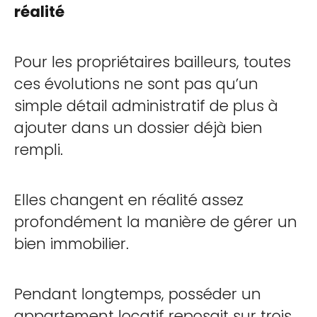
réalité
Pour les propriétaires bailleurs, toutes
ces évolutions ne sont pas qu’un
simple détail administratif de plus à
ajouter dans un dossier déjà bien
rempli.
Elles changent en réalité assez
profondément la manière de gérer un
bien immobilier.
Pendant longtemps, posséder un
appartement locatif reposait sur trois