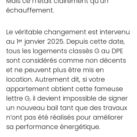
Mais ce n’était clairement qu’un
échauffement.
Le véritable changement est intervenu
au 1ᵉʳ janvier 2025. Depuis cette date,
tous les logements classés G au DPE
sont considérés comme non décents
et ne peuvent plus être mis en
location. Autrement dit, si votre
appartement obtient cette fameuse
lettre G, il devient impossible de signer
un nouveau bail tant que des travaux
n’ont pas été réalisés pour améliorer
sa performance énergétique.