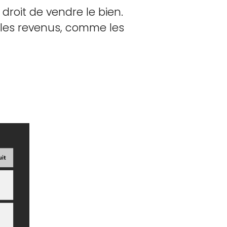
droit de vendre le bien.
oir les revenus, comme les