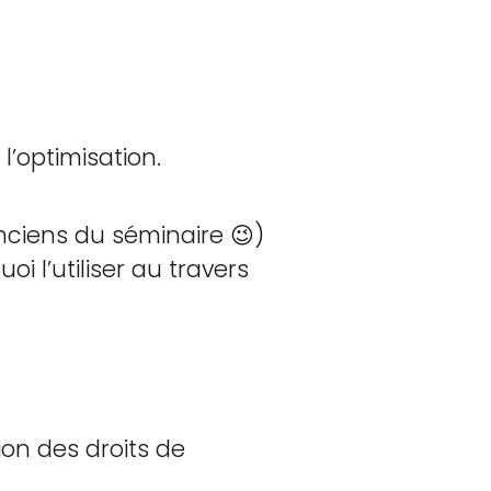
’optimisation.
nciens du séminaire 😉)
 l’utiliser au travers
on des droits de