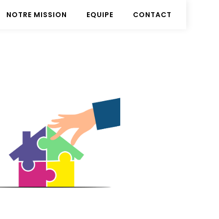
NOTRE MISSION
EQUIPE
CONTACT