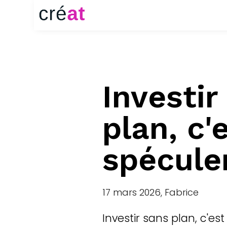
Investir
plan, c'
spécule
17 mars 2026, Fabrice
Investir sans plan, c'es