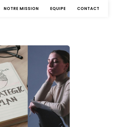
NOTRE MISSION
EQUIPE
CONTACT