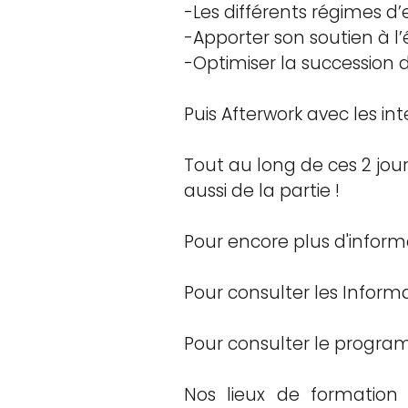
-Les différents régimes d’e
-Apporter son soutien à l’
-Optimiser la succession 
Puis Afterwork avec les in
Tout au long de ces 2 jo
aussi de la partie !
Pour encore plus d'informa
Pour consulter les Inform
Pour consulter le program
Nos lieux de formation 