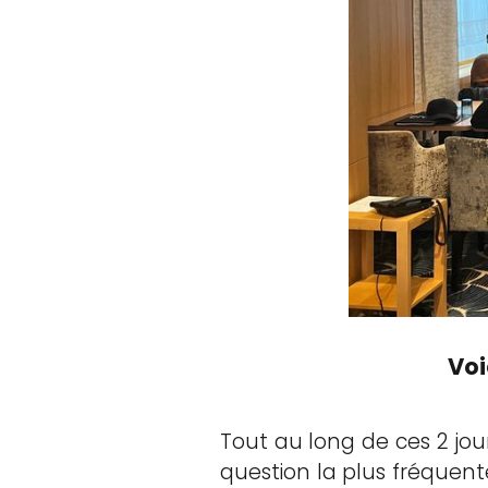
Voi
Tout au long de ces 2 jou
question la plus fréquen