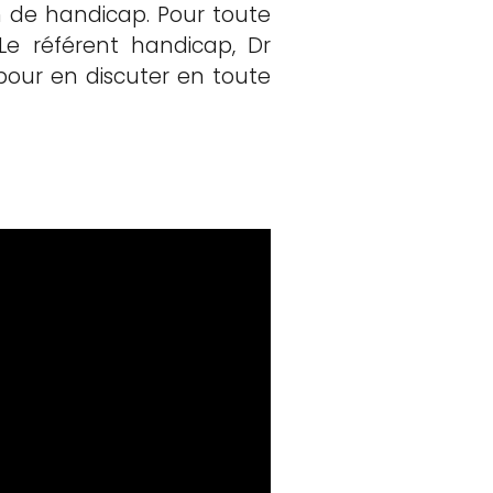
n de handicap. Pour toute
Le référent handicap, Dr
n pour en discuter en toute