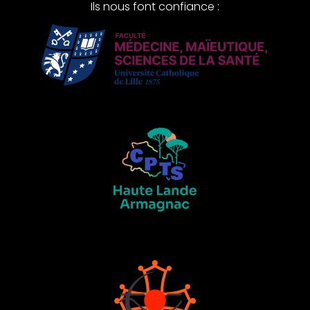
Ils nous font confiance :