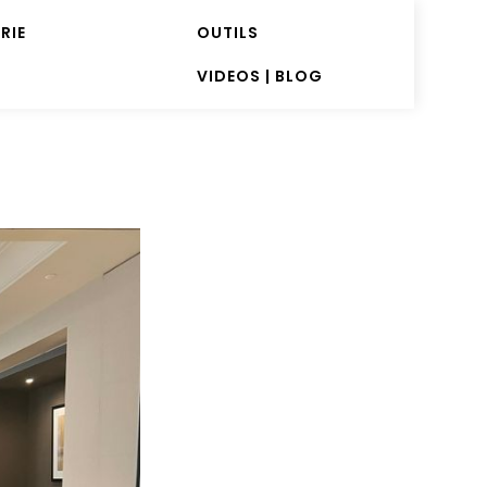
RIE
OUTILS
VIDEOS | BLOG