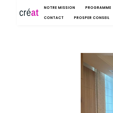
NOTRE MISSION
PROGRAMME
CONTACT
PROSPER CONSEIL