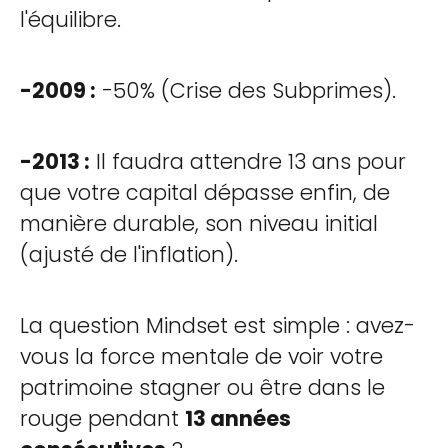
l'équilibre.
-2009 :
-50% (Crise des Subprimes).
-2013 :
Il faudra attendre 13 ans pour
que votre capital dépasse enfin, de
manière durable, son niveau initial
(ajusté de l'inflation).
La question Mindset est simple : avez-
vous la force mentale de voir votre
patrimoine stagner ou être dans le
rouge pendant
13 années