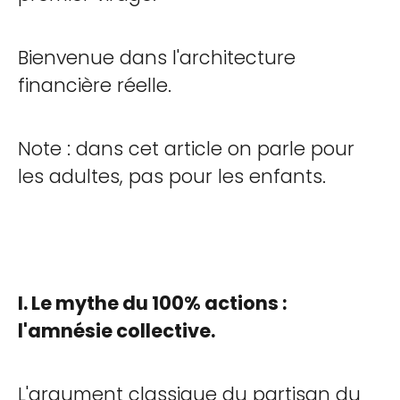
Bienvenue dans l'architecture
financière réelle.
Note : dans cet article on parle pour
les adultes, pas pour les enfants.
I. Le mythe du 100% actions :
l'amnésie collective.
L'argument classique du partisan du