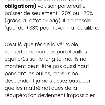
obligations)
voit son portefeuille
baisser de seulement -20% ou -25%
(grâce à l'effet airbag). Il n'a besoin
"que" de +33% pour revenir à l'équilibre.
C'est là que réside la véritable
surperformance des portefeuilles
équilibrés sur le long terme. Ils ne
montent peut-être pas aussi haut
pendant les bulles, mais ils ne
descendent jamais assez bas pour
que les mathématiques de la
récupération deviennent impossibles.