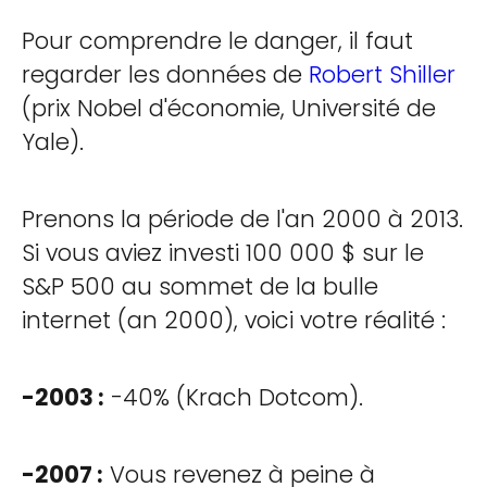
Pour comprendre le danger, il faut
regarder les données de
Robert Shiller
(prix Nobel d'économie, Université de
Yale).
Prenons la période de l'an 2000 à 2013.
Si vous aviez investi 100 000 $ sur le
S&P 500 au sommet de la bulle
internet (an 2000), voici votre réalité :
-2003 :
-40% (Krach Dotcom).
-2007 :
Vous revenez à peine à