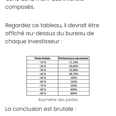
composés.
Regardez ce tableau, il devrait être
affiché au-dessus du bureau de
chaque investisseur :
Asymétrie des pertes
La conclusion est brutale :