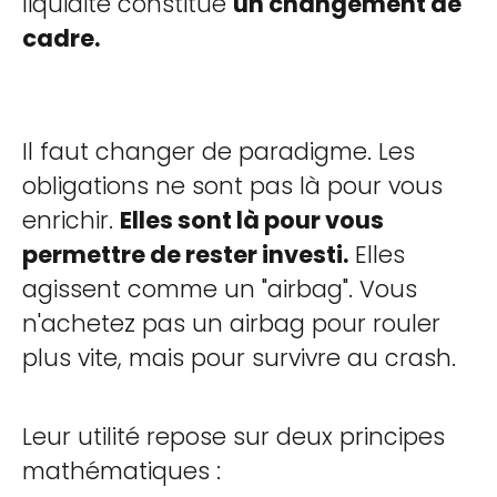
liquidité constitue
un changement de
cadre.
Il faut changer de paradigme. Les
obligations ne sont pas là pour vous
enrichir.
Elles sont là pour vous
permettre de rester investi.
Elles
agissent comme un "airbag". Vous
n'achetez pas un airbag pour rouler
plus vite, mais pour survivre au crash.
Leur utilité repose sur deux principes
mathématiques :