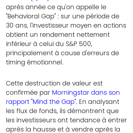
après année ce qu'on appelle le
"Behavioral Gap" : sur une période de
30 ans, l'investisseur moyen en actions
obtient un rendement nettement
inférieur à celui du S&P 500,
principalement à cause d'erreurs de
timing émotionnel.
Cette destruction de valeur est
confirmée par
Morningstar dans son
rapport "Mind the Gap".
En analysant
les flux de fonds, ils démontrent que
les investisseurs ont tendance à entrer
après la hausse et à vendre après la