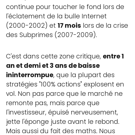
continue pour toucher le fond lors de
l'éclatement de la bulle Internet
(2000-2002) et
17 mois
lors de la crise
des Subprimes (2007-2009).
C'est dans cette zone critique,
entre 1
an et demi et 3 ans de baisse
ininterrompue
, que la plupart des
stratégies "100% actions" explosent en
vol. Non pas parce que le marché ne
remonte pas, mais parce que
l'investisseur, épuisé nerveusement,
jette l'éponge juste avant le rebond.
Mais aussi du fait des maths. Nous