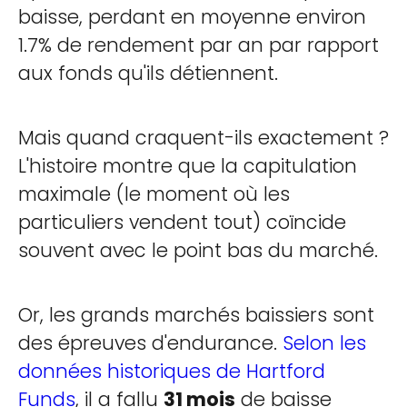
baisse, perdant en moyenne environ
1.7% de rendement par an par rapport
aux fonds qu'ils détiennent.
Mais quand craquent-ils exactement ?
L'histoire montre que la capitulation
maximale (le moment où les
particuliers vendent tout) coïncide
souvent avec le point bas du marché.
Or, les grands marchés baissiers sont
des épreuves d'endurance.
Selon les
données historiques de Hartford
Funds
, il a fallu
31 mois
de baisse