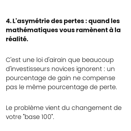
4. L'asymétrie des pertes : quand les
mathématiques vous ramènent à la
réalité.
C'est une loi d'airain que beaucoup
d'investisseurs novices ignorent : un
pourcentage de gain ne compense
pas le même pourcentage de perte.
Le problème vient du changement de
votre "base 100".