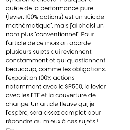
quête de la performance pure
(levier, 100% actions) est un suicide
mathématique", mais j'ai choisi un
nom plus "conventionnel". Pour
l'article de ce mois on aborde
plusieurs sujets qui reviennent
constamment et qui questionnent
beaucoup, comme les obligations,
l'exposition 100% actions
notamment avec le SP500, le levier
avec les ETF et la couverture de
change. Un article fleuve qui, je
l'espère, sera assez complet pour
répondre au mieux à ces sujets !