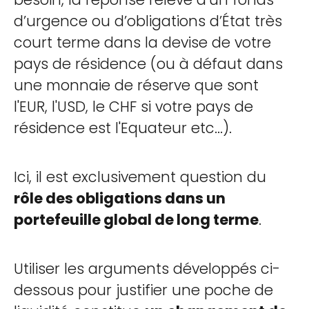
d’urgence ou d’obligations d’État très
court terme dans la devise de votre
pays de résidence (ou à défaut dans
une monnaie de réserve que sont
l'EUR, l'USD, le CHF si votre pays de
résidence est l'Equateur etc...).
Ici, il est exclusivement question du
rôle des obligations dans un
portefeuille global de long terme
.
Utiliser les arguments développés ci-
dessous pour justifier une poche de