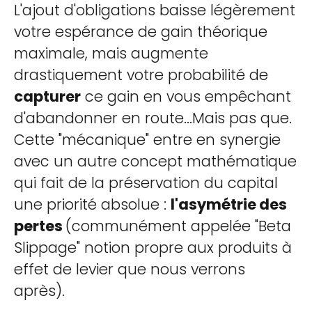
L'ajout d'obligations baisse légèrement
votre espérance de gain théorique
maximale, mais augmente
drastiquement votre probabilité de
capturer
ce gain en vous empêchant
d'abandonner en route...Mais pas que.
Cette "mécanique" entre en synergie
avec un autre concept mathématique
qui fait de la préservation du capital
une priorité absolue :
l'asymétrie des
pertes
(communément appelée "Beta
Slippage" notion propre aux produits à
effet de levier que nous verrons
après).