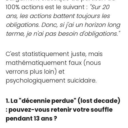
100% actions est le suivant :
"Sur 20
ans, les actions battent toujours les
obligations. Donc, si j'ai un horizon long
terme, je n'ai pas besoin d'obligations."
C'est statistiquement juste, mais
mathématiquement faux (nous
verrons plus loin) et
psychologiquement suicidaire.
1. La "décennie perdue" (lost decade)
: pouvez-vous retenir votre souffle
pendant 13 ans ?