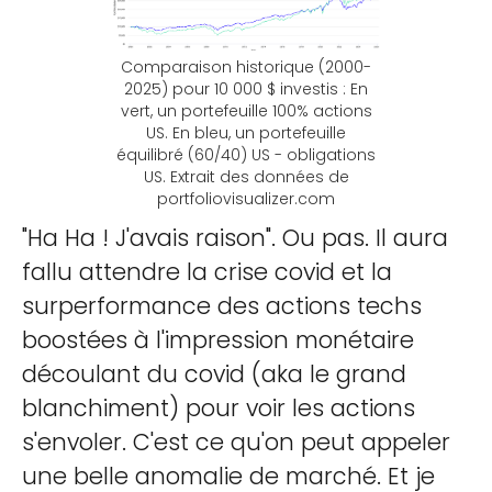
Comparaison historique (2000-
2025) pour 10 000 $ investis : En
vert, un portefeuille 100% actions
US. En bleu, un portefeuille
équilibré (60/40) US - obligations
US. Extrait des données de
portfoliovisualizer.com
"Ha Ha ! J'avais raison". Ou pas. Il aura
fallu attendre la crise covid et la
surperformance des actions techs
boostées à l'impression monétaire
découlant du covid (aka le grand
blanchiment) pour voir les actions
s'envoler. C'est ce qu'on peut appeler
une belle anomalie de marché. Et je