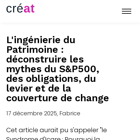
L'ingénierie du
Patrimoine :
déconstruire les
mythes du S&P500,
des obligations, du
levier et de la
couverture de change
17 décembre 2025, Fabrice
Cet article aurait pu s'appeler "le
Syndrome d'Icare : Pourquoi la