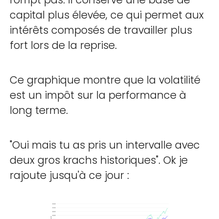
capital plus élevée, ce qui permet aux
intérêts composés de travailler plus
fort lors de la reprise.
Ce graphique montre que la volatilité
est un impôt sur la performance à
long terme.
"Oui mais tu as pris un intervalle avec
deux gros krachs historiques". Ok je
rajoute jusqu'à ce jour :