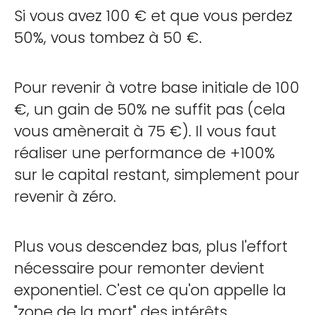
Si vous avez 100 € et que vous perdez
50%, vous tombez à 50 €.
Pour revenir à votre base initiale de 100
€, un gain de 50% ne suffit pas (cela
vous amènerait à 75 €). Il vous faut
réaliser une performance de +100%
sur le capital restant, simplement pour
revenir à zéro.
Plus vous descendez bas, plus l'effort
nécessaire pour remonter devient
exponentiel. C'est ce qu'on appelle la
"zone de la mort" des intérêts