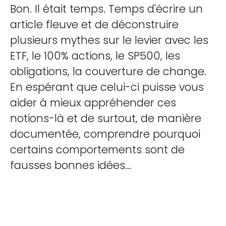
Bon. Il était temps. Temps d'écrire un
article fleuve et de déconstruire
plusieurs mythes sur le levier avec les
ETF, le 100% actions, le SP500, les
obligations, la couverture de change.
En espérant que celui-ci puisse vous
aider à mieux appréhender ces
notions-là et de surtout, de manière
documentée, comprendre pourquoi
certains comportements sont de
fausses bonnes idées...