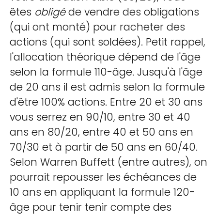
êtes
obligé
de vendre des obligations
(qui ont monté) pour racheter des
actions (qui sont soldées). Petit rappel,
l'allocation théorique dépend de l'âge
selon la formule 110-âge. Jusqu'à l'âge
de 20 ans il est admis selon la formule
d'être 100% actions. Entre 20 et 30 ans
vous serrez en 90/10, entre 30 et 40
ans en 80/20, entre 40 et 50 ans en
70/30 et à partir de 50 ans en 60/40.
Selon Warren Buffett (entre autres), on
pourrait repousser les échéances de
10 ans en appliquant la formule 120-
âge pour tenir tenir compte des