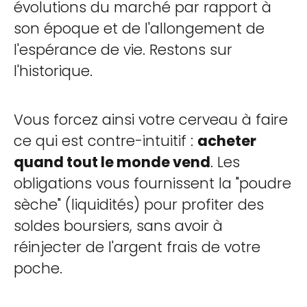
évolutions du marché par rapport à
son époque et de l'allongement de
l'espérance de vie. Restons sur
l'historique.
Vous forcez ainsi votre cerveau à faire
ce qui est contre-intuitif :
acheter
quand tout le monde vend
. Les
obligations vous fournissent la "poudre
sèche" (liquidités) pour profiter des
soldes boursiers, sans avoir à
réinjecter de l'argent frais de votre
poche.