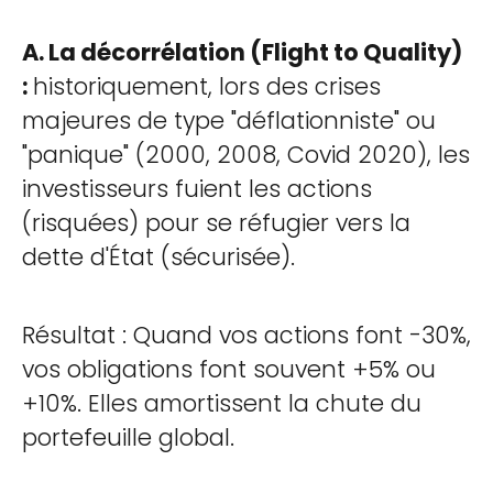
A. La décorrélation (Flight to Quality)
:
historiquement, lors des crises
majeures de type "déflationniste" ou
"panique" (2000, 2008, Covid 2020), les
investisseurs fuient les actions
(risquées) pour se réfugier vers la
dette d'État (sécurisée).
Résultat : Quand vos actions font -30%,
vos obligations font souvent +5% ou
+10%. Elles amortissent la chute du
portefeuille global.