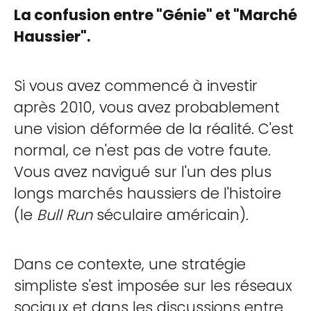
La confusion entre "Génie" et "Marché
Haussier".
Si vous avez commencé à investir
après 2010, vous avez probablement
une vision déformée de la réalité. C'est
normal, ce n'est pas de votre faute.
Vous avez navigué sur l'un des plus
longs marchés haussiers de l'histoire
(le
Bull Run
séculaire américain).
Dans ce contexte, une stratégie
simpliste s'est imposée sur les réseaux
sociaux et dans les discussions entre