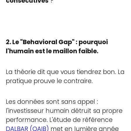
consécutives
?
2. Le "Behavioral Gap" : pourquoi
l'humain est le maillon faible.
La théorie dit que vous tiendrez bon. La
pratique prouve le contraire.
Les données sont sans appel :
l'investisseur humain détruit sa propre
performance. L'étude de référence
DALBAR (QAIB)
met en lumière année