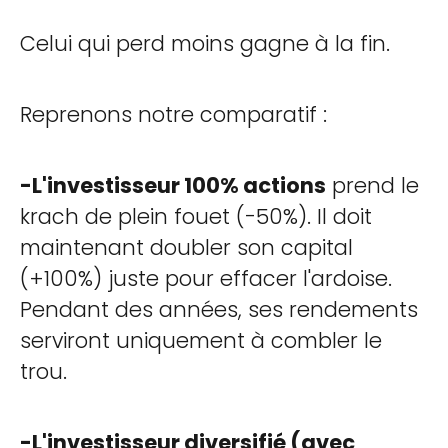
Celui qui perd moins gagne à la fin.
Reprenons notre comparatif :
-L'investisseur 100% actions
prend le
krach de plein fouet (-50%). Il doit
maintenant doubler son capital
(+100%) juste pour effacer l'ardoise.
Pendant des années, ses rendements
serviront uniquement à combler le
trou.
-L'investisseur diversifié (avec