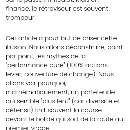
finance, le rétroviseur est souvent
trompeur.
Cet article a pour but de briser cette
illusion. Nous allons déconstruire, point
par point, les mythes de la
"performance pure" (100% actions,
levier, couverture de change). Nous
allons voir pourquoi,
mathématiquement, un portefeuille
qui semble "plus lent" (car diversifié et
défensif) finit souvent la course
devant le bolide qui sort de la route au
premier virage.