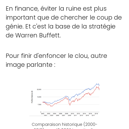
En finance, éviter la ruine est plus
important que de chercher le coup de
génie. Et c'est la base de la stratégie
de Warren Buffett.
Pour finir d'enfoncer le clou, autre
image parlante :
Comparaison historique (2000-