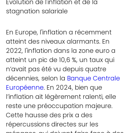
Évolution de l'inflation et de la
stagnation salariale
En Europe, l'inflation a récemment
atteint des niveaux alarmants. En
2022, l'inflation dans la zone euro a
atteint un pic de 10,6 %, un taux qui
n’avait pas été vu depuis quatre
décennies, selon la
Banque Centrale
Européenne
. En 2024, bien que
l’inflation ait légèrement ralenti, elle
reste une préoccupation majeure.
Cette hausse des prix a des
répercussions directes sur les