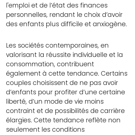
l'emploi et de l’état des finances
personnelles, rendant le choix d’avoir
des enfants plus difficile et anxiogène.
Les sociétés contemporaines, en
valorisant la réussite individuelle et la
consommation, contribuent
également à cette tendance. Certains
couples choisissent de ne pas avoir
d’enfants pour profiter d’une certaine
liberté, d’un mode de vie moins
contraint et de possibilités de carrière
élargies. Cette tendance reflète non
seulement les conditions