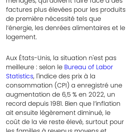
ménages, qui doivent faire face à des
factures plus élevées pour les produits
de première nécessité tels que
l’énergie, les denrées alimentaires et le
logement.
Aux États-Unis, la situation n'est pas
meilleure : selon le
Bureau of Labor
Statistics
, l'indice des prix à la
consommation (CPI) a enregistré une
augmentation de 6,5 % en 2022, un
record depuis 1981. Bien que l’inflation
ait ensuite légèrement diminué, le
coût de la vie reste élevé, surtout pour
les familles à revenus moyens et