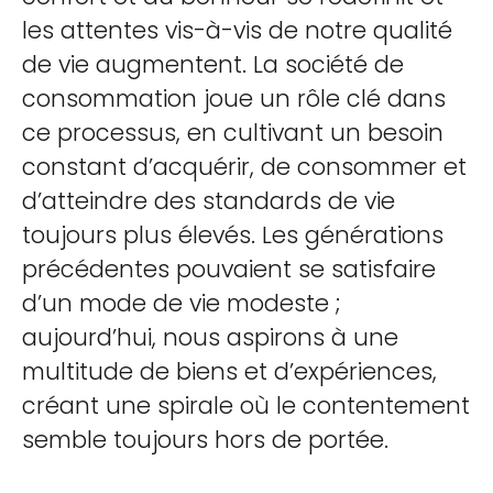
les attentes vis-à-vis de notre qualité
de vie augmentent. La société de
consommation joue un rôle clé dans
ce processus, en cultivant un besoin
constant d’acquérir, de consommer et
d’atteindre des standards de vie
toujours plus élevés. Les générations
précédentes pouvaient se satisfaire
d’un mode de vie modeste ;
aujourd’hui, nous aspirons à une
multitude de biens et d’expériences,
créant une spirale où le contentement
semble toujours hors de portée.