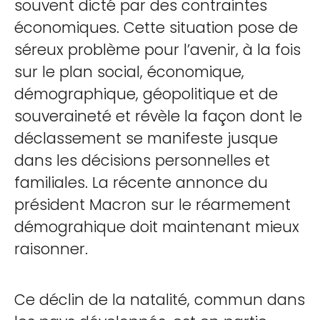
souvent dicté par des contraintes
économiques. Cette situation pose de
séreux problème pour l’avenir, à la fois
sur le plan social, économique,
démographique, géopolitique et de
souveraineté et révèle la façon dont le
déclassement se manifeste jusque
dans les décisions personnelles et
familiales. La récente annonce du
président Macron sur le réarmement
démograhique doit maintenant mieux
raisonner.
Ce déclin de la natalité, commun dans