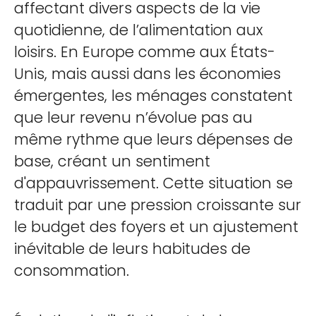
affectant divers aspects de la vie
quotidienne, de l’alimentation aux
loisirs. En Europe comme aux États-
Unis, mais aussi dans les économies
émergentes, les ménages constatent
que leur revenu n’évolue pas au
même rythme que leurs dépenses de
base, créant un sentiment
d'appauvrissement. Cette situation se
traduit par une pression croissante sur
le budget des foyers et un ajustement
inévitable de leurs habitudes de
consommation.