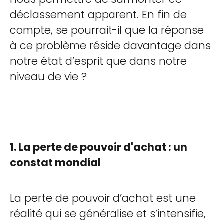
déclassement apparent. En fin de
compte, se pourrait-il que la réponse
à ce problème réside davantage dans
notre état d’esprit que dans notre
niveau de vie ?
1. La perte de pouvoir d'achat : un
constat mondial
La perte de pouvoir d’achat est une
réalité qui se généralise et s’intensifie,