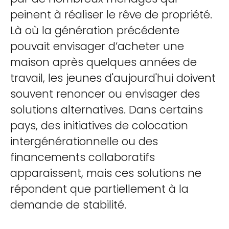
peinent à réaliser le rêve de propriété.
Là où la génération précédente
pouvait envisager d’acheter une
maison après quelques années de
travail, les jeunes d'aujourd'hui doivent
souvent renoncer ou envisager des
solutions alternatives. Dans certains
pays, des initiatives de colocation
intergénérationnelle ou des
financements collaboratifs
apparaissent, mais ces solutions ne
répondent que partiellement à la
demande de stabilité.