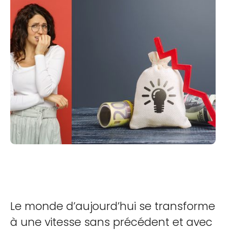
Le monde d’aujourd’hui se transforme
à une vitesse sans précédent et avec