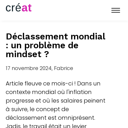
Déclassement mondial
: un problème de
mindset ?
17 novembre 2024, Fabrice
Article fleuve ce mois-ci ! Dans un
contexte mondial où l'inflation
progresse et où les salaires peinent
à suivre, le concept de
déclassement est omniprésent.
Jadis, le travail était un levier