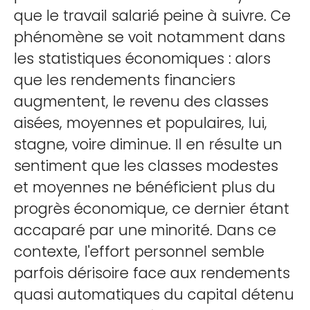
que le travail salarié peine à suivre. Ce
phénomène se voit notamment dans
les statistiques économiques : alors
que les rendements financiers
augmentent, le revenu des classes
aisées, moyennes et populaires, lui,
stagne, voire diminue. Il en résulte un
sentiment que les classes modestes
et moyennes ne bénéficient plus du
progrès économique, ce dernier étant
accaparé par une minorité. Dans ce
contexte, l'effort personnel semble
parfois dérisoire face aux rendements
quasi automatiques du capital détenu