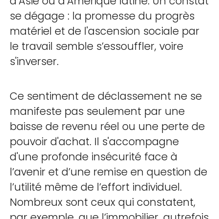
d’Asie ou d’Amérique latine. Un constat
se dégage : la promesse du progrès
matériel et de l'ascension sociale par
le travail semble s’essouffler, voire
s'inverser.
Ce sentiment de déclassement ne se
manifeste pas seulement par une
baisse de revenu réel ou une perte de
pouvoir d'achat. Il s'accompagne
d'une profonde insécurité face à
l’avenir et d’une remise en question de
l’utilité même de l’effort individuel.
Nombreux sont ceux qui constatent,
par exemple, que l’immobilier, autrefois