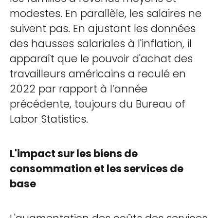
modestes. En parallèle, les salaires ne
suivent pas. En ajustant les données
des hausses salariales à l'inflation, il
apparaît que le pouvoir d'achat des
travailleurs américains a reculé en
2022 par rapport à l’année
précédente, toujours du Bureau of
Labor Statistics.
L'impact sur les biens de
consommation et les services de
base