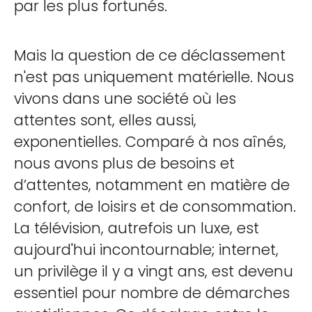
par les plus fortunés.
Mais la question de ce déclassement
n'est pas uniquement matérielle. Nous
vivons dans une société où les
attentes sont, elles aussi,
exponentielles. Comparé à nos aînés,
nous avons plus de besoins et
d’attentes, notamment en matière de
confort, de loisirs et de consommation.
La télévision, autrefois un luxe, est
aujourd'hui incontournable; internet,
un privilège il y a vingt ans, est devenu
essentiel pour nombre de démarches