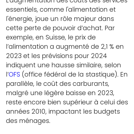
L'augmentation des coûts des services
essentiels, comme l'alimentation et
l'énergie, joue un rôle majeur dans
cette perte de pouvoir d’achat. Par
exemple, en Suisse, le prix de
l’alimentation a augmenté de 2,1 % en
2023 et les prévisions pour 2024
indiquent une hausse similaire, selon
l’
OFS
(office fédéral de la stastique). En
parallèle, le coût des carburants,
malgré une légère baisse en 2023,
reste encore bien supérieur à celui des
années 2010, impactant les budgets
des ménages.