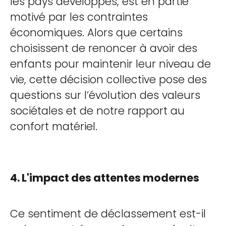
les pays développés, est en partie
motivé par les contraintes
économiques. Alors que certains
choisissent de renoncer à avoir des
enfants pour maintenir leur niveau de
vie, cette décision collective pose des
questions sur l’évolution des valeurs
sociétales et de notre rapport au
confort matériel.
4. L'impact des attentes modernes
Ce sentiment de déclassement est-il