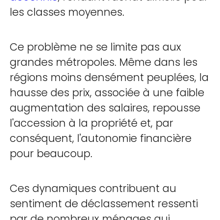
les classes moyennes.
Ce problème ne se limite pas aux
grandes métropoles. Même dans les
régions moins densément peuplées, la
hausse des prix, associée à une faible
augmentation des salaires, repousse
l'accession à la propriété et, par
conséquent, l'autonomie financière
pour beaucoup.
Ces dynamiques contribuent au
sentiment de déclassement ressenti
par de nombreux ménages qui