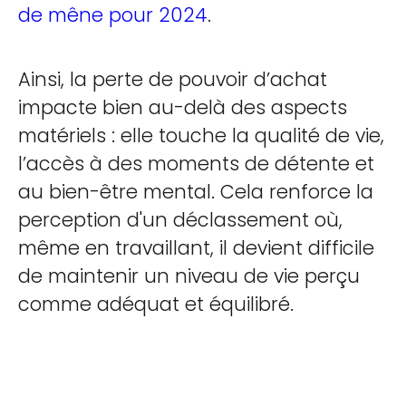
de mêne pour 2024
.
Ainsi, la perte de pouvoir d’achat
impacte bien au-delà des aspects
matériels : elle touche la qualité de vie,
l’accès à des moments de détente et
au bien-être mental. Cela renforce la
perception d'un déclassement où,
même en travaillant, il devient difficile
de maintenir un niveau de vie perçu
comme adéquat et équilibré.