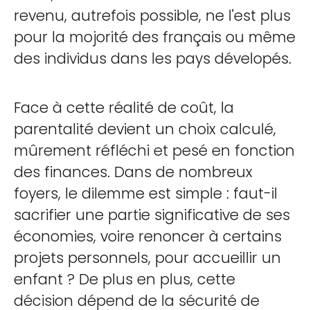
revenu, autrefois possible, ne l'est plus
pour la mojorité des français ou même
des individus dans les pays dévelopés.
Face à cette réalité de coût, la
parentalité devient un choix calculé,
mûrement réfléchi et pesé en fonction
des finances. Dans de nombreux
foyers, le dilemme est simple : faut-il
sacrifier une partie significative de ses
économies, voire renoncer à certains
projets personnels, pour accueillir un
enfant ? De plus en plus, cette
décision dépend de la sécurité de