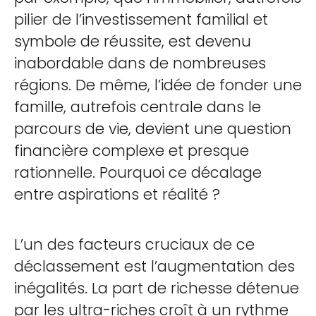
pilier de l’investissement familial et
symbole de réussite, est devenu
inabordable dans de nombreuses
régions. De même, l’idée de fonder une
famille, autrefois centrale dans le
parcours de vie, devient une question
financière complexe et presque
rationnelle. Pourquoi ce décalage
entre aspirations et réalité ?
L’un des facteurs cruciaux de ce
déclassement est l’augmentation des
inégalités. La part de richesse détenue
par les ultra-riches croît à un rythme