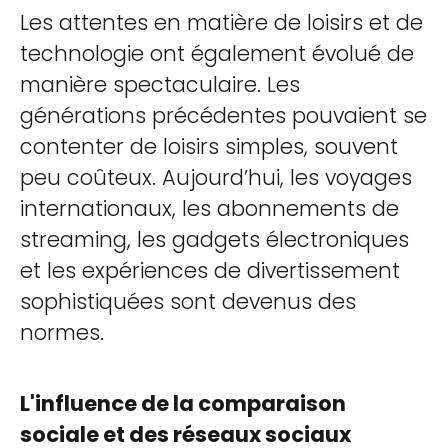
Les attentes en matière de loisirs et de
technologie ont également évolué de
manière spectaculaire. Les
générations précédentes pouvaient se
contenter de loisirs simples, souvent
peu coûteux. Aujourd’hui, les voyages
internationaux, les abonnements de
streaming, les gadgets électroniques
et les expériences de divertissement
sophistiquées sont devenus des
normes.
L'influence de la comparaison
sociale et des réseaux sociaux