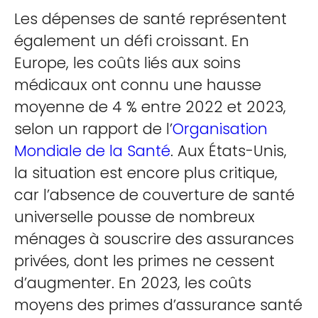
Les dépenses de santé représentent
également un défi croissant. En
Europe, les coûts liés aux soins
médicaux ont connu une hausse
moyenne de 4 % entre 2022 et 2023,
selon un rapport de l’
Organisation
Mondiale de la Santé
. Aux États-Unis,
la situation est encore plus critique,
car l’absence de couverture de santé
universelle pousse de nombreux
ménages à souscrire des assurances
privées, dont les primes ne cessent
d’augmenter. En 2023, les coûts
moyens des primes d’assurance santé