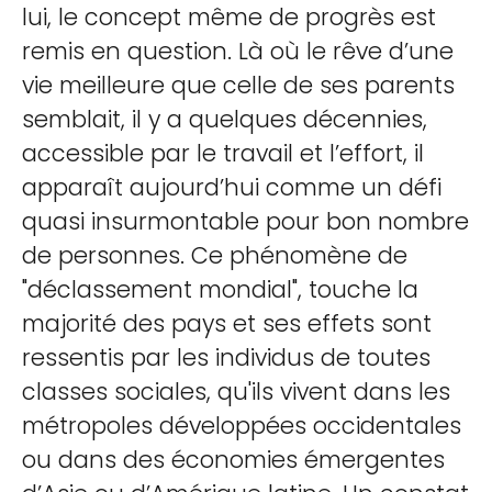
lui, le concept même de progrès est
remis en question. Là où le rêve d’une
vie meilleure que celle de ses parents
semblait, il y a quelques décennies,
accessible par le travail et l’effort, il
apparaît aujourd’hui comme un défi
quasi insurmontable pour bon nombre
de personnes. Ce phénomène de
"déclassement mondial", touche la
majorité des pays et ses effets sont
ressentis par les individus de toutes
classes sociales, qu'ils vivent dans les
métropoles développées occidentales
ou dans des économies émergentes