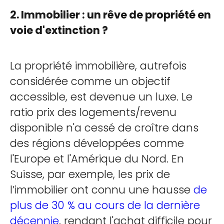
2. Immobilier : un rêve de propriété en
voie d'extinction ?
La propriété immobilière, autrefois
considérée comme un objectif
accessible, est devenue un luxe. Le
ratio prix des logements/revenu
disponible n'a cessé de croître dans
des régions développées comme
l'Europe et l'Amérique du Nord. En
Suisse, par exemple, les prix de
l’immobilier ont connu une hausse
de
plus de 30 % au cours de la dernière
décennie
, rendant l'achat difficile pour