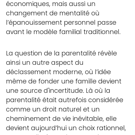
économiques, mais aussi un
changement de mentalité où
l’épanouissement personnel passe
avant le modèle familial traditionnel.
La question de la parentalité révèle
ainsi un autre aspect du
déclassement moderne, où l’idée
même de fonder une famille devient
une source d'incertitude. Là où la
parentalité était autrefois considérée
comme un droit naturel et un
cheminement de vie inévitable, elle
devient aujourd’hui un choix rationnel,