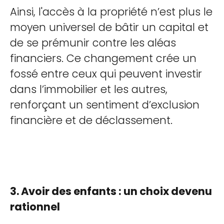
Ainsi, l'accès à la propriété n’est plus le
moyen universel de bâtir un capital et
de se prémunir contre les aléas
financiers. Ce changement crée un
fossé entre ceux qui peuvent investir
dans l’immobilier et les autres,
renforçant un sentiment d’exclusion
financière et de déclassement.
3. Avoir des enfants : un choix devenu
rationnel