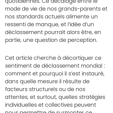
quotidiennes. Ce décalage entre le
mode de vie de nos grands-parents et
nos standards actuels alimente un
ressenti de manque, et l’idée d’un
déclassement pourrait alors être, en
partie, une question de perception.
Cet article cherche à décortiquer ce
sentiment de déclassement mondial :
comment et pourquoi il s’est instauré,
dans quelle mesure il résulte de
facteurs structurels ou de nos
attentes, et surtout, quelles stratégies
individuelles et collectives peuvent
nous permettre de surmonter ce