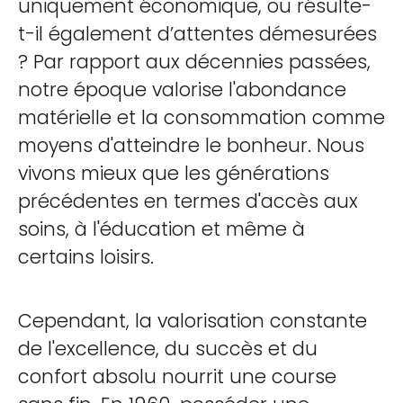
uniquement économique, ou résulte-
t-il également d’attentes démesurées
? Par rapport aux décennies passées,
notre époque valorise l'abondance
matérielle et la consommation comme
moyens d'atteindre le bonheur. Nous
vivons mieux que les générations
précédentes en termes d'accès aux
soins, à l'éducation et même à
certains loisirs.
Cependant, la valorisation constante
de l'excellence, du succès et du
confort absolu nourrit une course