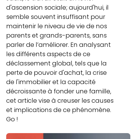
d'ascension sociale; aujourd'hui, il
semble souvent insuffisant pour
maintenir le niveau de vie de nos
parents et grands-parents, sans
parler de l’améliorer. En analysant
les différents aspects de ce
déclassement global, tels que la
perte de pouvoir d'achat, la crise
de l'immobilier et la capacité
décroissante à fonder une famille,
cet article vise à creuser les causes
et implications de ce phénomène.
Go !