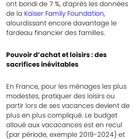
ont bondi de 7 %, d’après les données
de la
Kaiser Family Foundation
,
alourdissant encore davantage le
fardeau financier des familles.
Pouvoir d’achat et loisirs : des
sacrifices inévitables
En France, pour les ménages les plus
modestes, pratiquer des loisirs ou
partir lors de ses vacances devient de
plus en plus compliqué. Le budget
alloué aux vacacances est en recul
(par période, exemple 2019-2024) et