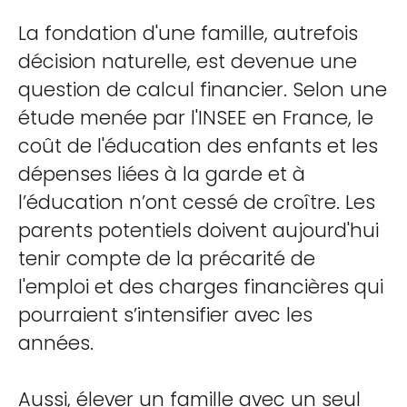
La fondation d'une famille, autrefois
décision naturelle, est devenue une
question de calcul financier. Selon une
étude menée par l'INSEE en France, le
coût de l'éducation des enfants et les
dépenses liées à la garde et à
l’éducation n’ont cessé de croître. Les
parents potentiels doivent aujourd'hui
tenir compte de la précarité de
l'emploi et des charges financières qui
pourraient s’intensifier avec les
années.
Aussi, élever un famille avec un seul