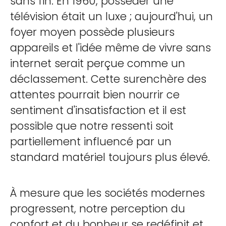
sans fin. En 1960, posséder une
télévision était un luxe ; aujourd'hui, un
foyer moyen possède plusieurs
appareils et l'idée même de vivre sans
internet serait perçue comme un
déclassement. Cette surenchère des
attentes pourrait bien nourrir ce
sentiment d'insatisfaction et il est
possible que notre ressenti soit
partiellement influencé par un
standard matériel toujours plus élevé.
À mesure que les sociétés modernes
progressent, notre perception du
confort et du bonheur se redéfinit et