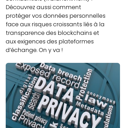
Découvrez aussi comment
protéger vos données personnelles
face aux risques croissants liés à la
transparence des blockchains et
aux exigences des plateformes
d’échange. On y va !