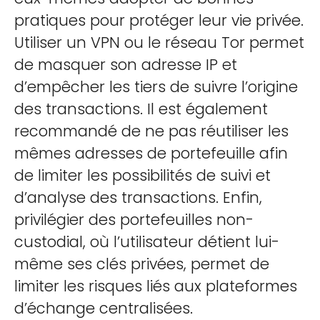
pratiques pour protéger leur vie privée.
Utiliser un VPN ou le réseau Tor permet
de masquer son adresse IP et
d’empêcher les tiers de suivre l’origine
des transactions. Il est également
recommandé de ne pas réutiliser les
mêmes adresses de portefeuille afin
de limiter les possibilités de suivi et
d’analyse des transactions. Enfin,
privilégier des portefeuilles non-
custodial, où l’utilisateur détient lui-
même ses clés privées, permet de
limiter les risques liés aux plateformes
d’échange centralisées.