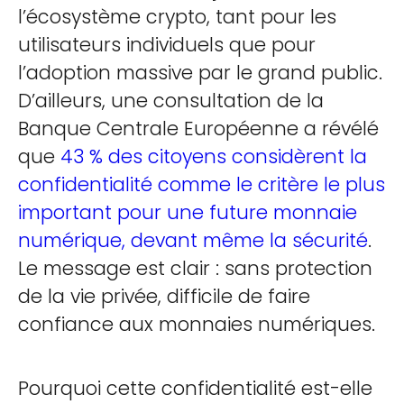
l’écosystème crypto, tant pour les
utilisateurs individuels que pour
l’adoption massive par le grand public.
D’ailleurs, une consultation de la
Banque Centrale Européenne a révélé
que
43 % des citoyens considèrent la
confidentialité comme le critère le plus
important pour une future monnaie
numérique, devant même la sécurité
.
Le message est clair : sans protection
de la vie privée, difficile de faire
confiance aux monnaies numériques.
Pourquoi cette confidentialité est-elle