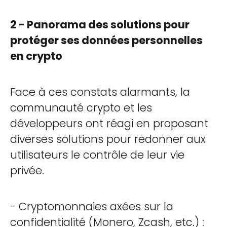
2 - Panorama des solutions pour
protéger ses données personnelles
en crypto
Face à ces constats alarmants, la
communauté crypto et les
développeurs ont réagi en proposant
diverses solutions pour redonner aux
utilisateurs le contrôle de leur vie
privée.
- Cryptomonnaies axées sur la
confidentialité (Monero, Zcash, etc.) :