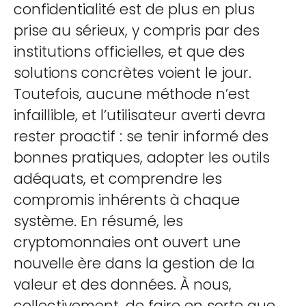
confidentialité est de plus en plus
prise au sérieux, y compris par des
institutions officielles, et que des
solutions concrètes voient le jour.
Toutefois, aucune méthode n’est
infaillible, et l’utilisateur averti devra
rester proactif : se tenir informé des
bonnes pratiques, adopter les outils
adéquats, et comprendre les
compromis inhérents à chaque
système. En résumé, les
cryptomonnaies ont ouvert une
nouvelle ère dans la gestion de la
valeur et des données. À nous,
collectivement, de faire en sorte que