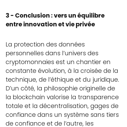
3 - Conclusion : vers un équilibre
entre innovation et vie privée
La protection des données
personnelles dans l’univers des
cryptomonnaies est un chantier en
constante évolution, à la croisée de la
technique, de l’éthique et du juridique.
D’un côté, la philosophie originelle de
la blockchain valorise la transparence
totale et la décentralisation, gages de
confiance dans un système sans tiers
de confiance et de l’autre, les