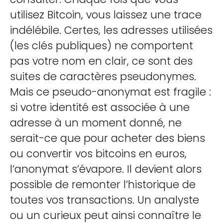
utilisez Bitcoin, vous laissez une trace
indélébile. Certes, les adresses utilisées
(les clés publiques) ne comportent
pas votre nom en clair, ce sont des
suites de caractères pseudonymes.
Mais ce pseudo-anonymat est fragile :
si votre identité est associée à une
adresse à un moment donné, ne
serait-ce que pour acheter des biens
ou convertir vos bitcoins en euros,
l’anonymat s’évapore. Il devient alors
possible de remonter l’historique de
toutes vos transactions. Un analyste
ou un curieux peut ainsi connaître le