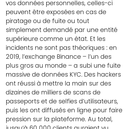
vos données personnelles, celles-ci
peuvent être exposées en cas de
piratage ou de fuite ou tout
simplement demandé par une entité
supérieure comme un état. Et les
incidents ne sont pas théoriques : en
2019, l’exchange Binance – l’un des
plus gros au monde – a subi une fuite
massive de données KYC. Des hackers
ont réussi à mettre la main sur des
dizaines de milliers de scans de
passeports et de selfies d’utilisateurs,
puis les ont diffusés en ligne pour faire
pression sur la plateforme. Au total,
jusqu’à 60 000 clients auraient vu