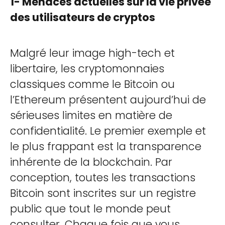
1- Menaces actuelles sur la vie privée
des utilisateurs de cryptos
Malgré leur image high-tech et
libertaire, les cryptomonnaies
classiques comme le Bitcoin ou
l’Ethereum présentent aujourd’hui de
sérieuses limites en matière de
confidentialité. Le premier exemple et
le plus frappant est la transparence
inhérente de la blockchain. Par
conception, toutes les transactions
Bitcoin sont inscrites sur un registre
public que tout le monde peut
consulter. Chaque fois que vous