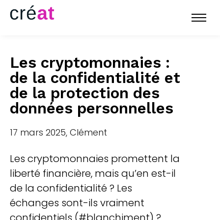
Les cryptomonnaies :
de la confidentialité et
de la protection des
données personnelles
17 mars 2025, Clément
Les cryptomonnaies promettent la
liberté financière, mais qu’en est-il
de la confidentialité ? Les
échanges sont-ils vraiment
confidentiels (#blanchiment) ?