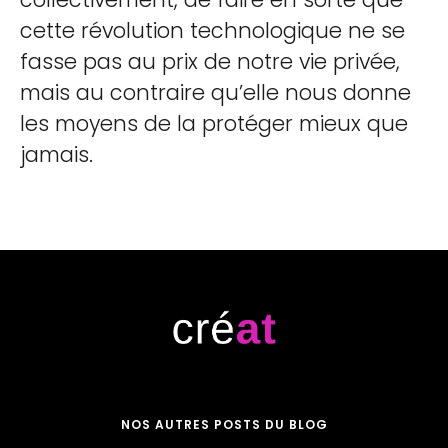
cette révolution technologique ne se
fasse pas au prix de notre vie privée,
mais au contraire qu’elle nous donne
les moyens de la protéger mieux que
jamais.
NOS AUTRES POSTS DU BLOG