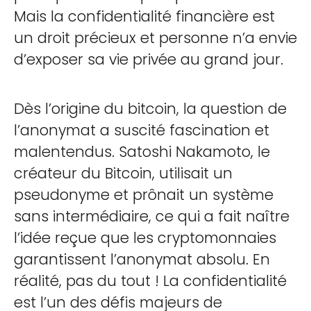
Mais la confidentialité financière est
un droit précieux et personne n’a envie
d’exposer sa vie privée au grand jour.
Dès l’origine du bitcoin, la question de
l’anonymat a suscité fascination et
malentendus. Satoshi Nakamoto, le
créateur du Bitcoin, utilisait un
pseudonyme et prônait un système
sans intermédiaire, ce qui a fait naître
l’idée reçue que les cryptomonnaies
garantissent l’anonymat absolu. En
réalité, pas du tout ! La confidentialité
est l’un des défis majeurs de