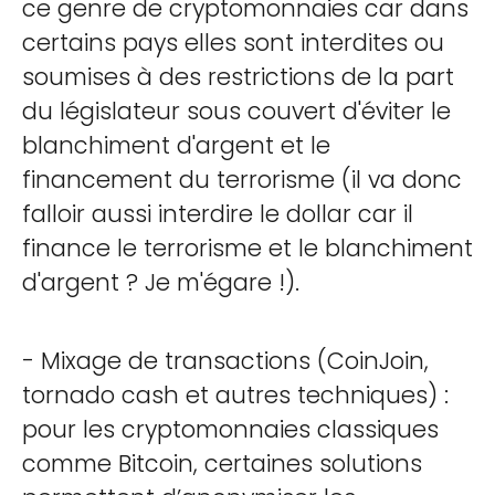
ce genre de cryptomonnaies car dans
certains pays elles sont interdites ou
soumises à des restrictions de la part
du législateur sous couvert d'éviter le
blanchiment d'argent et le
financement du terrorisme (il va donc
falloir aussi interdire le dollar car il
finance le terrorisme et le blanchiment
d'argent ? Je m'égare !).
- Mixage de transactions (CoinJoin,
tornado cash et autres techniques) :
pour les cryptomonnaies classiques
comme Bitcoin, certaines solutions