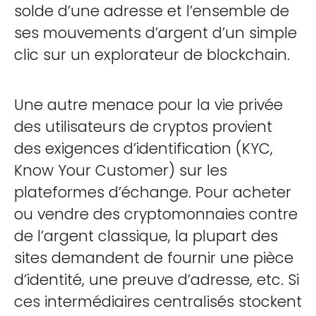
solde d’une adresse et l’ensemble de
ses mouvements d’argent d’un simple
clic sur un explorateur de blockchain.
Une autre menace pour la vie privée
des utilisateurs de cryptos provient
des exigences d’identification (KYC,
Know Your Customer) sur les
plateformes d’échange. Pour acheter
ou vendre des cryptomonnaies contre
de l’argent classique, la plupart des
sites demandent de fournir une pièce
d’identité, une preuve d’adresse, etc. Si
ces intermédiaires centralisés stockent