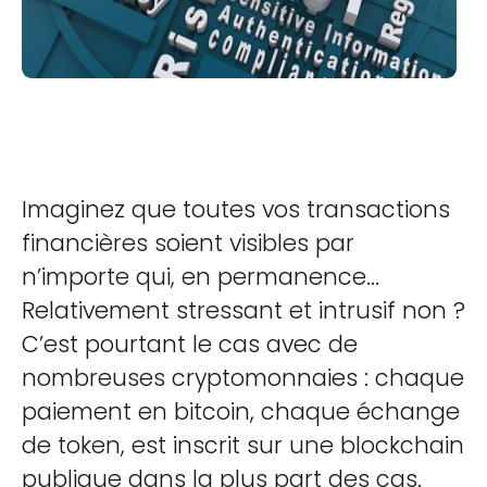
Imaginez que toutes vos transactions
financières soient visibles par
n’importe qui, en permanence...
Relativement stressant et intrusif non ?
C’est pourtant le cas avec de
nombreuses cryptomonnaies : chaque
paiement en bitcoin, chaque échange
de token, est inscrit sur une blockchain
publique dans la plus part des cas.