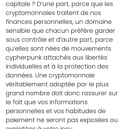
capitale ? D’une part, parce que les
cryptomonnaies traitent de nos
finances personnelles, un domaine
sensible que chacun préfère garder
sous contrôle et d’autre part, parce
qu’elles sont nées de mouvements
cypherpunk attachés aux libertés
individuelles et à la protection des
données. Une cryptomonnaie
véritablement adoptée par le plus
grand nombre doit donc rassurer sur
le fait que vos informations
personnelles et vos habitudes de
paiement ne seront pas exposées ou
exploitées à votre insu.