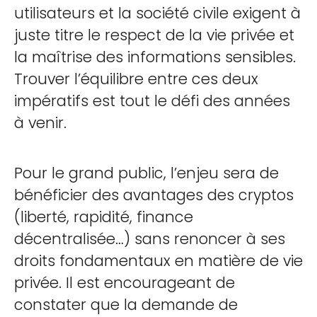
utilisateurs et la société civile exigent à
juste titre le respect de la vie privée et
la maîtrise des informations sensibles.
Trouver l’équilibre entre ces deux
impératifs est tout le défi des années
à venir.
Pour le grand public, l’enjeu sera de
bénéficier des avantages des cryptos
(liberté, rapidité, finance
décentralisée…) sans renoncer à ses
droits fondamentaux en matière de vie
privée. Il est encourageant de
constater que la demande de