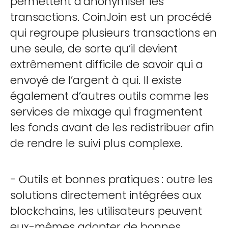
permettent d’anonymiser les
transactions. CoinJoin est un procédé
qui regroupe plusieurs transactions en
une seule, de sorte qu’il devient
extrêmement difficile de savoir qui a
envoyé de l’argent à qui. Il existe
également d’autres outils comme les
services de mixage qui fragmentent
les fonds avant de les redistribuer afin
de rendre le suivi plus complexe.
- Outils et bonnes pratiques
: outre les
solutions directement intégrées aux
blockchains, les utilisateurs peuvent
eux-mêmes adopter de bonnes