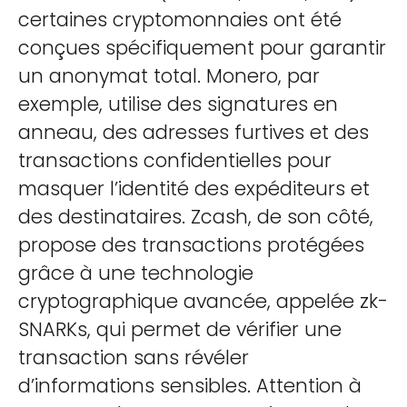
certaines cryptomonnaies ont été
conçues spécifiquement pour garantir
un anonymat total. Monero, par
exemple, utilise des signatures en
anneau, des adresses furtives et des
transactions confidentielles pour
masquer l’identité des expéditeurs et
des destinataires. Zcash, de son côté,
propose des transactions protégées
grâce à une technologie
cryptographique avancée, appelée zk-
SNARKs, qui permet de vérifier une
transaction sans révéler
d’informations sensibles. Attention à