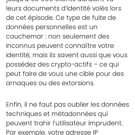
leurs documents d’identité volés lors
de cet épisode. Ce type de fuite de
données personnelles est un
cauchemar : non seulement des
inconnus peuvent connaître votre
identité, mais ils savent aussi que vous
possédez des crypto-actifs – ce qui
peut faire de vous une cible pour des
arnaques ou des extorsions.
Enfin, il ne faut pas oublier les données
techniques et métadonnées qui
peuvent trahir l’utilisateur imprudent.
Par exemple, votre adresse IP