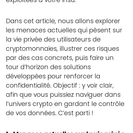
Dans cet article, nous allons explorer
les menaces actuelles qui pèsent sur
la vie privée des utilisateurs de
cryptomonnaies, illustrer ces risques
par des cas concrets, puis faire un
tour d’horizon des solutions
développées pour renforcer la
confidentialité. Objectif : y voir clair,
afin que vous puissiez naviguer dans
l’univers crypto en gardant le contrôle
de vos données. C’est parti !