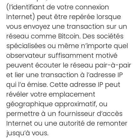
(l’identifiant de votre connexion
Internet) peut être repérée lorsque
vous envoyez une transaction sur un
réseau comme Bitcoin. Des sociétés
spécialisées ou même n’importe quel
observateur suffisamment motivé
peuvent écouter le réseau pair-à-pair
et lier une transaction à l’adresse IP
qui l’a émise. Cette adresse IP peut
révéler votre emplacement
géographique approximatif, ou
permettre à un fournisseur d’accès
Internet ou une autorité de remonter
jusqu’à vous.