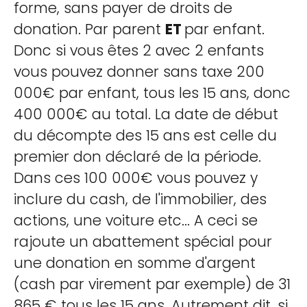
forme, sans payer de droits de
donation. Par parent
ET
par enfant.
Donc si vous êtes 2 avec 2 enfants
vous pouvez donner sans taxe 200
000€ par enfant, tous les 15 ans, donc
400 000€ au total. La date de début
du décompte des 15 ans est celle du
premier don déclaré de la période.
Dans ces 100 000€ vous pouvez y
inclure du cash, de l'immobilier, des
actions, une voiture etc... A ceci se
rajoute un abattement spécial pour
une donation en somme d'argent
(cash par virement par exemple) de 31
865 € tous les 15 ans. Autrement dit, si