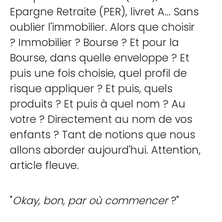
Epargne Retraite (PER), livret A... Sans
oublier l'immobilier. Alors que choisir
? Immobilier ? Bourse ? Et pour la
Bourse, dans quelle enveloppe ? Et
puis une fois choisie, quel profil de
risque appliquer ? Et puis, quels
produits ? Et puis à quel nom ? Au
votre ? Directement au nom de vos
enfants ? Tant de notions que nous
allons aborder aujourd'hui. Attention,
article fleuve.
"
Okay, bon, par où commencer
?"