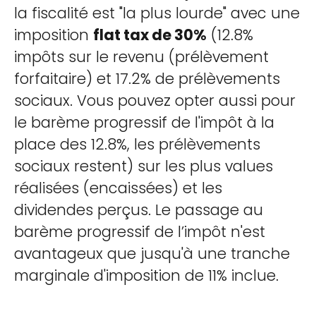
la fiscalité est "la plus lourde" avec une
imposition
flat tax de 30%
(12.8%
impôts sur le revenu (prélèvement
forfaitaire) et 17.2% de prélèvements
sociaux. Vous pouvez opter aussi pour
le barème progressif de l'impôt à la
place des 12.8%, les prélèvements
sociaux restent) sur les plus values
réalisées (encaissées) et les
dividendes perçus. Le passage au
barème progressif de l’impôt n'est
avantageux que jusqu'à une tranche
marginale d'imposition de 11% inclue.