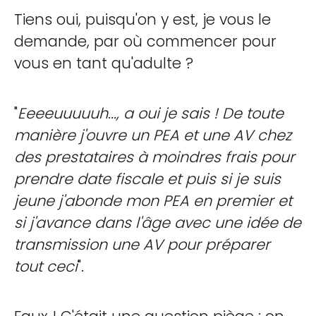
Tiens oui, puisqu'on y est, je vous le
demande, par où commencer pour
vous en tant qu'adulte ?
"
Eeeeuuuuuh..., a oui je sais ! De toute
manière j'ouvre un PEA et une AV chez
des prestataires à moindres frais pour
prendre date fiscale et puis si je suis
jeune j'abonde mon PEA en premier et
si j'avance dans l'âge avec une idée de
transmission une AV pour préparer
tout ceci
".