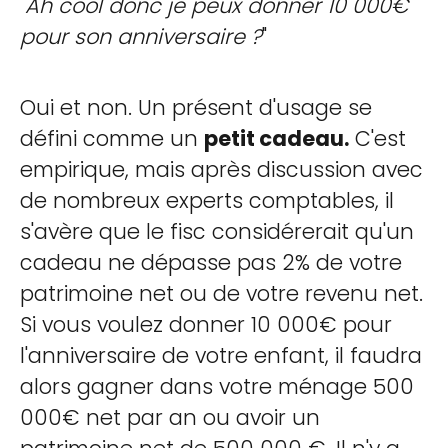
"
Ah cool donc je peux donner 10 000€
pour son anniversaire ?
"
Oui et non. Un présent d'usage se
défini comme un
petit cadeau.
C'est
empirique, mais après discussion avec
de nombreux experts comptables, il
s'avère que le fisc considérerait qu'un
cadeau ne dépasse pas 2% de votre
patrimoine net ou de votre revenu net.
Si vous voulez donner 10 000€ pour
l'anniversaire de votre enfant, il faudra
alors gagner dans votre ménage 500
000€ net par an ou avoir un