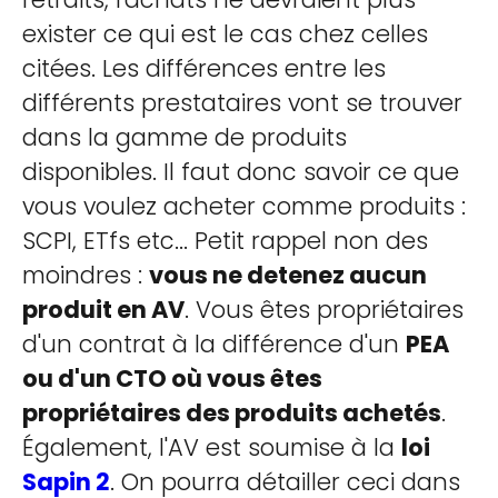
exister ce qui est le cas chez celles
citées. Les différences entre les
différents prestataires vont se trouver
dans la gamme de produits
disponibles. Il faut donc savoir ce que
vous voulez acheter comme produits :
SCPI, ETfs etc... Petit rappel non des
moindres :
vous ne detenez aucun
produit en AV
. Vous êtes propriétaires
d'un contrat à la différence d'un
PEA
ou d'un CTO où vous êtes
propriétaires des produits achetés
.
Également, l'AV est soumise à la
loi
Sapin 2
. On pourra détailler ceci dans