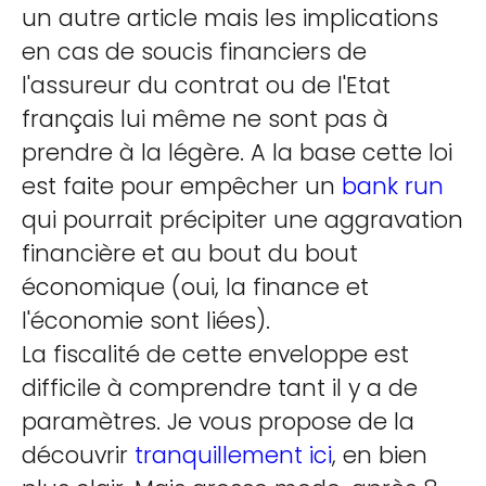
un autre article mais les implications
en cas de soucis financiers de
l'assureur du contrat ou de l'Etat
français lui même ne sont pas à
prendre à la légère. A la base cette loi
est faite pour empêcher un
bank run
qui pourrait précipiter une aggravation
financière et au bout du bout
économique (oui, la finance et
l'économie sont liées).
La fiscalité de cette enveloppe est
difficile à comprendre tant il y a de
paramètres. Je vous propose de la
découvrir
tranquillement ici
, en bien