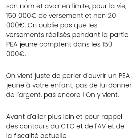
son nom et avoir en limite, pour la vie,
150 000€ de versement et non 20
000€. On oublie pas que les
versements réalisés pendant la partie
PEA jeune comptent dans les 150
000€.
On vient juste de parler d'ouvrir un PEA
jeune à votre enfant, pas de lui donner
de l'argent, pas encore ! On y vient.
Avant d'aller plus loin et pour rappel
des contours du CTO et de l'AV et de
la fiscalité actuelle :