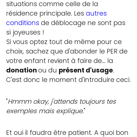
situations comme celle de la
résidence principale. Les
autres
conditions
de déblocage ne sont pas
si joyeuses !
Si vous optez tout de même pour ce
choix, sachez que d'abonder le PER de
votre enfant revient à faire de... la
donation
ou du
présent d'usage
.
C'est donc le moment d'introduire ceci.
"
Hmmm okay, j'attends toujours tes
exemples mais explique.
"
Et oui il faudra être patient. A quoi bon