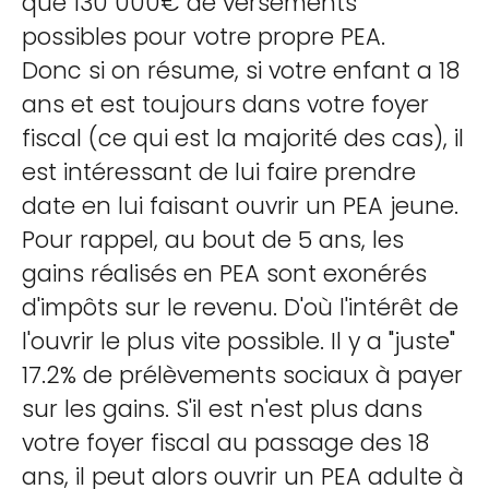
que 130 000€ de versements
possibles pour votre propre PEA.
Donc si on résume, si votre enfant a 18
ans et est toujours dans votre foyer
fiscal (ce qui est la majorité des cas), il
est intéressant de lui faire prendre
date en lui faisant ouvrir un PEA jeune.
Pour rappel, au bout de 5 ans, les
gains réalisés en PEA sont exonérés
d'impôts sur le revenu. D'où l'intérêt de
l'ouvrir le plus vite possible. Il y a "juste"
17.2% de prélèvements sociaux à payer
sur les gains. S'il est n'est plus dans
votre foyer fiscal au passage des 18
ans, il peut alors ouvrir un PEA adulte à