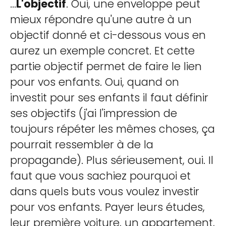
...
L'objectif
. Oui, une enveloppe peut
mieux répondre qu'une autre à un
objectif donné et ci-dessous vous en
aurez un exemple concret. Et cette
partie objectif permet de faire le lien
pour vos enfants. Oui, quand on
investit pour ses enfants il faut définir
ses objectifs (j'ai l'impression de
toujours répéter les mêmes choses, ça
pourrait ressembler à de la
propagande). Plus sérieusement, oui. Il
faut que vous sachiez pourquoi et
dans quels buts vous voulez investir
pour vos enfants. Payer leurs études,
leur première voiture, un appartement,