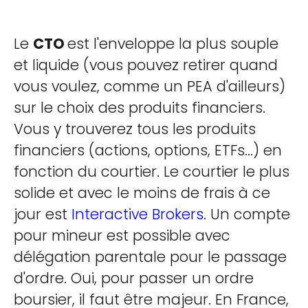
Le
CTO
est l'enveloppe la plus souple
et liquide (vous pouvez retirer quand
vous voulez, comme un PEA d'ailleurs)
sur le choix des produits financiers.
Vous y trouverez tous les produits
financiers (actions, options, ETFs...) en
fonction du courtier. Le courtier le plus
solide et avec le moins de frais à ce
jour est
Interactive Brokers
. Un compte
pour mineur est possible avec
délégation parentale pour le passage
d'ordre. Oui, pour passer un ordre
boursier, il faut être majeur. En France,