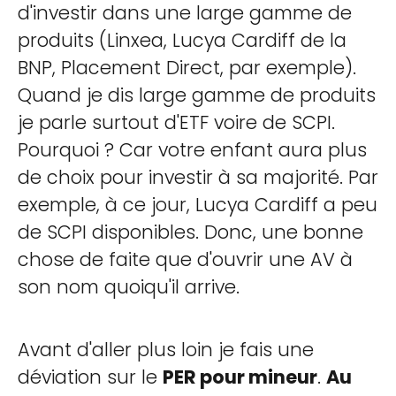
d'investir dans une large gamme de
produits (Linxea, Lucya Cardiff de la
BNP, Placement Direct, par exemple).
Quand je dis large gamme de produits
je parle surtout d'ETF voire de SCPI.
Pourquoi ? Car votre enfant aura plus
de choix pour investir à sa majorité. Par
exemple, à ce jour, Lucya Cardiff a peu
de SCPI disponibles. Donc, une bonne
chose de faite que d'ouvrir une AV à
son nom quoiqu'il arrive.
Avant d'aller plus loin je fais une
déviation sur le
PER pour mineur
.
Au