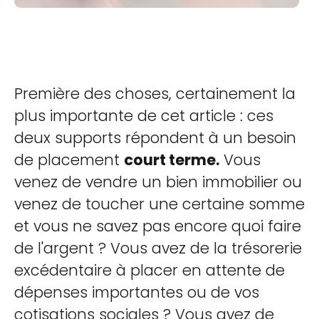
Première des choses, certainement la
plus importante de cet article : ces
deux supports répondent à un besoin
de placement
court terme.
Vous
venez de vendre un bien immobilier ou
venez de toucher une certaine somme
et vous ne savez pas encore quoi faire
de l'argent ? Vous avez de la trésorerie
excédentaire à placer en attente de
dépenses importantes ou de vos
cotisations sociales ? Vous avez de