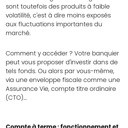
sont toutefois des produits à faible
volatilité, c'est à dire moins exposés
aux fluctuations importantes du
marché.
Comment y accéder ? Votre banquier
peut vous proposer d'investir dans de
tels fonds. Ou alors par vous-même,
via une enveloppe fiscale comme une
Assurance Vie, compte titre ordinaire
(CTO)...
Compte à terme : fonctionnement et