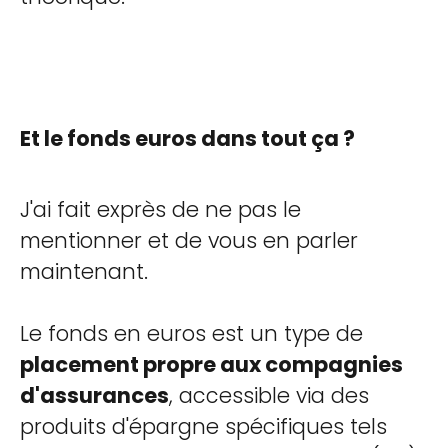
Et le fonds euros dans tout ça ?
J'ai fait exprès de ne pas le
mentionner et de vous en parler
maintenant.
Le fonds en euros est un type de
placement propre aux compagnies
d'assurances
, accessible via des
produits d'épargne spécifiques tels