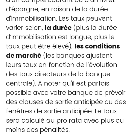
d’épargne, en raison de la durée
d'immobilisation. Les taux peuvent
varier selon,
la durée
(plus la durée
d’immobilisation est longue, plus le
taux peut être élevé),
les conditions
de marché
(les banques ajustent
leurs taux en fonction de l’évolution
des taux directeurs de la banque
centrale). A noter qu'il est parfois
possible avec votre banque de prévoir
des clauses de sortie anticipée ou des
fenêtres de sortie anticipée. Le taux
sera calculé au pro rata avec plus ou
moins des pénalités.