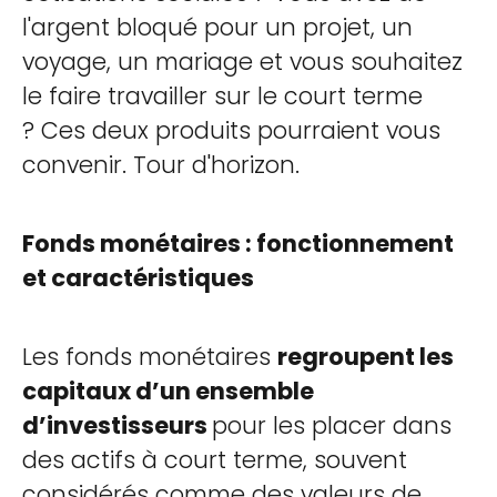
l'argent bloqué pour un projet, un
voyage, un mariage et vous souhaitez
le faire travailler sur le court terme
? Ces deux produits pourraient vous
convenir. Tour d'horizon.
Fonds monétaires : fonctionnement
et caractéristiques
Les fonds monétaires
regroupent les
capitaux d’un ensemble
d’investisseurs
pour les placer dans
des actifs à court terme, souvent
considérés comme des valeurs de