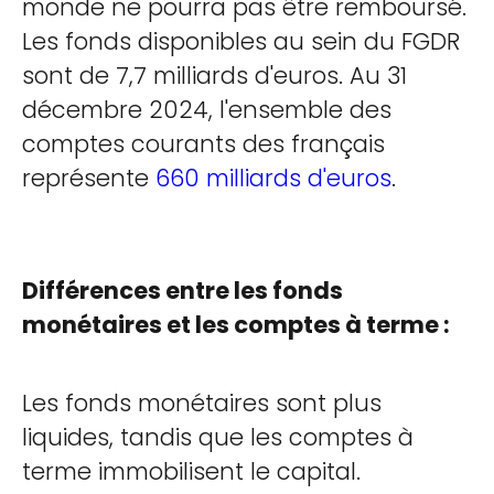
monde ne pourra pas être remboursé.
Les fonds disponibles au sein du FGDR
sont de 7,7 milliards d'euros. Au 31
décembre 2024, l'ensemble des
comptes courants des français
représente
660 milliards d'euros
.
Différences entre les fonds
monétaires et les comptes à terme :
Les fonds monétaires sont plus
liquides, tandis que les comptes à
terme immobilisent le capital.