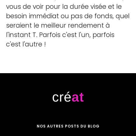
vous de voir pour la durée visée et le
besoin immédiat ou pas de fonds, quel
seraient le meilleur rendement à
l'instant T. Parfois c'est l'un, parfois
c'est l'autre !
NOS AUTRES POSTS DU BLOG