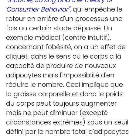
Consumer Behavior"
, qui empêche le
retour en arrière d'un processus une
fois un certain stade dépassé. Un
exemple médical (contre intuitif),
concernant l'obésité, on a un effet de
cliquet, dans le sens où le corps a la
capacité de produire de nouveaux
adipocytes mais l'impossiblité d'en
réduire le nombre. Ceci implique que
la graisse corporelle et donc le poids
du corps peut toujours augmenter
mais ne peut diminuer (excepté
circonstances extrêmes) sous un seuil
défini par le nombre total d'adipocytes