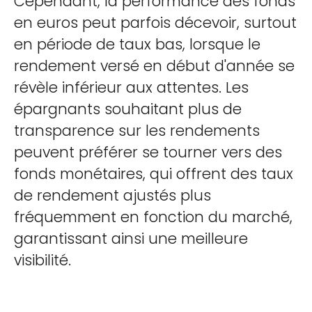
Cependant, la performance des fonds
en euros peut parfois décevoir, surtout
en période de taux bas, lorsque le
rendement versé en début d'année se
révèle inférieur aux attentes. Les
épargnants souhaitant plus de
transparence sur les rendements
peuvent préférer se tourner vers des
fonds monétaires, qui offrent des taux
de rendement ajustés plus
fréquemment en fonction du marché,
garantissant ainsi une meilleure
visibilité.