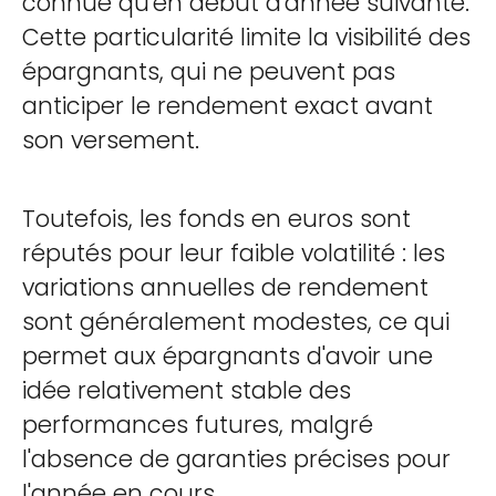
connue qu'en début d'année suivante.
Cette particularité limite la visibilité des
épargnants, qui ne peuvent pas
anticiper le rendement exact avant
son versement.
Toutefois, les fonds en euros sont
réputés pour leur faible volatilité : les
variations annuelles de rendement
sont généralement modestes, ce qui
permet aux épargnants d'avoir une
idée relativement stable des
performances futures, malgré
l'absence de garanties précises pour
l'année en cours.