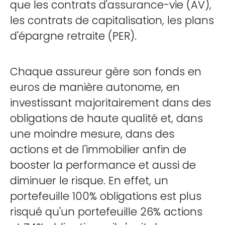
que les contrats d'assurance-vie (AV),
les contrats de capitalisation, les plans
d'épargne retraite (PER).
Chaque assureur gère son fonds en
euros de manière autonome, en
investissant majoritairement dans des
obligations de haute qualité et, dans
une moindre mesure, dans des
actions et de l'immobilier anfin de
booster la performance et aussi de
diminuer le risque. En effet, un
portefeuille 100% obligations est plus
risqué qu'un portefeuille 26% actions