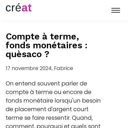
Compte à terme,
fonds monétaires :
quèsaco ?
17 novembre 2024, Fabrice
On entend souvent parler de
compte à terme ou encore de
fonds monétaire lorsqu'un besoin
de placement d'argent court
terme se faire ressentir. Quand,
comment, pourquoi et quels sont