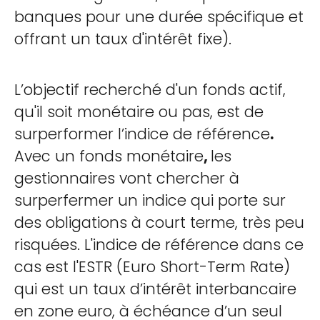
banques pour une durée spécifique et
offrant un taux d'intérêt fixe).
L’objectif recherché d'un fonds actif,
qu'il soit monétaire ou pas, est de
surperformer l’indice de référence
.
Avec un fonds monétaire
,
les
gestionnaires vont chercher à
surperfermer un indice qui porte sur
des obligations à court terme, très peu
risquées. L'indice de référence dans ce
cas est l'ESTR (Euro Short-Term Rate)
qui est un taux d’intérêt interbancaire
en zone euro, à échéance d’un seul