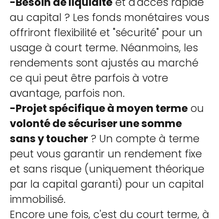
-Besoin de liquidité
et d'accès rapide
au capital ? Les fonds monétaires vous
offriront flexibilité et "sécurité" pour un
usage à court terme. Néanmoins, les
rendements sont ajustés au marché
ce qui peut être parfois à votre
avantage, parfois non.
-Projet spécifique à moyen terme
ou
volonté de sécuriser une somme
sans y toucher
? Un compte à terme
peut vous garantir un rendement fixe
et sans risque (uniquement théorique
par la capital garanti) pour un capital
immobilisé.
Encore une fois, c'est du court terme, à