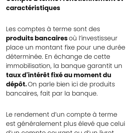
caractéristiques
Les comptes à terme sont des
produits bancaires
où l’investisseur
place un montant fixe pour une durée
déterminée. En échange de cette
immobilisation, la banque garantit un
taux d'intérêt fixé au moment du
dépôt.
On parle bien ici de produits
bancaires, fait par la banque.
Le rendement d’un compte à terme
est généralement plus élevé que celui
d’un compte courant ou d’un livret