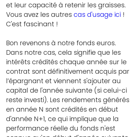
et leur capacité à retenir les graisses.
Vous avez les autres
cas d'usage ici
!
C'est fascinant !
Bon revenons à notre fonds euros.
Dans notre cas, cela signifie que les
intérêts crédités chaque année sur le
contrat sont définitivement acquis par
l’épargnant et viennent s'ajouter au
capital de l'année suivante (si celui-ci
reste investi). Les rendements générés
en année N sont crédités en début
d'année N+1, ce qui implique que la
performance réelle du fonds n'est