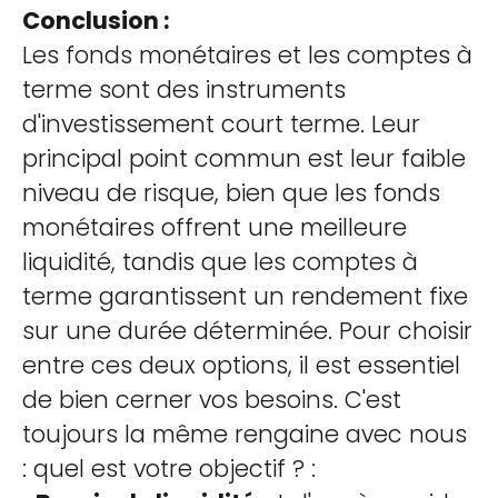
Conclusion :
Les fonds monétaires et les comptes à
terme sont des instruments
d'investissement court terme. Leur
principal point commun est leur faible
niveau de risque, bien que les fonds
monétaires offrent une meilleure
liquidité, tandis que les comptes à
terme garantissent un rendement fixe
sur une durée déterminée. Pour choisir
entre ces deux options, il est essentiel
de bien cerner vos besoins. C'est
toujours la même rengaine avec nous
: quel est votre objectif ? :