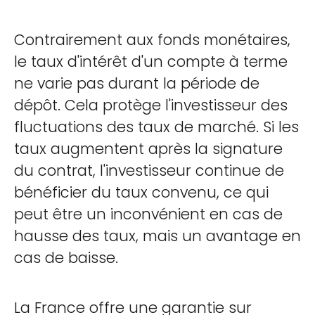
Contrairement aux fonds monétaires,
le taux d'intérêt d'un compte à terme
ne varie pas durant la période de
dépôt. Cela protège l'investisseur des
fluctuations des taux de marché. Si les
taux augmentent après la signature
du contrat, l'investisseur continue de
bénéficier du taux convenu, ce qui
peut être un inconvénient en cas de
hausse des taux, mais un avantage en
cas de baisse.
La France offre une garantie sur