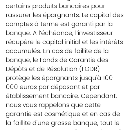
certains produits bancaires pour
rassurer les épargnants. Le capital des
comptes à terme est garanti par la
banque. A l’échéance, l’investisseur
récupère le capital initial et les intérêts
accumulés. En cas de faillite de la
banque, le Fonds de Garantie des
Dépôts et de Résolution (FGDR)
protège les épargnants jusqu'à 100
000 euros par déposant et par
établissement bancaire. Cependant,
nous vous rappelons que cette
garantie est cosmétique et en cas de
la faillite d'une grosse banque, tout le