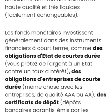
haute qualité et très liquides
(facilement échangeables).
Les fonds monétaires investissent
généralement dans des instruments
financiers à court terme, comme
des
obligations d'Etat de courtes durée
(vous prêtez de l'argent à un Etat
contre un taux d'intérêt)
, des
obligations d'entreprises de courte
durée
(même chose avec les
entreprises, de qualité AAA ou AA),
des
certificats de dépôt
(dépôts
bancaires garantis, émis par les