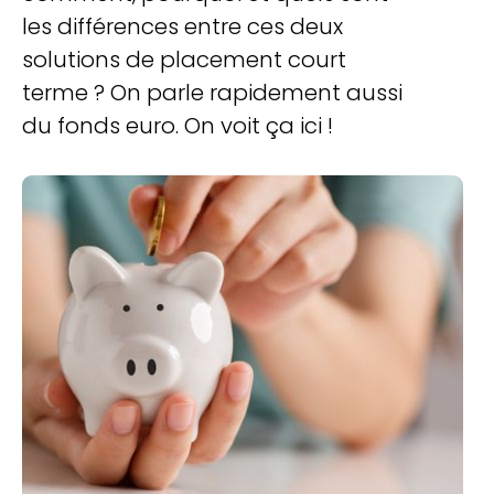
les différences entre ces deux
solutions de placement court
terme ? On parle rapidement aussi
du fonds euro. On voit ça ici !