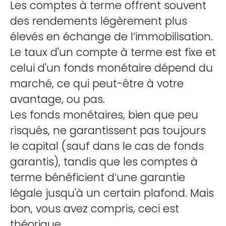
Les comptes à terme offrent souvent
des rendements légèrement plus
élevés en échange de l’immobilisation.
Le taux d'un compte à terme est fixe et
celui d'un fonds monétaire dépend du
marché, ce qui peut-être à votre
avantage, ou pas.
Les fonds monétaires, bien que peu
risqués, ne garantissent pas toujours
le capital (sauf dans le cas de fonds
garantis), tandis que les comptes à
terme bénéficient d’une garantie
légale jusqu'à un certain plafond. Mais
bon, vous avez compris, ceci est
théorique.