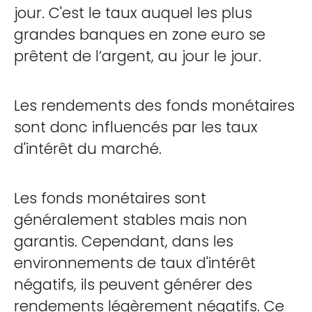
jour. C'est le taux auquel les plus
grandes banques en zone euro se
prêtent de l’argent, au jour le jour.
Les rendements des fonds monétaires
sont donc influencés par les taux
d'intérêt du marché.
Les fonds monétaires sont
généralement stables mais non
garantis. Cependant, dans les
environnements de taux d'intérêt
négatifs, ils peuvent générer des
rendements légèrement négatifs. Ce