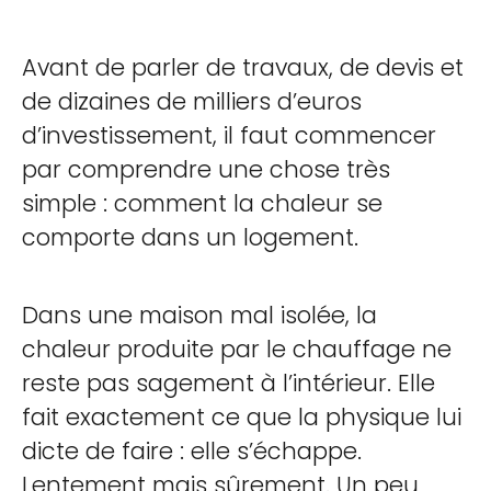
Avant de parler de travaux, de devis et
de dizaines de milliers d’euros
d’investissement, il faut commencer
par comprendre une chose très
simple : comment la chaleur se
comporte dans un logement.
Dans une maison mal isolée, la
chaleur produite par le chauffage ne
reste pas sagement à l’intérieur. Elle
fait exactement ce que la physique lui
dicte de faire : elle s’échappe.
Lentement mais sûrement. Un peu