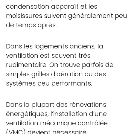
condensation apparaît et les
moisissures suivent généralement peu
de temps après.
Dans les logements anciens, la
ventilation est souvent très
rudimentaire. On trouve parfois de
simples grilles d’aération ou des
systèmes peu performants.
Dans la plupart des rénovations
énergétiques, l’installation d’une
ventilation mécanique contrôlée
(VMC) devient nécessaire.