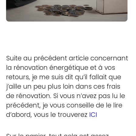
Suite au précédent article concernant
la rénovation énergétique et à vos
retours, je me suis dit qu’il fallait que
j’aille un peu plus loin dans ces frais
de rénovation. Si vous n’avez pas lu le
précédent, je vous conseille de le lire
d’abord, vous le trouverez
ICI