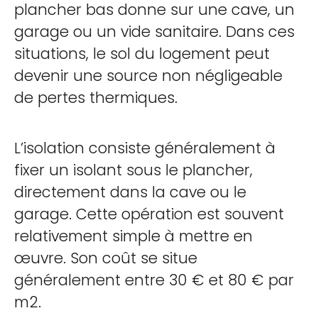
plancher bas donne sur une cave, un
garage ou un vide sanitaire. Dans ces
situations, le sol du logement peut
devenir une source non négligeable
de pertes thermiques.
L’isolation consiste généralement à
fixer un isolant sous le plancher,
directement dans la cave ou le
garage. Cette opération est souvent
relativement simple à mettre en
œuvre. Son coût se situe
généralement entre 30 € et 80 € par
m2.