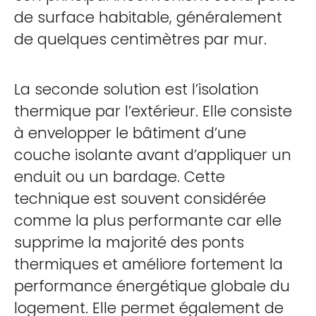
de surface habitable, généralement
de quelques centimètres par mur.
La seconde solution est l’isolation
thermique par l’extérieur. Elle consiste
à envelopper le bâtiment d’une
couche isolante avant d’appliquer un
enduit ou un bardage. Cette
technique est souvent considérée
comme la plus performante car elle
supprime la majorité des ponts
thermiques et améliore fortement la
performance énergétique globale du
logement. Elle permet également de