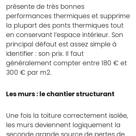
présente de très bonnes
performances thermiques et supprime
la plupart des ponts thermiques tout
en conservant l’espace intérieur. Son
principal défaut est assez simple à
identifier : son prix. Il faut
généralement compter entre 180 € et
300 € par m2.
Les murs : le chantier structurant
Une fois la toiture correctement isolée,
les murs deviennent logiquement la
seconde grande source de pertes de