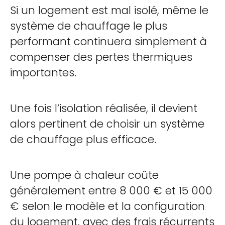
Si un logement est mal isolé, même le
système de chauffage le plus
performant continuera simplement à
compenser des pertes thermiques
importantes.
Une fois l’isolation réalisée, il devient
alors pertinent de choisir un système
de chauffage plus efficace.
Une pompe à chaleur coûte
généralement entre 8 000 € et 15 000
€ selon le modèle et la configuration
du logement, avec des frais récurrents