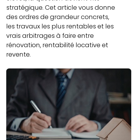
stratégique. Cet article vous donne
des ordres de grandeur concrets,
les travaux les plus rentables et les
vrais arbitrages à faire entre
rénovation, rentabilité locative et
revente.