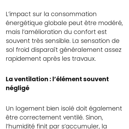
L’impact sur la consommation
énergétique globale peut être modéré,
mais l’amélioration du confort est
souvent très sensible. La sensation de
sol froid disparaît généralement assez
rapidement après les travaux.
La ventilation : l’élément souvent
négligé
Un logement bien isolé doit également
être correctement ventilé. Sinon,
l’humidité finit par s’accumuler, la