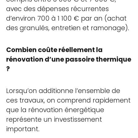
avec des dépenses récurrentes
d’environ 700 à 1 100 € par an (achat
des granulés, entretien et ramonage).
Combien coûte réellement la
rénovation d’une passoire thermique
?
Lorsqu’on additionne l’ensemble de
ces travaux, on comprend rapidement
que la rénovation énergétique
représente un investissement
important.