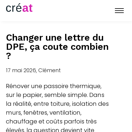
Changer une lettre du
DPE, ça coute combien
?
17 mai 2026, Clément
Rénover une passoire thermique,
sur le papier, semble simple. Dans
la réalité, entre toiture, isolation des
murs, fenêtres, ventilation,
chauffage et coûts parfois très
élevés, la question devient vite