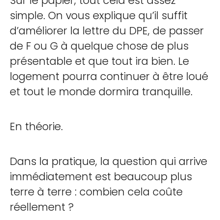
Sur le papier, tout cela est assez
simple. On vous explique qu’il suffit
d’améliorer la lettre du DPE, de passer
de F ou G à quelque chose de plus
présentable et que tout ira bien. Le
logement pourra continuer à être loué
et tout le monde dormira tranquille.
En théorie.
Dans la pratique, la question qui arrive
immédiatement est beaucoup plus
terre à terre : combien cela coûte
réellement ?