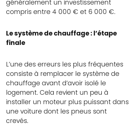
généralement un investissement
compris entre 4 000 € et 6 000 €.
Le système de chauffage : l’étape
finale
L’une des erreurs les plus fréquentes
consiste à remplacer le système de
chauffage avant d’avoir isolé le
logement. Cela revient un peu à
installer un moteur plus puissant dans
une voiture dont les pneus sont
crevés.