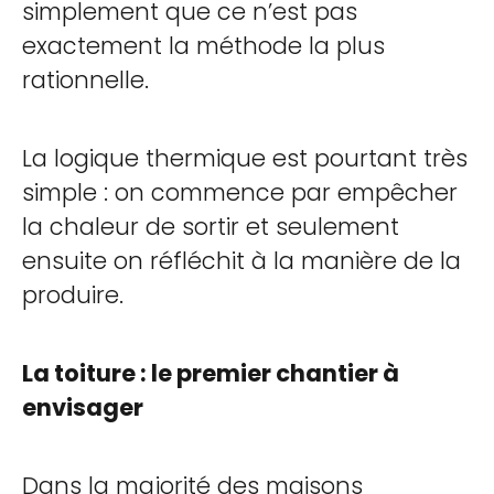
simplement que ce n’est pas
exactement la méthode la plus
rationnelle.
La logique thermique est pourtant très
simple : on commence par empêcher
la chaleur de sortir et seulement
ensuite on réfléchit à la manière de la
produire.
La toiture : le premier chantier à
envisager
Dans la majorité des maisons