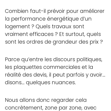
Combien faut-il prévoir pour améliorer
la performance énergétique d’un
logement ? Quels travaux sont
vraiment efficaces ? Et surtout, quels
sont les ordres de grandeur des prix ?
Parce qu’entre les discours politiques,
les plaquettes commerciales et la
réalité des devis, il peut parfois y avoir…
disons… quelques nuances.
Nous allons donc regarder cela
concrètement, zone par zone, avec