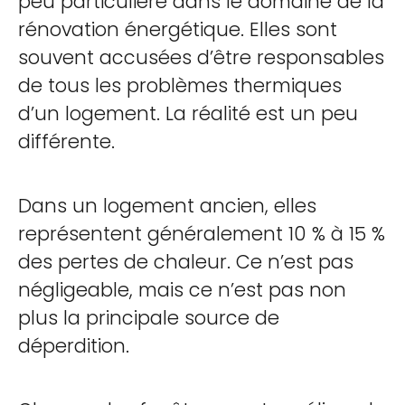
peu particulière dans le domaine de la
rénovation énergétique. Elles sont
souvent accusées d’être responsables
de tous les problèmes thermiques
d’un logement. La réalité est un peu
différente.
Dans un logement ancien, elles
représentent généralement 10 % à 15 %
des pertes de chaleur. Ce n’est pas
négligeable, mais ce n’est pas non
plus la principale source de
déperdition.