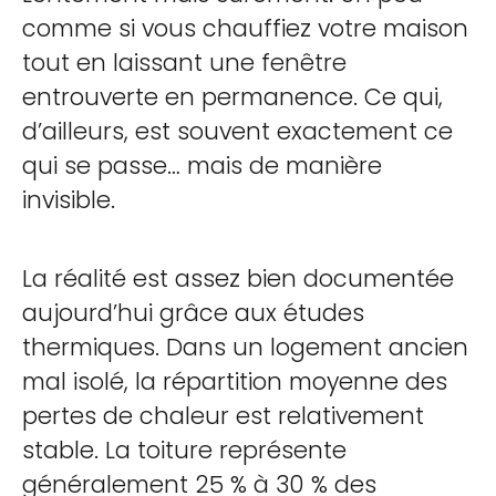
comme si vous chauffiez votre maison
tout en laissant une fenêtre
entrouverte en permanence. Ce qui,
d’ailleurs, est souvent exactement ce
qui se passe… mais de manière
invisible.
La réalité est assez bien documentée
aujourd’hui grâce aux études
thermiques. Dans un logement ancien
mal isolé, la répartition moyenne des
pertes de chaleur est relativement
stable. La toiture représente
généralement 25 % à 30 % des