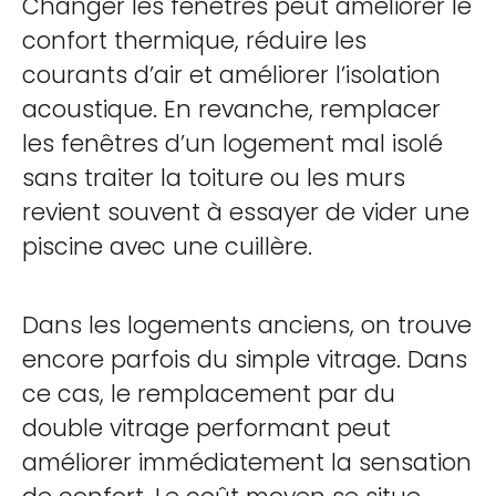
Changer les fenêtres peut améliorer le
confort thermique, réduire les
courants d’air et améliorer l’isolation
acoustique. En revanche, remplacer
les fenêtres d’un logement mal isolé
sans traiter la toiture ou les murs
revient souvent à essayer de vider une
piscine avec une cuillère.
Dans les logements anciens, on trouve
encore parfois du simple vitrage. Dans
ce cas, le remplacement par du
double vitrage performant peut
améliorer immédiatement la sensation