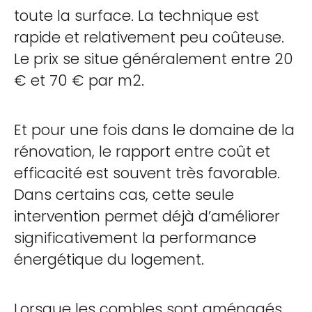
toute la surface. La technique est
rapide et relativement peu coûteuse.
Le prix se situe généralement entre 20
€ et 70 € par m2.
Et pour une fois dans le domaine de la
rénovation, le rapport entre coût et
efficacité est souvent très favorable.
Dans certains cas, cette seule
intervention permet déjà d’améliorer
significativement la performance
énergétique du logement.
Lorsque les combles sont aménagés,