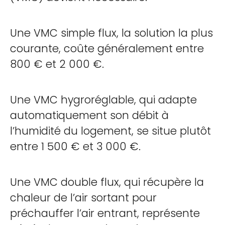
Une VMC simple flux, la solution la plus
courante, coûte généralement entre
800 € et 2 000 €.
Une VMC hygroréglable, qui adapte
automatiquement son débit à
l’humidité du logement, se situe plutôt
entre 1 500 € et 3 000 €.
Une VMC double flux, qui récupère la
chaleur de l’air sortant pour
préchauffer l’air entrant, représente