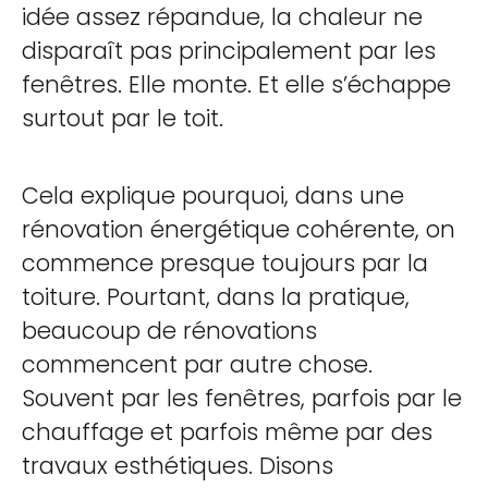
idée assez répandue, la chaleur ne
disparaît pas principalement par les
fenêtres. Elle monte. Et elle s’échappe
surtout par le toit.
Cela explique pourquoi, dans une
rénovation énergétique cohérente, on
commence presque toujours par la
toiture. Pourtant, dans la pratique,
beaucoup de rénovations
commencent par autre chose.
Souvent par les fenêtres, parfois par le
chauffage et parfois même par des
travaux esthétiques. Disons