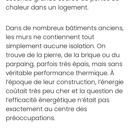
chaleur dans un logement.
Dans de nombreux bâtiments anciens,
les murs ne contiennent tout
simplement aucune isolation. On
trouve de la pierre, de la brique ou du
parpaing, parfois très épais, mais sans
véritable performance thermique. À
l’époque de leur construction, l’énergie
coûtait très peu cher et la question de
l’efficacité énergétique n’était pas
exactement au centre des
préoccupations.