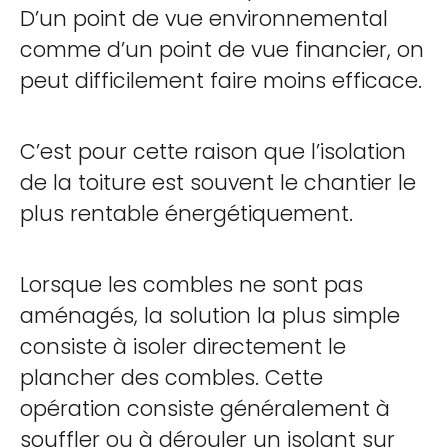
D’un point de vue environnemental
comme d’un point de vue financier, on
peut difficilement faire moins efficace.
C’est pour cette raison que l’isolation
de la toiture est souvent le chantier le
plus rentable énergétiquement.
Lorsque les combles ne sont pas
aménagés, la solution la plus simple
consiste à isoler directement le
plancher des combles. Cette
opération consiste généralement à
souffler ou à dérouler un isolant sur