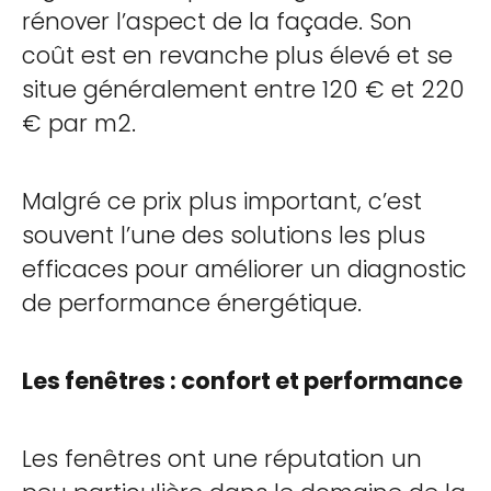
rénover l’aspect de la façade. Son
coût est en revanche plus élevé et se
situe généralement entre 120 € et 220
€ par m2.
Malgré ce prix plus important, c’est
souvent l’une des solutions les plus
efficaces pour améliorer un diagnostic
de performance énergétique.
Les fenêtres : confort et performance
Les fenêtres ont une réputation un