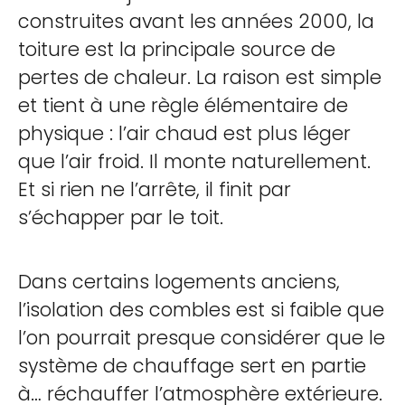
construites avant les années 2000, la
toiture est la principale source de
pertes de chaleur. La raison est simple
et tient à une règle élémentaire de
physique : l’air chaud est plus léger
que l’air froid. Il monte naturellement.
Et si rien ne l’arrête, il finit par
s’échapper par le toit.
Dans certains logements anciens,
l’isolation des combles est si faible que
l’on pourrait presque considérer que le
système de chauffage sert en partie
à… réchauffer l’atmosphère extérieure.