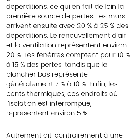
déperditions, ce qui en fait de loin la
première source de pertes. Les murs
arrivent ensuite avec 20 % à 25 % des
déperditions. Le renouvellement d’air
et la ventilation représentent environ
20 %. Les fenêtres comptent pour 10 %
à 15 % des pertes, tandis que le
plancher bas représente
généralement 7 % à 10 %. Enfin, les
ponts thermiques, ces endroits où
l’isolation est interrompue,
représentent environ 5 %.
Autrement dit, contrairement à une