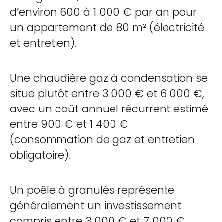
d’environ 600 à 1 000 € par an pour
un appartement de 80 m² (électricité
et entretien).
Une chaudière gaz à condensation se
situe plutôt entre 3 000 € et 6 000 €,
avec un coût annuel récurrent estimé
entre 900 € et 1 400 €
(consommation de gaz et entretien
obligatoire).
Un poêle à granulés représente
généralement un investissement
compris entre 3 000 € et 7 000 €,