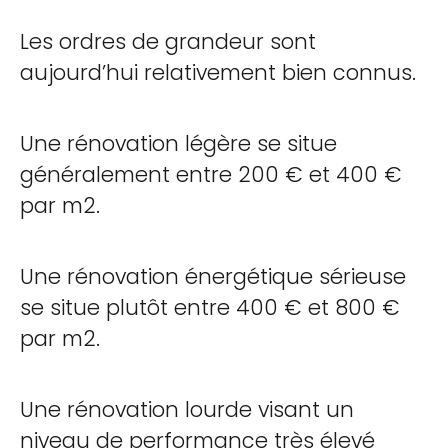
Les ordres de grandeur sont
aujourd’hui relativement bien connus.
Une rénovation légère se situe
généralement entre 200 € et 400 €
par m2.
Une rénovation énergétique sérieuse
se situe plutôt entre 400 € et 800 €
par m2.
Une rénovation lourde visant un
niveau de performance très élevé