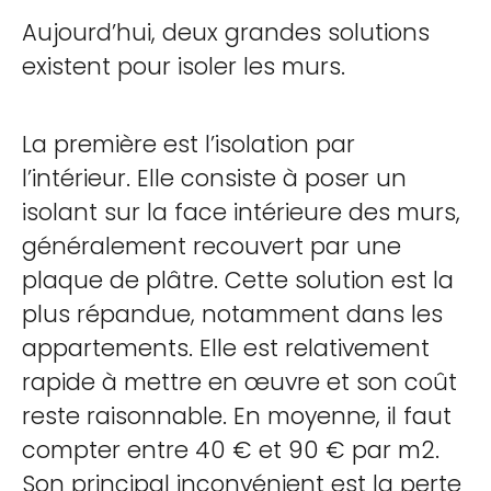
Aujourd’hui, deux grandes solutions
existent pour isoler les murs.
La première est l’isolation par
l’intérieur. Elle consiste à poser un
isolant sur la face intérieure des murs,
généralement recouvert par une
plaque de plâtre. Cette solution est la
plus répandue, notamment dans les
appartements. Elle est relativement
rapide à mettre en œuvre et son coût
reste raisonnable. En moyenne, il faut
compter entre 40 € et 90 € par m2.
Son principal inconvénient est la perte