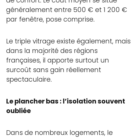
de confort. Le coût moyen se situe
généralement entre 500 € et 1 200 €
par fenêtre, pose comprise.
Le triple vitrage existe également, mais
dans la majorité des régions
françaises, il apporte surtout un
surcoût sans gain réellement
spectaculaire.
Le plancher bas : l’isolation souvent
oubliée
Dans de nombreux logements, le