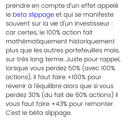
prendre en compte d'un effet appelé
le
beta slippage
et qui se manifeste
souvent sur la vie d'un investisseur :
car certes, le 100% action fait
mathématiquement historiquement
plus que les autres portefeuilles mais,
sur très long terme. Juste pour rappel,
lorsque vous perdez 50% (avec 100%
actions), il faut faire +100% pour
revenir à l'équilibre alors que si vous
perdez 30% (du fait de 60% actions) il
vous faut faire +43% pour remonter.
C'est le béta slippage.