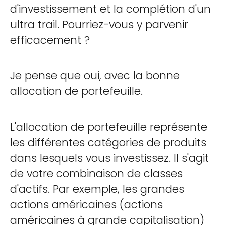
d'investissement et la complétion d'un
ultra trail. Pourriez-vous y parvenir
efficacement ?
Je pense que oui, avec la bonne
allocation de portefeuille.
L'allocation de portefeuille représente
les différentes catégories de produits
dans lesquels vous investissez. Il s'agit
de votre combinaison de classes
d'actifs. Par exemple, les grandes
actions américaines (actions
américaines à grande capitalisation)