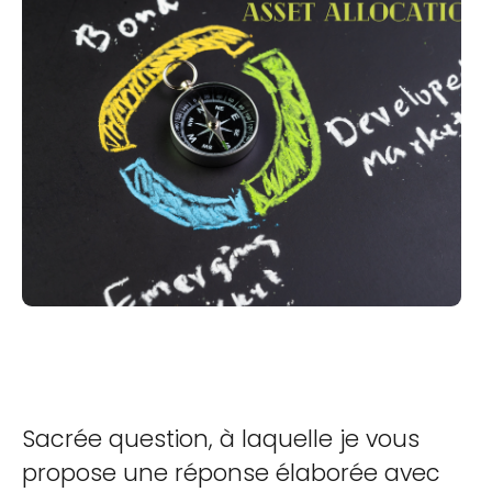
Sacrée question, à laquelle je vous
propose une réponse élaborée avec