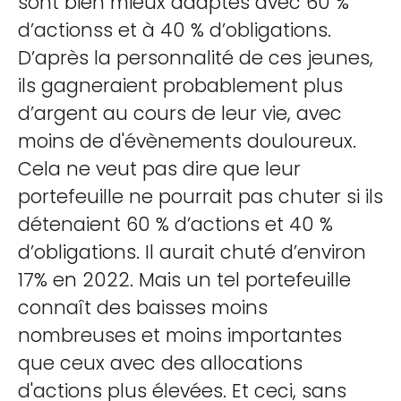
sont bien mieux adaptés avec 60 %
d’actionss et à 40 % d’obligations.
D’après la personnalité de ces jeunes,
ils gagneraient probablement plus
d’argent au cours de leur vie, avec
moins de d'évènements douloureux.
Cela ne veut pas dire que leur
portefeuille ne pourrait pas chuter si ils
détenaient 60 % d’actions et 40 %
d’obligations. Il aurait chuté d’environ
17% en 2022. Mais un tel portefeuille
connaît des baisses moins
nombreuses et moins importantes
que ceux avec des allocations
d'actions plus élevées. Et ceci, sans