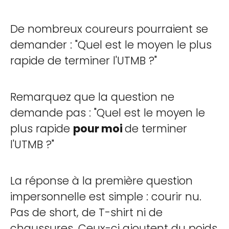
De nombreux coureurs pourraient se
demander : "Quel est le moyen le plus
rapide de terminer l'UTMB ?"
Remarquez que la question ne
demande pas : "Quel est le moyen le
plus rapide
pour moi
de terminer
l'UTMB ?"
La réponse à la première question
impersonnelle est simple : courir nu.
Pas de short, de T-shirt ni de
chaussures. Ceux-ci ajoutent du poids