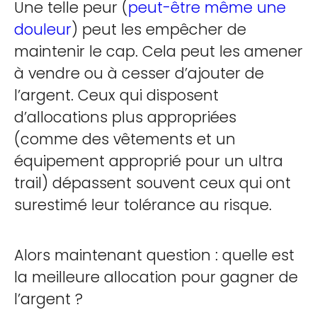
Une telle peur (
peut-être même une
douleur
) peut les empêcher de
maintenir le cap. Cela peut les amener
à vendre ou à cesser d’ajouter de
l’argent. Ceux qui disposent
d’allocations plus appropriées
(comme des vêtements et un
équipement approprié pour un ultra
trail) dépassent souvent ceux qui ont
surestimé leur tolérance au risque.
Alors maintenant question : quelle est
la meilleure allocation pour gagner de
l’argent ?