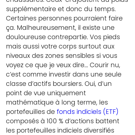
supplémentaire et donc du temps.
Certaines personnes pourraient faire
ça. Malheureusement, il existe une
douloureuse contrepartie. Vos pieds
mais aussi votre corps surtout aux
niveaux des zones sensibles si vous
voyez ce que je veux dire... Courir nu,
c’est comme investir dans une seule
classe d’actifs boursiers. Oui, d’un
point de vue uniquement
mathématique à long terme, les
portefeuilles de
fonds indiciels (ETF)
composés à 100 % d’actions battent
les portefeuilles indiciels diversifiés