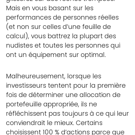
Mais en vous basant sur les
performances de personnes réelles
(et non sur celles d’une feuille de
calcul), vous battrez la plupart des
nudistes et toutes les personnes qui
ont un équipement sur optimal.
Malheureusement, lorsque les
investisseurs tentent pour la première
fois de déterminer une allocation de
portefeuille appropriée, ils ne
réfléchissent pas toujours à ce qui leur
conviendrait le mieux. Certains
choisissent 100 % d’actions parce que