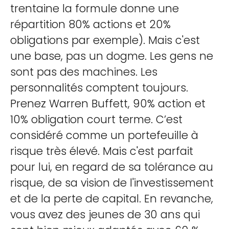
trentaine la formule donne une
répartition 80% actions et 20%
obligations par exemple). Mais c'est
une base, pas un dogme. Les gens ne
sont pas des machines. Les
personnalités comptent toujours.
Prenez Warren Buffett, 90% action et
10% obligation court terme. C’est
considéré comme un portefeuille à
risque très élevé. Mais c'est parfait
pour lui, en regard de sa tolérance au
risque, de sa vision de l'investissement
et de la perte de capital. En revanche,
vous avez des jeunes de 30 ans qui