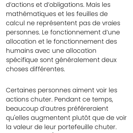
d’actions et d’obligations. Mais les
mathématiques et les feuilles de
calcul ne représentent pas de vraies
personnes. Le fonctionnement d’une
allocation et le fonctionnement des
humains avec une allocation
spécifique sont généralement deux
choses différentes.
Certaines personnes aiment voir les
actions chuter. Pendant ce temps,
beaucoup d’autres préféreraient
qu'elles augmentent plutôt que de voir
la valeur de leur portefeuille chuter.