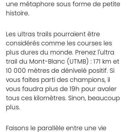
une métaphore sous forme de petite
histoire.
Les ultras trails pourraient être
considérés comme les courses les
plus dures du monde. Prenez l'ultra
trail du Mont-Blanc (UTMB) : 171 km et
10 000 mètres de dénivelé positif. Si
vous faites parti des champions, il
vous faudra plus de 19h pour avaler
tous ces kilomètres. Sinon, beaucoup
plus.
Faisons le parallèle entre une vie