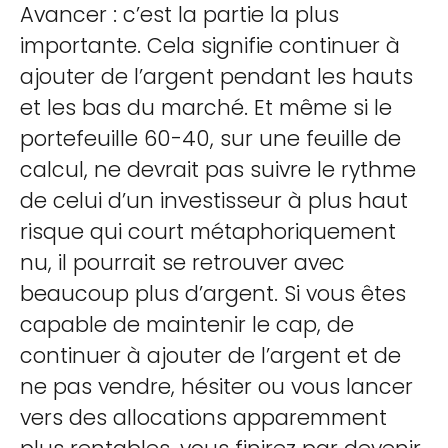
Avancer : c’est la partie la plus
importante. Cela signifie continuer à
ajouter de l’argent pendant les hauts
et les bas du marché. Et même si le
portefeuille 60-40, sur une feuille de
calcul, ne devrait pas suivre le rythme
de celui d’un investisseur à plus haut
risque qui court métaphoriquement
nu, il pourrait se retrouver avec
beaucoup plus d’argent. Si vous êtes
capable de maintenir le cap, de
continuer à ajouter de l’argent et de
ne pas vendre, hésiter ou vous lancer
vers des allocations apparemment