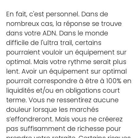
En fait, c'est personnel. Dans de
nombreux cas, la réponse se trouve
dans votre ADN. Dans le monde
difficile de l'ultra trail, certains
pourraient vouloir un équipement sur
optimal. Mais votre rythme serait plus
lent. Avoir un équipement sur optimal
pourrait correspondre à être à 100% en
liquidités et/ou en obligations court
terme. Vous ne ressentirez aucune
douleur lorsque les marchés
s’effondreront. Mais vous ne créerez
pas suffisamment de richesse pour