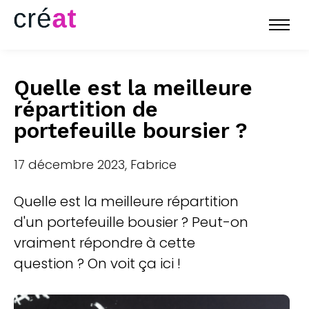
Quelle est la meilleure
répartition de
portefeuille boursier ?
17 décembre 2023, Fabrice
Quelle est la meilleure répartition
d'un portefeuille bousier ? Peut-on
vraiment répondre à cette
question ? On voit ça ici !