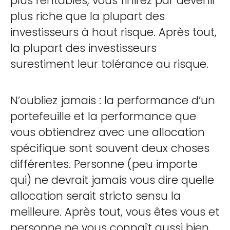
plus rentables, vous finirez par devenir
plus riche que la plupart des
investisseurs à haut risque. Après tout,
la plupart des investisseurs
surestiment leur tolérance au risque.
N’oubliez jamais : la performance d’un
portefeuille et la performance que
vous obtiendrez avec une allocation
spécifique sont souvent deux choses
différentes. Personne (peu importe
qui) ne devrait jamais vous dire quelle
allocation serait stricto sensu la
meilleure. Après tout, vous êtes vous et
personne ne vous connaît aussi bien