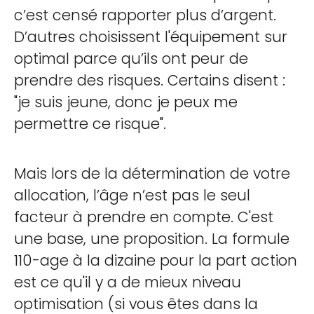
c’est censé rapporter plus d’argent.
D’autres choisissent l'équipement sur
optimal parce qu’ils ont peur de
prendre des risques. Certains disent :
"je suis jeune, donc je peux me
permettre ce risque".
Mais lors de la détermination de votre
allocation, l’âge n’est pas le seul
facteur à prendre en compte. C'est
une base, une proposition. La formule
110-age à la dizaine pour la part action
est ce qu'il y a de mieux niveau
optimisation (si vous êtes dans la