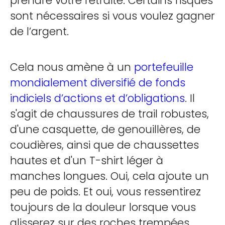
prendre votre retraite. Certains risques
sont nécessaires si vous voulez gagner
de l’argent.
Cela nous amène à un
portefeuille
mondialement diversifié de fonds
indiciels d’actions et d’obligations
. Il
s'agit de chaussures de trail robustes,
d'une casquette, de genouillères, de
coudières, ainsi que de chaussettes
hautes et d'un T-shirt léger à
manches longues. Oui, cela ajoute un
peu de poids. Et oui, vous ressentirez
toujours de la douleur lorsque vous
glisserez sur des roches trempées.