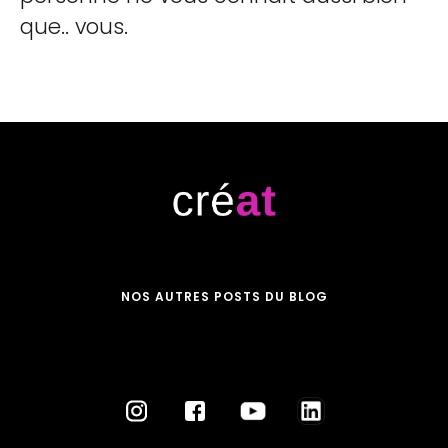
que.. vous.
NOS AUTRES POSTS DU BLOG