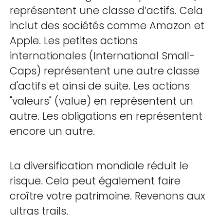
représentent une classe d’actifs. Cela
inclut des sociétés comme Amazon et
Apple. Les petites actions
internationales (International Small-
Caps) représentent une autre classe
d'actifs et ainsi de suite. Les actions
"valeurs" (value) en représentent un
autre. Les obligations en représentent
encore un autre.
La diversification mondiale réduit le
risque. Cela peut également faire
croître votre patrimoine. Revenons aux
ultras trails.