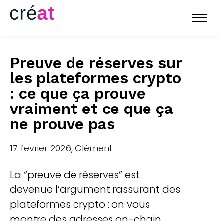
Preuve de réserves sur
les plateformes crypto
: ce que ça prouve
vraiment et ce que ça
ne prouve pas
17 fevrier 2026, Clément
La “preuve de réserves” est
devenue l’argument rassurant des
plateformes crypto : on vous
montre des adresses on-chain,