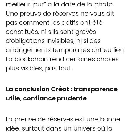
meilleur jour” à la date de la photo.
Une preuve de réserves ne vous dit
pas comment les actifs ont été
constitués, ni s’ils sont grevés
d’obligations invisibles, ni si des
arrangements temporaires ont eu lieu.
La blockchain rend certaines choses
plus visibles, pas tout.
La conclusion Créat : transparence
utile, confiance prudente
La preuve de réserves est une bonne
idée, surtout dans un univers où la