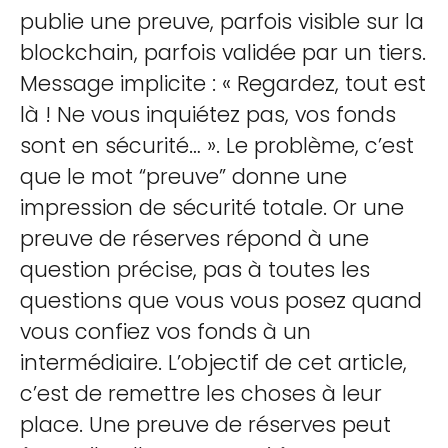
publie une preuve, parfois visible sur la
blockchain, parfois validée par un tiers.
Message implicite : « Regardez, tout est
là ! Ne vous inquiétez pas, vos fonds
sont en sécurité… ». Le problème, c’est
que le mot “preuve” donne une
impression de sécurité totale. Or une
preuve de réserves répond à une
question précise, pas à toutes les
questions que vous vous posez quand
vous confiez vos fonds à un
intermédiaire. L’objectif de cet article,
c’est de remettre les choses à leur
place. Une preuve de réserves peut