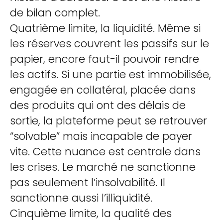
de bilan complet.
Quatrième limite, la liquidité. Même si
les réserves couvrent les passifs sur le
papier, encore faut-il pouvoir rendre
les actifs. Si une partie est immobilisée,
engagée en collatéral, placée dans
des produits qui ont des délais de
sortie, la plateforme peut se retrouver
“solvable” mais incapable de payer
vite. Cette nuance est centrale dans
les crises. Le marché ne sanctionne
pas seulement l’insolvabilité. Il
sanctionne aussi l’illiquidité.
Cinquième limite, la qualité des