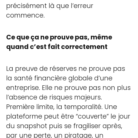
précisément là que l’erreur
commence.
Ce que ça ne prouve pas, même
quand c’est fait correctement
La preuve de réserves ne prouve pas
la santé financière globale d’une
entreprise. Elle ne prouve pas non plus
l’absence de risques majeurs.
Première limite, la temporalité. Une
plateforme peut être “couverte” le jour
du snapshot puis se fragiliser après,
par une perte, un piratage, un