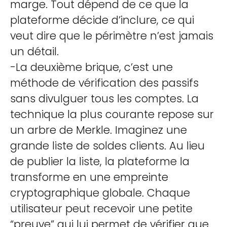
marge. Tout dépend de ce que la
plateforme décide d’inclure, ce qui
veut dire que le périmètre n’est jamais
un détail.
-La deuxième brique, c’est une
méthode de vérification des passifs
sans divulguer tous les comptes. La
technique la plus courante repose sur
un arbre de Merkle. Imaginez une
grande liste de soldes clients. Au lieu
de publier la liste, la plateforme la
transforme en une empreinte
cryptographique globale. Chaque
utilisateur peut recevoir une petite
“preuve” qui lui permet de vérifier que