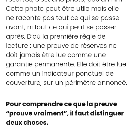
Cette photo peut être utile mais elle
ne raconte pas tout ce qui se passe
avant, ni tout ce qui peut se passer
après. D’où la première règle de
lecture : une preuve de réserves ne
doit jamais être lue comme une
garantie permanente. Elle doit être lue
comme un indicateur ponctuel de
couverture, sur un périmètre annoncé.
Pour comprendre ce que la preuve
“prouve vraiment”, il faut distinguer
deux choses.