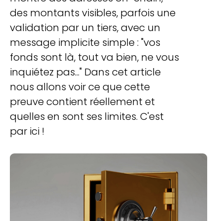
des montants visibles, parfois une
validation par un tiers, avec un
message implicite simple : "vos
fonds sont là, tout va bien, ne vous
inquiétez pas..." Dans cet article
nous allons voir ce que cette
preuve contient réellement et
quelles en sont ses limites. C'est
par ici !