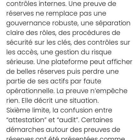
contrôles internes. Une preuve de
réserves ne remplace pas une
gouvernance robuste, une séparation
claire des rôles, des procédures de
sécurité sur les clés, des contrôles sur
les accès, une gestion du risque
sérieuse. Une plateforme peut afficher
de belles réserves puis perdre une
partie de ses actifs par faute
opérationnelle. La preuve n’empêche
rien. Elle décrit une situation.
Sixième limite, la confusion entre
“attestation” et “audit”. Certaines
démarches autour des preuves de
réserves ont été présentées comme