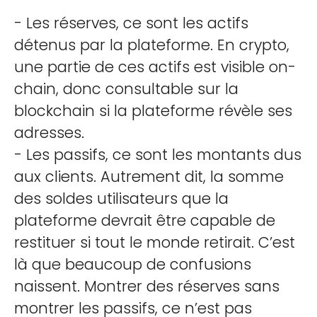
- Les réserves, ce sont les actifs
détenus par la plateforme. En crypto,
une partie de ces actifs est visible on-
chain, donc consultable sur la
blockchain si la plateforme révèle ses
adresses.
- Les passifs, ce sont les montants dus
aux clients. Autrement dit, la somme
des soldes utilisateurs que la
plateforme devrait être capable de
restituer si tout le monde retirait. C’est
là que beaucoup de confusions
naissent. Montrer des réserves sans
montrer les passifs, ce n’est pas