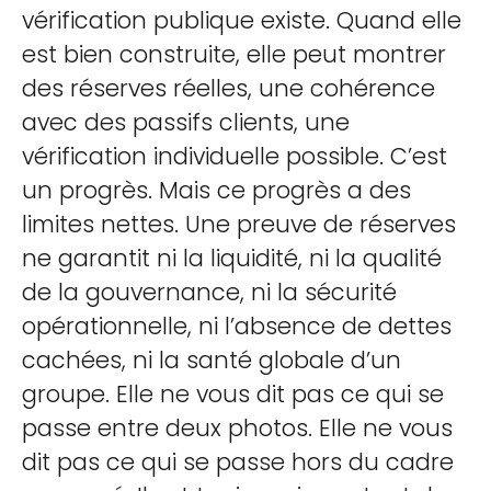
vérification publique existe. Quand elle
est bien construite, elle peut montrer
des réserves réelles, une cohérence
avec des passifs clients, une
vérification individuelle possible. C’est
un progrès. Mais ce progrès a des
limites nettes. Une preuve de réserves
ne garantit ni la liquidité, ni la qualité
de la gouvernance, ni la sécurité
opérationnelle, ni l’absence de dettes
cachées, ni la santé globale d’un
groupe. Elle ne vous dit pas ce qui se
passe entre deux photos. Elle ne vous
dit pas ce qui se passe hors du cadre