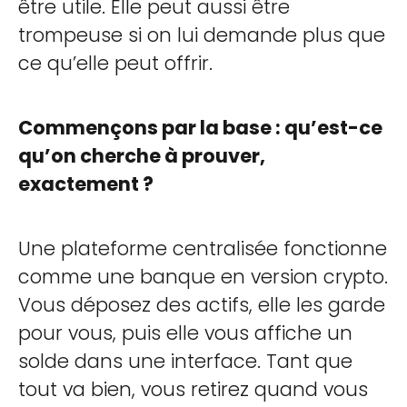
être utile. Elle peut aussi être
trompeuse si on lui demande plus que
ce qu’elle peut offrir.
Commençons par la base : qu’est-ce
qu’on cherche à prouver,
exactement ?
Une plateforme centralisée fonctionne
comme une banque en version crypto.
Vous déposez des actifs, elle les garde
pour vous, puis elle vous affiche un
solde dans une interface. Tant que
tout va bien, vous retirez quand vous