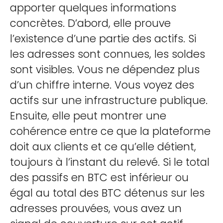
apporter quelques informations
concrètes. D’abord, elle prouve
l’existence d’une partie des actifs. Si
les adresses sont connues, les soldes
sont visibles. Vous ne dépendez plus
d’un chiffre interne. Vous voyez des
actifs sur une infrastructure publique.
Ensuite, elle peut montrer une
cohérence entre ce que la plateforme
doit aux clients et ce qu’elle détient,
toujours à l’instant du relevé. Si le total
des passifs en BTC est inférieur ou
égal au total des BTC détenus sur les
adresses prouvées, vous avez un