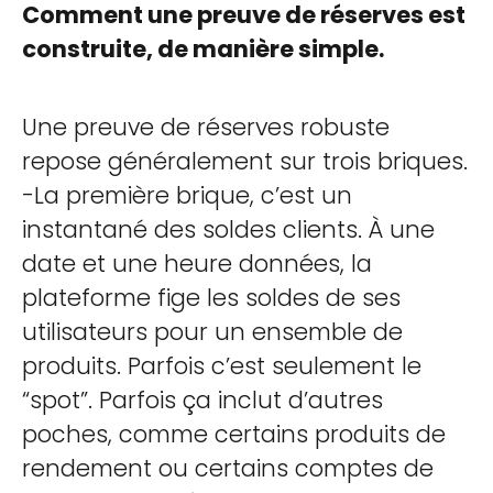
Comment une preuve de réserves est
construite, de manière simple.
Une preuve de réserves robuste
repose généralement sur trois briques.
-La première brique, c’est un
instantané des soldes clients. À une
date et une heure données, la
plateforme fige les soldes de ses
utilisateurs pour un ensemble de
produits. Parfois c’est seulement le
“spot”. Parfois ça inclut d’autres
poches, comme certains produits de
rendement ou certains comptes de