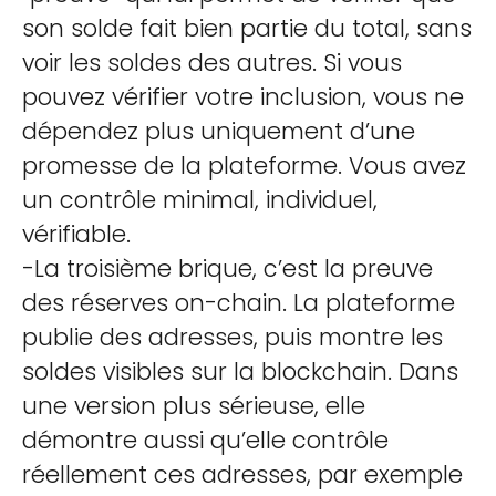
son solde fait bien partie du total, sans
voir les soldes des autres. Si vous
pouvez vérifier votre inclusion, vous ne
dépendez plus uniquement d’une
promesse de la plateforme. Vous avez
un contrôle minimal, individuel,
vérifiable.
-La troisième brique, c’est la preuve
des réserves on-chain. La plateforme
publie des adresses, puis montre les
soldes visibles sur la blockchain. Dans
une version plus sérieuse, elle
démontre aussi qu’elle contrôle
réellement ces adresses, par exemple