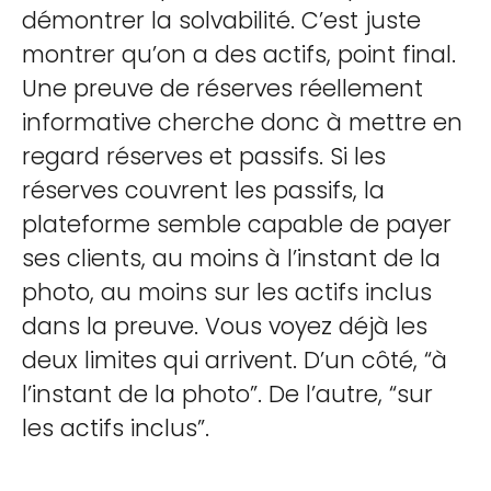
démontrer la solvabilité. C’est juste
montrer qu’on a des actifs, point final.
Une preuve de réserves réellement
informative cherche donc à mettre en
regard réserves et passifs. Si les
réserves couvrent les passifs, la
plateforme semble capable de payer
ses clients, au moins à l’instant de la
photo, au moins sur les actifs inclus
dans la preuve. Vous voyez déjà les
deux limites qui arrivent. D’un côté, “à
l’instant de la photo”. De l’autre, “sur
les actifs inclus”.