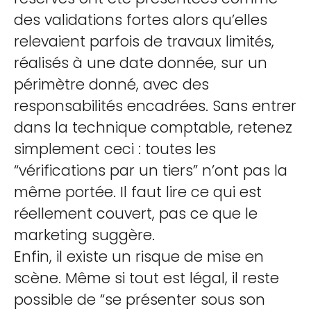
des validations fortes alors qu’elles
relevaient parfois de travaux limités,
réalisés à une date donnée, sur un
périmètre donné, avec des
responsabilités encadrées. Sans entrer
dans la technique comptable, retenez
simplement ceci : toutes les
“vérifications par un tiers” n’ont pas la
même portée. Il faut lire ce qui est
réellement couvert, pas ce que le
marketing suggère.
Enfin, il existe un risque de mise en
scène. Même si tout est légal, il reste
possible de “se présenter sous son