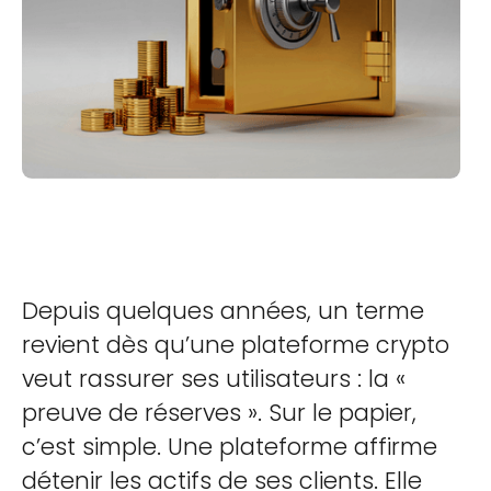
Depuis quelques années, un terme
revient dès qu’une plateforme crypto
veut rassurer ses utilisateurs : la «
preuve de réserves ». Sur le papier,
c’est simple. Une plateforme affirme
détenir les actifs de ses clients. Elle