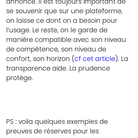
annoncé. Il est toujours important de
se souvenir que sur une plateforme,
on laisse ce dont on a besoin pour
l’usage. Le reste, on le garde de
manière compatible avec son niveau
de compétence, son niveau de
confort, son horizon (
cf cet article
). La
transparence aide. La prudence
protège.
PS : voila quelques exemples de
preuves de réserves pour les