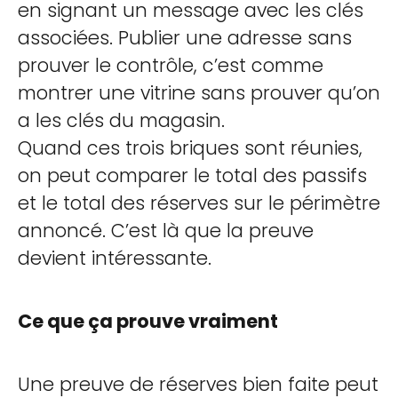
en signant un message avec les clés
associées. Publier une adresse sans
prouver le contrôle, c’est comme
montrer une vitrine sans prouver qu’on
a les clés du magasin.
Quand ces trois briques sont réunies,
on peut comparer le total des passifs
et le total des réserves sur le périmètre
annoncé. C’est là que la preuve
devient intéressante.
Ce que ça prouve vraiment
Une preuve de réserves bien faite peut