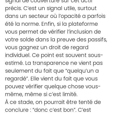
signal de couverture sur cet actif
précis. C’est un signal utile, surtout
dans un secteur où l’opacité a parfois
été la norme. Enfin, si la plateforme
vous permet de vérifier l’inclusion de
votre solde dans la preuve des passifs,
vous gagnez un droit de regard
individuel. Ce point est souvent sous-
estimé. La transparence ne vient pas
seulement du fait que “quelqu’un a
regardé”. Elle vient du fait que vous
pouvez vérifier quelque chose vous-
même, même si c’est limité.
À ce stade, on pourrait être tenté de
conclure : “donc c’est bon”. C’est