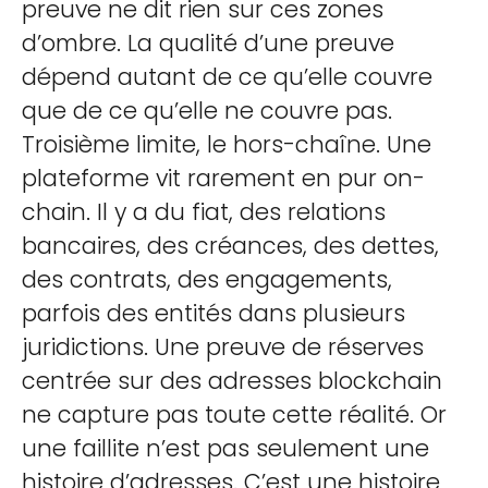
preuve ne dit rien sur ces zones
d’ombre. La qualité d’une preuve
dépend autant de ce qu’elle couvre
que de ce qu’elle ne couvre pas.
Troisième limite, le hors-chaîne. Une
plateforme vit rarement en pur on-
chain. Il y a du fiat, des relations
bancaires, des créances, des dettes,
des contrats, des engagements,
parfois des entités dans plusieurs
juridictions. Une preuve de réserves
centrée sur des adresses blockchain
ne capture pas toute cette réalité. Or
une faillite n’est pas seulement une
histoire d’adresses. C’est une histoire