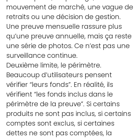
mouvement de marché, une vague de
retraits ou une décision de gestion.
Une preuve mensuelle rassure plus
qu’une preuve annuelle, mais ça reste
une série de photos. Ce n’est pas une
surveillance continue.
Deuxième limite, le périmètre.
Beaucoup d’utilisateurs pensent
vérifier “leurs fonds”. En réalité, ils
vérifient “les fonds inclus dans le
périmètre de la preuve”. Si certains
produits ne sont pas inclus, si certains
comptes sont exclus, si certaines
dettes ne sont pas comptées, la