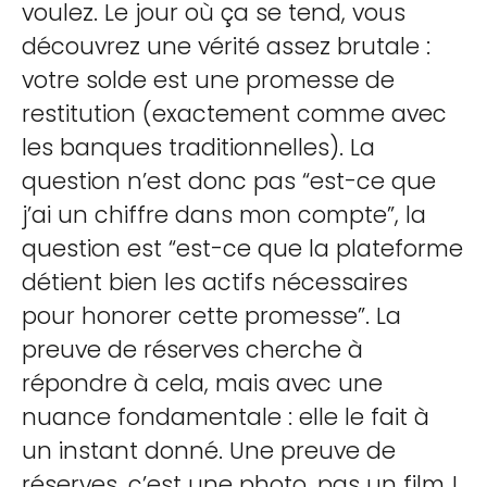
voulez. Le jour où ça se tend, vous
découvrez une vérité assez brutale :
votre solde est une promesse de
restitution (exactement comme avec
les banques traditionnelles). La
question n’est donc pas “est-ce que
j’ai un chiffre dans mon compte”, la
question est “est-ce que la plateforme
détient bien les actifs nécessaires
pour honorer cette promesse”. La
preuve de réserves cherche à
répondre à cela, mais avec une
nuance fondamentale : elle le fait à
un instant donné. Une preuve de
réserves, c’est une photo, pas un film !