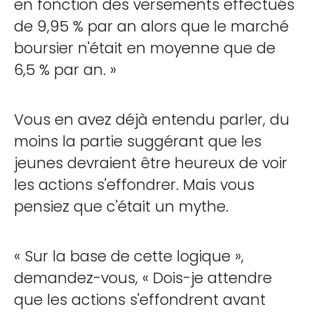
en fonction des versements effectués
de 9,95 % par an alors que le marché
boursier n'était en moyenne que de
6,5 % par an. »
Vous en avez déjà entendu parler, du
moins la partie suggérant que les
jeunes devraient être heureux de voir
les actions s'effondrer. Mais vous
pensiez que c'était un mythe.
« Sur la base de cette logique »,
demandez-vous, « Dois-je attendre
que les actions s'effondrent avant