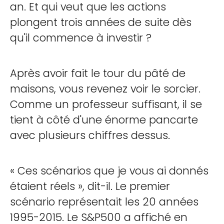
an. Et qui veut que les actions
plongent trois années de suite dès
qu'il commence à investir ?
Après avoir fait le tour du pâté de
maisons, vous revenez voir le sorcier.
Comme un professeur suffisant, il se
tient à côté d'une énorme pancarte
avec plusieurs chiffres dessus.
« Ces scénarios que je vous ai donnés
étaient réels », dit-il. Le premier
scénario représentait les 20 années
1995-2015. Le S&P500 a affiché en