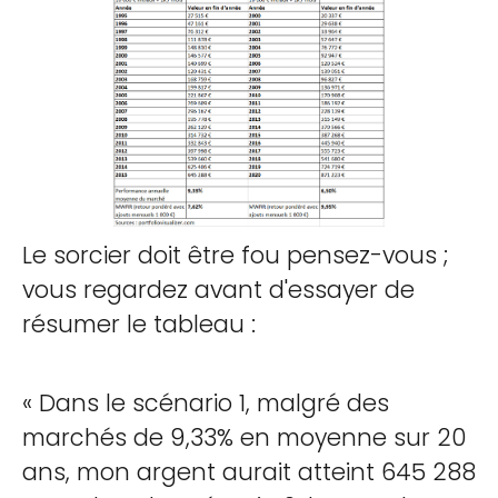
Le sorcier doit être fou pensez-vous ;
vous regardez avant d'essayer de
résumer le tableau :
« Dans le scénario 1, malgré des
marchés de 9,33% en moyenne sur 20
ans, mon argent aurait atteint 645 288