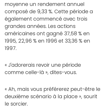
moyenne un rendement annuel
composé de 9,33 %. Cette période a
également commencé avec trois
grandes années. Les actions
américaines ont gagné 37,58 % en
1995, 22,96 % en 1996 et 33,36 % en
1997.
« J'adorerais revoir une période
comme celle-là », dites-vous.
« Ah, mais vous préférerez peut-être le
deuxième scénario à la place », sourit
le sorcier.