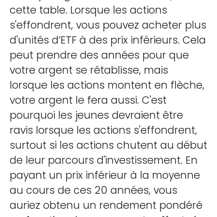
cette table. Lorsque les actions
s'effondrent, vous pouvez acheter plus
d'unités d’ETF à des prix inférieurs. Cela
peut prendre des années pour que
votre argent se rétablisse, mais
lorsque les actions montent en flèche,
votre argent le fera aussi. C'est
pourquoi les jeunes devraient être
ravis lorsque les actions s'effondrent,
surtout si les actions chutent au début
de leur parcours d'investissement. En
payant un prix inférieur à la moyenne
au cours de ces 20 années, vous
auriez obtenu un rendement pondéré