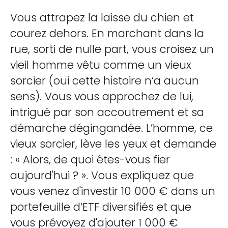
Vous attrapez la laisse du chien et
courez dehors. En marchant dans la
rue, sorti de nulle part, vous croisez un
vieil homme vêtu comme un vieux
sorcier (oui cette histoire n’a aucun
sens). Vous vous approchez de lui,
intrigué par son accoutrement et sa
démarche dégingandée. L’homme, ce
vieux sorcier, lève les yeux et demande
: « Alors, de quoi êtes-vous fier
aujourd'hui ? ». Vous expliquez que
vous venez d'investir 10 000 € dans un
portefeuille d’ETF diversifiés et que
vous prévoyez d'ajouter 1 000 €