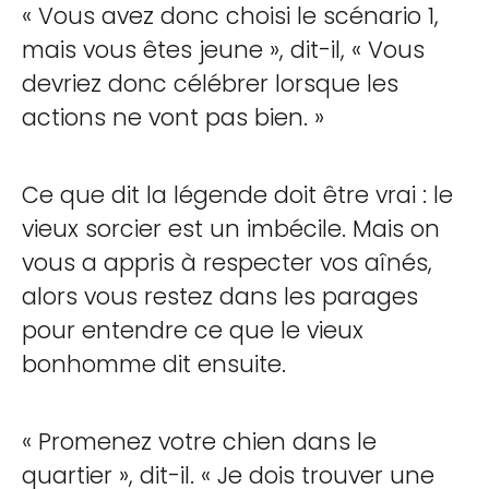
« Vous avez donc choisi le scénario 1,
mais vous êtes jeune », dit-il, « Vous
devriez donc célébrer lorsque les
actions ne vont pas bien. »
Ce que dit la légende doit être vrai : le
vieux sorcier est un imbécile. Mais on
vous a appris à respecter vos aînés,
alors vous restez dans les parages
pour entendre ce que le vieux
bonhomme dit ensuite.
« Promenez votre chien dans le
quartier », dit-il. « Je dois trouver une