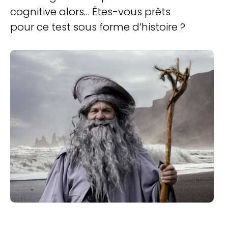
cognitive alors… Êtes-vous prêts
pour ce test sous forme d’histoire ?