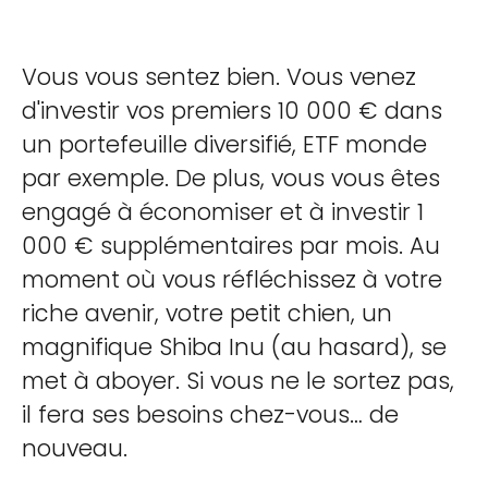
Vous vous sentez bien. Vous venez
d'investir vos premiers 10 000 € dans
un portefeuille diversifié, ETF monde
par exemple. De plus, vous vous êtes
engagé à économiser et à investir 1
000 € supplémentaires par mois. Au
moment où vous réfléchissez à votre
riche avenir, votre petit chien, un
magnifique Shiba Inu (au hasard), se
met à aboyer. Si vous ne le sortez pas,
il fera ses besoins chez-vous… de
nouveau.