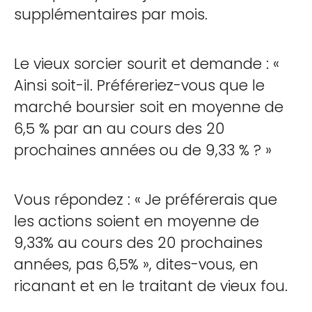
supplémentaires par mois.
Le vieux sorcier sourit et demande : «
Ainsi soit-il. Préféreriez-vous que le
marché boursier soit en moyenne de
6,5 % par an au cours des 20
prochaines années ou de 9,33 % ? »
Vous répondez : « Je préférerais que
les actions soient en moyenne de
9,33% au cours des 20 prochaines
années, pas 6,5% », dites-vous, en
ricanant et en le traitant de vieux fou.