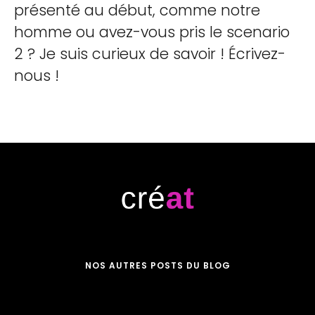
présenté au début, comme notre
homme ou avez-vous pris le scenario
2 ? Je suis curieux de savoir ! Écrivez-
nous !
NOS AUTRES POSTS DU BLOG