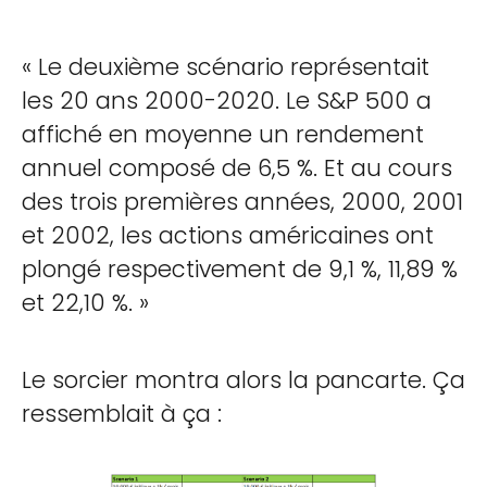
« Le deuxième scénario représentait
les 20 ans 2000-2020. Le S&P 500 a
affiché en moyenne un rendement
annuel composé de 6,5 %. Et au cours
des trois premières années, 2000, 2001
et 2002, les actions américaines ont
plongé respectivement de 9,1 %, 11,89 %
et 22,10 %. »
Le sorcier montra alors la pancarte. Ça
ressemblait à ça :