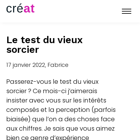
Le test du vieux
sorcier
17 janvier 2022, Fabrice
Passerez-vous le test du vieux
sorcier ? Ce mois-ci j’aimerais
insister avec vous sur les intérêts
composés et la perception (parfois
biaisée) que l’on a des choses face
aux chiffres. Je sais que vous aimez
bien ce genre d’expérience