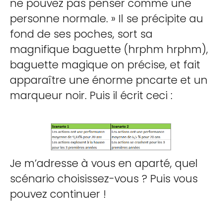
ne pouvez pas penser comme une
personne normale. » Il se précipite au
fond de ses poches, sort sa
magnifique baguette (hrphm hrphm),
baguette magique on précise, et fait
apparaître une énorme pncarte et un
marqueur noir. Puis il écrit ceci :
Je m’adresse à vous en aparté, quel
scénario choisissez-vous ? Puis vous
pouvez continuer !