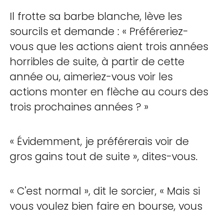
Il frotte sa barbe blanche, lève les
sourcils et demande : « Préféreriez-
vous que les actions aient trois années
horribles de suite, à partir de cette
année ou, aimeriez-vous voir les
actions monter en flèche au cours des
trois prochaines années ? »
« Évidemment, je préférerais voir de
gros gains tout de suite », dites-vous.
« C'est normal », dit le sorcier, « Mais si
vous voulez bien faire en bourse, vous