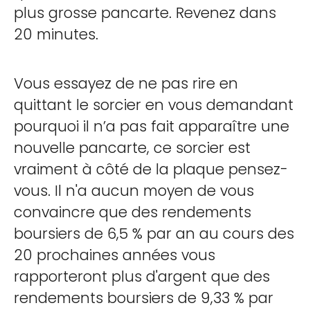
plus grosse pancarte. Revenez dans
20 minutes.
Vous essayez de ne pas rire en
quittant le sorcier en vous demandant
pourquoi il n’a pas fait apparaître une
nouvelle pancarte, ce sorcier est
vraiment à côté de la plaque pensez-
vous. Il n'a aucun moyen de vous
convaincre que des rendements
boursiers de 6,5 % par an au cours des
20 prochaines années vous
rapporteront plus d'argent que des
rendements boursiers de 9,33 % par