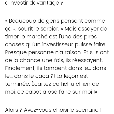
d'investir davantage ?
« Beaucoup de gens pensent comme
ça », sourit le sorcier. « Mais essayer de
timer le marché est l'une des pires
choses qu'un investisseur puisse faire.
Presque personne n'a raison. Et s'ils ont
de la chance une fois, ils réessayent.
Finalement, ils tombent dans le… dans
le… dans le caca ?! La leçon est
terminée. Écartez ce fichu chien de
moi, ce cabot a osé faire sur moi !»
Alors ? Avez-vous choisi le scenario 1