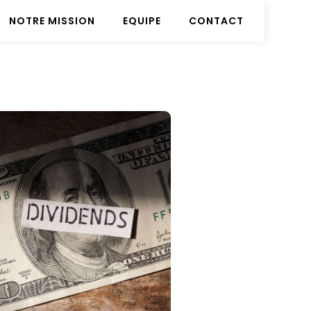
NOTRE MISSION
EQUIPE
CONTACT