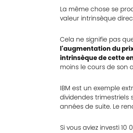
La même chose se produi
valeur intrinsèque dir
Cela ne signifie pas qu
l'augmentation du prix
intrinsèque de cette en
moins le cours de son 
IBM est un exemple extr
dividendes trimestriels
années de suite. Le ren
Si vous aviez investi 10