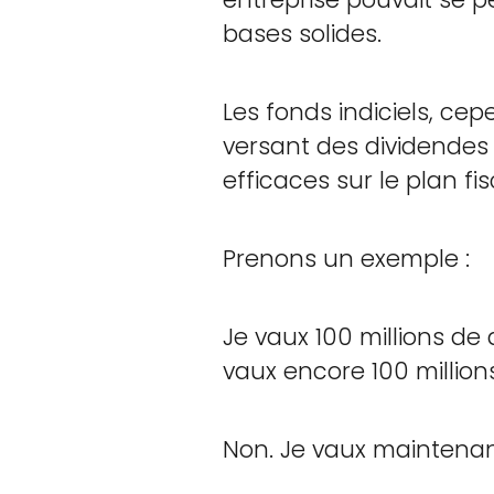
bases solides.
Les fonds indiciels, ce
versant des dividendes 
efficaces sur le plan fis
Prenons un exemple :
Je vaux 100 millions de 
vaux encore 100 millions
Non. Je vaux maintenant