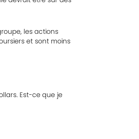
roupe, les actions
oursiers et sont moins
ollars. Est-ce que je