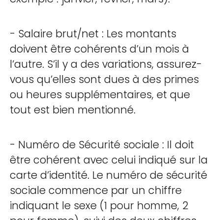
- Salaire brut/net : Les montants
doivent être cohérents d’un mois à
l’autre. S’il y a des variations, assurez-
vous qu’elles sont dues à des primes
ou heures supplémentaires, et que
tout est bien mentionné.
- Numéro de Sécurité sociale : Il doit
être cohérent avec celui indiqué sur la
carte d’identité. Le numéro de sécurité
sociale commence par un chiffre
indiquant le sexe (1 pour homme, 2