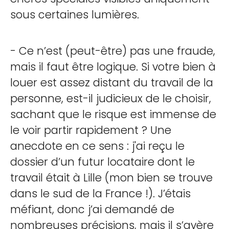
sous certaines lumières.
- Ce n’est (peut-être) pas une fraude,
mais il faut être logique. Si votre bien à
louer est assez distant du travail de la
personne, est-il judicieux de le choisir,
sachant que le risque est immense de
le voir partir rapidement ? Une
anecdote en ce sens : j'ai reçu le
dossier d’un futur locataire dont le
travail était à Lille (mon bien se trouve
dans le sud de la France !). J’étais
méfiant, donc j’ai demandé de
nombreuses précisions, mais il s’avère