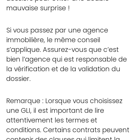
mauvaise surprise !
Si vous passez par une agence
immobilière, le même conseil
s’applique. Assurez-vous que c’est
bien l’agence qui est responsable de
la vérification et de la validation du
dossier.
Remarque : Lorsque vous choisissez
une GLI, il est important de lire
attentivement les termes et
conditions. Certains contrats peuvent
contenir des clauses qui limitent la