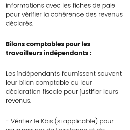
informations avec les fiches de paie
pour vérifier la cohérence des revenus
déclarés.
Bilans comptables pour les
travailleurs indépendants :
Les indépendants fournissent souvent
leur bilan comptable ou leur
déclaration fiscale pour justifier leurs
revenus.
- Vérifiez le Kbis (si applicable) pour