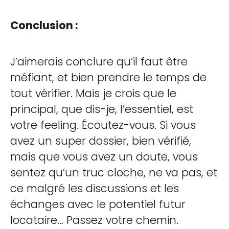
Conclusion :
J’aimerais conclure qu’il faut être
méfiant, et bien prendre le temps de
tout vérifier. Mais je crois que le
principal, que dis-je, l’essentiel, est
votre feeling. Écoutez-vous. Si vous
avez un super dossier, bien vérifié,
mais que vous avez un doute, vous
sentez qu’un truc cloche, ne va pas, et
ce malgré les discussions et les
échanges avec le potentiel futur
locataire… Passez votre chemin.