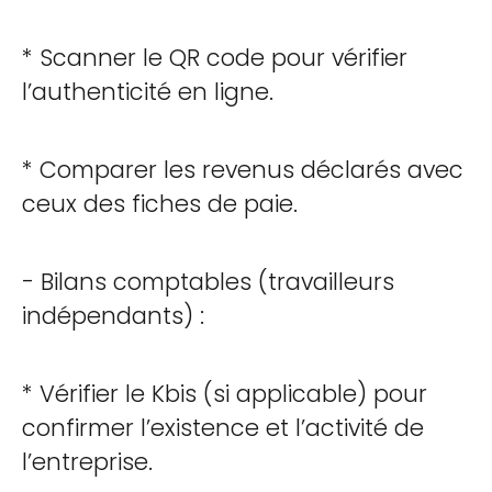
* Scanner le QR code pour vérifier
l’authenticité en ligne.
* Comparer les revenus déclarés avec
ceux des fiches de paie.
- Bilans comptables (travailleurs
indépendants) :
* Vérifier le Kbis (si applicable) pour
confirmer l’existence et l’activité de
l’entreprise.