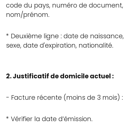
code du pays, numéro de document,
nom/prénom.
* Deuxième ligne : date de naissance,
sexe, date d'expiration, nationalité.
2. Justificatif de domicile actuel :
- Facture récente (moins de 3 mois) :
* Vérifier la date d’émission.