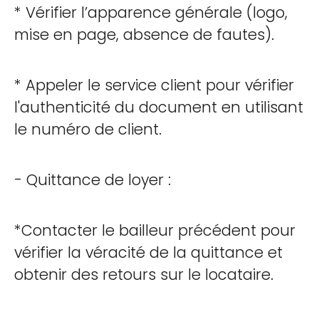
* Vérifier l’apparence générale (logo,
mise en page, absence de fautes).
* Appeler le service client pour vérifier
l'authenticité du document en utilisant
le numéro de client.
- Quittance de loyer :
*Contacter le bailleur précédent pour
vérifier la véracité de la quittance et
obtenir des retours sur le locataire.