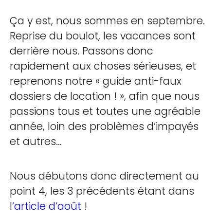
Ça y est, nous sommes en septembre.
Reprise du boulot, les vacances sont
derrière nous. Passons donc
rapidement aux choses sérieuses, et
reprenons notre « guide anti-faux
dossiers de location ! », afin que nous
passions tous et toutes une agréable
année, loin des problèmes d’impayés
et autres…
Nous débutons donc directement au
point 4, les 3 précédents étant dans
l
’article d’août
!