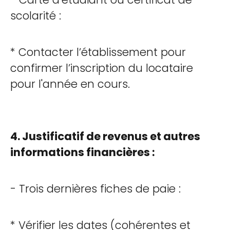
scolarité :
* Contacter l’établissement pour
confirmer l’inscription du locataire
pour l'année en cours.
4. Justificatif de revenus et autres
informations financières :
- Trois dernières fiches de paie :
* Vérifier les dates (cohérentes et