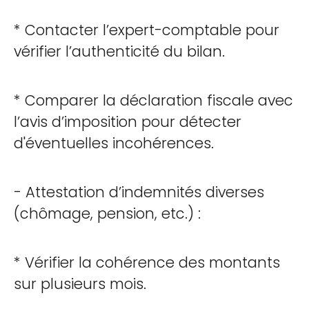
* Contacter l’expert-comptable pour
vérifier l’authenticité du bilan.
* Comparer la déclaration fiscale avec
l’avis d’imposition pour détecter
d'éventuelles incohérences.
- Attestation d’indemnités diverses
(chômage, pension, etc.) :
* Vérifier la cohérence des montants
sur plusieurs mois.