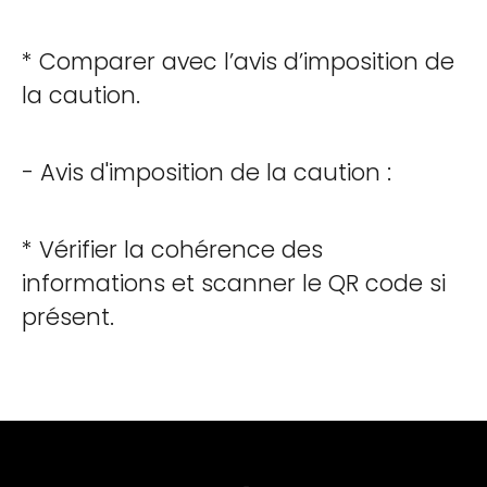
* Comparer avec l’avis d’imposition de
la caution.
- Avis d'imposition de la caution :
* Vérifier la cohérence des
informations et scanner le QR code si
présent.