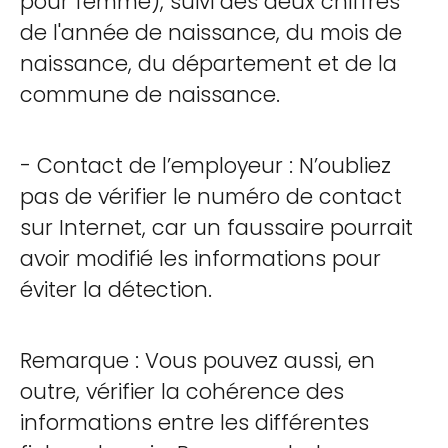
pour femme), suivi des deux chiffres
de l'année de naissance, du mois de
naissance, du département et de la
commune de naissance.
- Contact de l’employeur : N’oubliez
pas de vérifier le numéro de contact
sur Internet, car un faussaire pourrait
avoir modifié les informations pour
éviter la détection.
Remarque : Vous pouvez aussi, en
outre, vérifier la cohérence des
informations entre les différentes