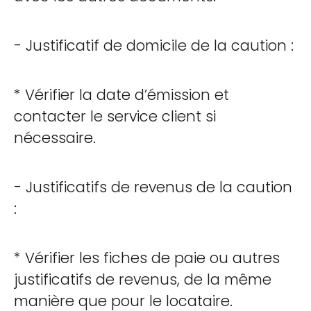
- Justificatif de domicile de la caution :
* Vérifier la date d’émission et
contacter le service client si
nécessaire.
- Justificatifs de revenus de la caution
:
* Vérifier les fiches de paie ou autres
justificatifs de revenus, de la même
manière que pour le locataire.