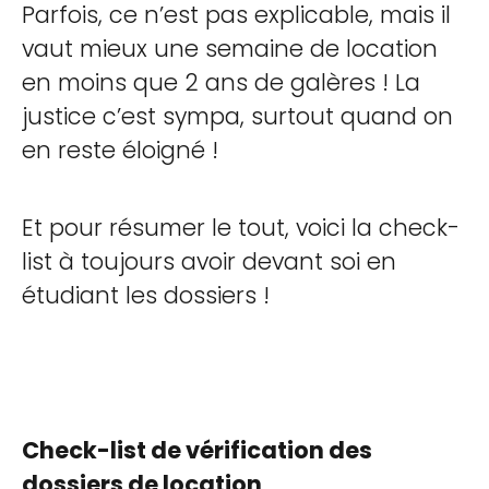
Parfois, ce n’est pas explicable, mais il
vaut mieux une semaine de location
en moins que 2 ans de galères ! La
justice c’est sympa, surtout quand on
en reste éloigné !
Et pour résumer le tout, voici la check-
list à toujours avoir devant soi en
étudiant les dossiers !
Check-list de vérification des
dossiers de location