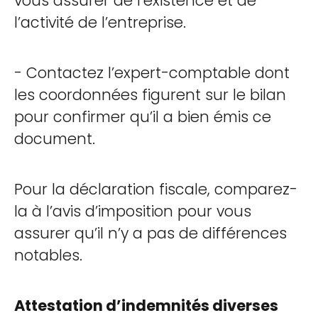
vous assurer de l’existence et de
l’activité de l’entreprise.
- Contactez l’expert-comptable dont
les coordonnées figurent sur le bilan
pour confirmer qu’il a bien émis ce
document.
Pour la déclaration fiscale, comparez-
la à l’avis d’imposition pour vous
assurer qu’il n’y a pas de différences
notables.
Attestation d’indemnités diverses