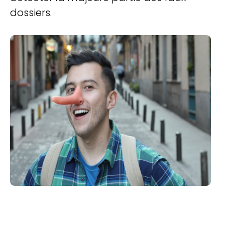
dossiers.