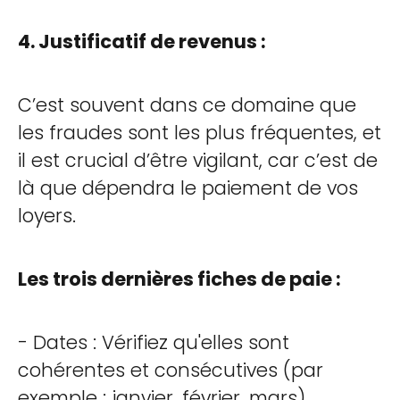
4. Justificatif de revenus :
C’est souvent dans ce domaine que
les fraudes sont les plus fréquentes, et
il est crucial d’être vigilant, car c’est de
là que dépendra le paiement de vos
loyers.
Les trois dernières fiches de paie :
- Dates : Vérifiez qu'elles sont
cohérentes et consécutives (par
exemple : janvier, février, mars).