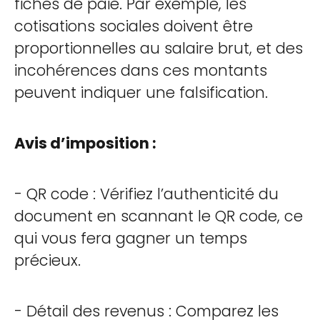
fiches de paie. Par exemple, les
cotisations sociales doivent être
proportionnelles au salaire brut, et des
incohérences dans ces montants
peuvent indiquer une falsification.
Avis d’imposition :
- QR code : Vérifiez l’authenticité du
document en scannant le QR code, ce
qui vous fera gagner un temps
précieux.
- Détail des revenus : Comparez les