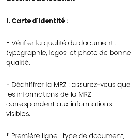
1. Carte d'identité :
- Vérifier la qualité du document :
typographie, logos, et photo de bonne
qualité.
- Déchiffrer la MRZ : assurez-vous que
les informations de la MRZ
correspondent aux informations
visibles.
* Première ligne : type de document,