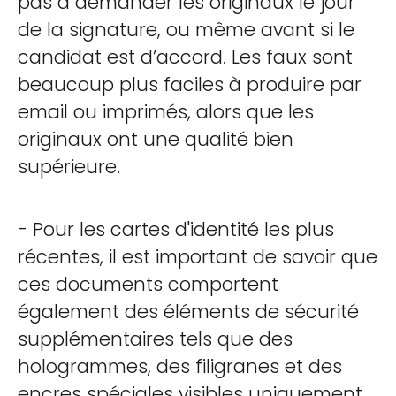
pas à demander les originaux le jour
de la signature, ou même avant si le
candidat est d’accord. Les faux sont
beaucoup plus faciles à produire par
email ou imprimés, alors que les
originaux ont une qualité bien
supérieure.
- Pour les cartes d'identité les plus
récentes, il est important de savoir que
ces documents comportent
également des éléments de sécurité
supplémentaires tels que des
hologrammes, des filigranes et des
encres spéciales visibles uniquement