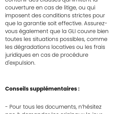
couverture en cas de litige, ou qui
imposent des conditions strictes pour
que la garantie soit effective. Assurez-
vous également que la GLI couvre bien
toutes les situations possibles, comme
les dégradations locatives ou les frais
juridiques en cas de procédure
d'expulsion.
Conseils supplémentaires :
- Pour tous les documents, n’hésitez