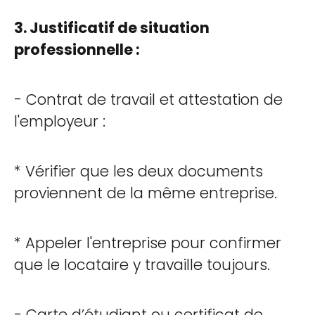
3. Justificatif de situation
professionnelle :
- Contrat de travail et attestation de
l'employeur :
* Vérifier que les deux documents
proviennent de la même entreprise.
* Appeler l'entreprise pour confirmer
que le locataire y travaille toujours.
- Carte d’étudiant ou certificat de