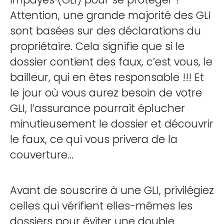
Attention, une grande majorité des GLI
sont basées sur des déclarations du
propriétaire. Cela signifie que si le
dossier contient des faux, c’est vous, le
bailleur, qui en êtes responsable !!! Et
le jour où vous aurez besoin de votre
GLI, l’assurance pourrait éplucher
minutieusement le dossier et découvrir
le faux, ce qui vous privera de la
couverture...
Avant de souscrire à une GLI, privilégiez
celles qui vérifient elles-mêmes les
dossiers pour éviter une double