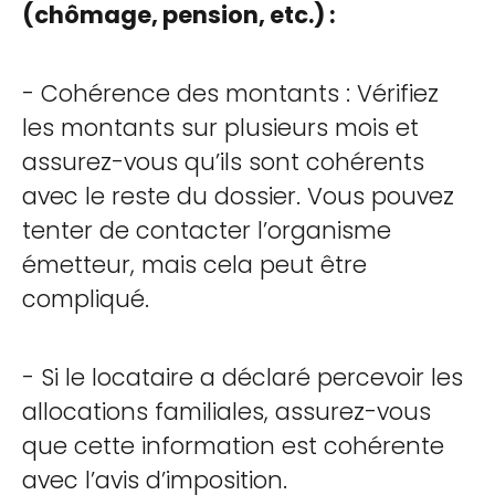
(chômage, pension, etc.) :
- Cohérence des montants : Vérifiez
les montants sur plusieurs mois et
assurez-vous qu’ils sont cohérents
avec le reste du dossier. Vous pouvez
tenter de contacter l’organisme
émetteur, mais cela peut être
compliqué.
- Si le locataire a déclaré percevoir les
allocations familiales, assurez-vous
que cette information est cohérente
avec l’avis d’imposition.