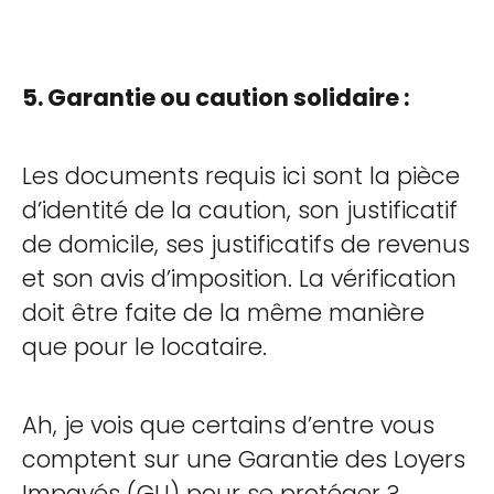
5. Garantie ou caution solidaire :
Les documents requis ici sont la pièce
d’identité de la caution, son justificatif
de domicile, ses justificatifs de revenus
et son avis d’imposition. La vérification
doit être faite de la même manière
que pour le locataire.
Ah, je vois que certains d’entre vous
comptent sur une Garantie des Loyers
Impayés (GLI) pour se protéger ?