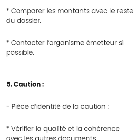
* Comparer les montants avec le reste
du dossier.
* Contacter l’organisme émetteur si
possible.
5. Caution :
- Pièce d’identité de la caution :
* Vérifier la qualité et la cohérence
avec les autres documents.