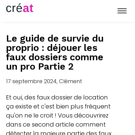
Le guide de survie du
proprio : déjouer les
faux dossiers comme
un pro Partie 2
17 septembre 2024, Clément
Et oui, des faux dossier de location
ça existe et c'est bien plus fréquent
qu'on ne le croit ! Vous découvrirez
dans ce second article comment
détecter la majeure partie des faux