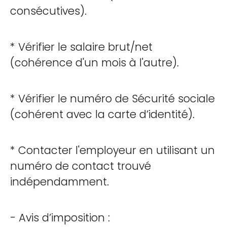
consécutives).
* Vérifier le salaire brut/net
(cohérence d'un mois à l'autre).
* Vérifier le numéro de Sécurité sociale
(cohérent avec la carte d’identité).
* Contacter l'employeur en utilisant un
numéro de contact trouvé
indépendamment.
- Avis d’imposition :