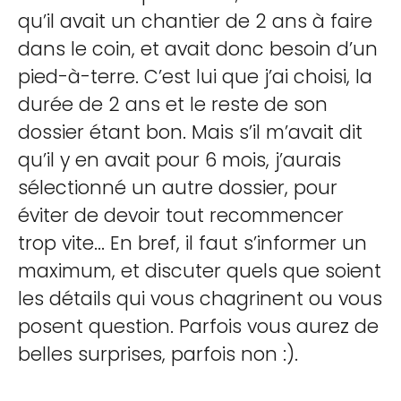
qu’il avait un chantier de 2 ans à faire
dans le coin, et avait donc besoin d’un
pied-à-terre. C’est lui que j’ai choisi, la
durée de 2 ans et le reste de son
dossier étant bon. Mais s’il m’avait dit
qu’il y en avait pour 6 mois, j’aurais
sélectionné un autre dossier, pour
éviter de devoir tout recommencer
trop vite... En bref, il faut s’informer un
maximum, et discuter quels que soient
les détails qui vous chagrinent ou vous
posent question. Parfois vous aurez de
belles surprises, parfois non :).